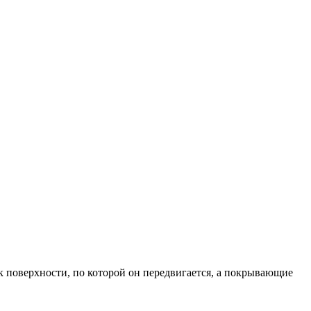
к поверхности, по которой он передвигается, а покрывающие