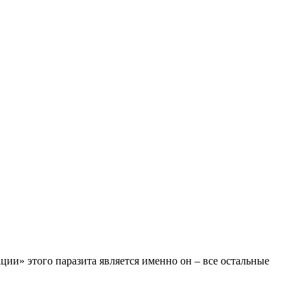
ии» этого паразита является именно он – все остальные