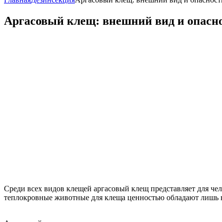
Аргасовый клещ: внешний вид и опасно
Среди всех видов клещей аргасовый клещ представляет для чел
теплокровные животные для клеща ценностью обладают лишь 