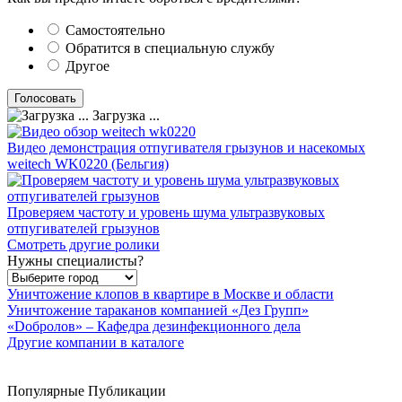
Самостоятельно
Обратится в специальную службу
Другое
Загрузка ...
Видео демонстрация отпугивателя грызунов и насекомых
weitech WK0220 (Бельгия)
Проверяем частоту и уровень шума ультразвуковых
отпугивателей грызунов
Смотреть другие ролики
Нужны специалисты?
Уничтожение клопов в квартире в Москве и области
Уничтожение тараканов компанией «Дез Групп»
«Dобролов» – Кафедра дезинфекционного дела
Другие компании в каталоге
Популярные Публикации