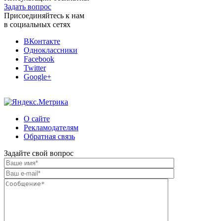
Задать вопрос
Присоединяйтесь к нам
в социальных сетях
ВКонтакте
Одноклассники
Facebook
Twitter
Google+
О сайте
Рекламодателям
Обратная связь
Задайте свой вопрос