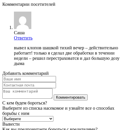
Комментарии посетителей
Саша
Ответить
вывел клопов шашкой тихий вечер – действительно
работает! только я сделал две обработки в течении
недели – решил перестраховатся и дал большую дозу
дыма
Добавить комментарий
С кем будем бороться?
Выберите из списка насекомое и узнайте все о способах
борьбы с ним
Вывести
Как вы предпочитаете бороться с вредителями?