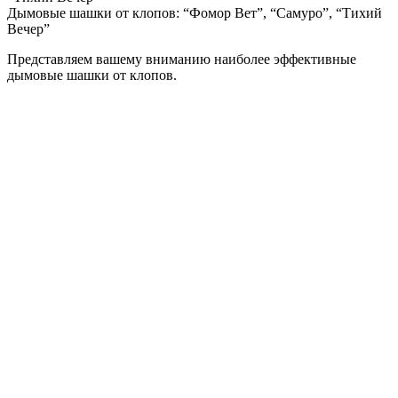
Дымовые шашки от клопов: “Фомор Вет”, “Самуро”, “Тихий
Вечер”
Представляем вашему вниманию наиболее эффективные
дымовые шашки от клопов.