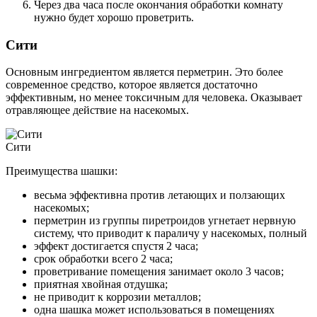
Через два часа после окончания обработки комнату
нужно будет хорошо проветрить.
Сити
Основным ингредиентом является перметрин. Это более
современное средство, которое является достаточно
эффективным, но менее токсичным для человека. Оказывает
отравляющее действие на насекомых.
Сити
Преимущества шашки:
весьма эффективна против летающих и ползающих
насекомых;
перметрин из группы пиретроидов угнетает нервную
систему, что приводит к параличу у насекомых, полный
эффект достигается спустя 2 часа;
срок обработки всего 2 часа;
проветривание помещения занимает около 3 часов;
приятная хвойная отдушка;
не приводит к коррозии металлов;
одна шашка может использоваться в помещениях