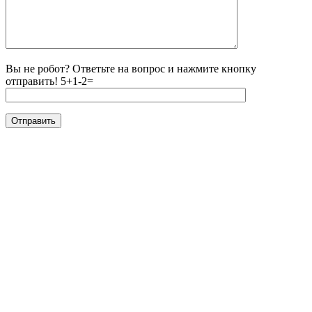
Вы не робот? Ответьте на вопрос и нажмите кнопку
отправить!
5+1-2=