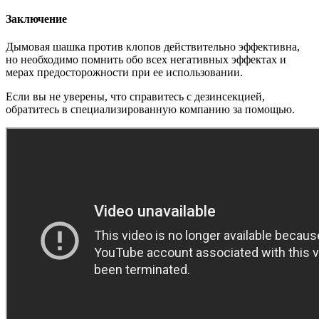
Заключение
Дымовая шашка против клопов действительно эффективна,
но необходимо помнить обо всех негативных эффектах и
мерах предосторожности при ее использовании.
Если вы не уверены, что справитесь с дезинсекцией,
обратитесь в специализированную компанию за помощью.