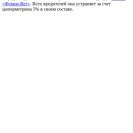
«Фомор-Вет»
. Всех вредителей она устраняет за счет
циперметрина 5% в своем составе.