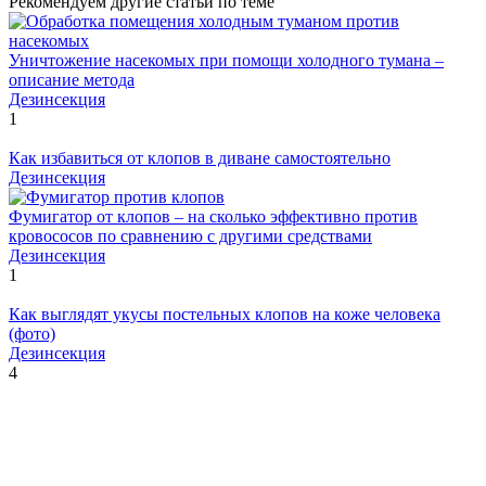
Рекомендуем другие статьи по теме
Уничтожение насекомых при помощи холодного тумана –
описание метода
Дезинсекция
1
Как избавиться от клопов в диване самостоятельно
Дезинсекция
Фумигатор от клопов – на сколько эффективно против
кровососов по сравнению с другими средствами
Дезинсекция
1
Как выглядят укусы постельных клопов на коже человека
(фото)
Дезинсекция
4