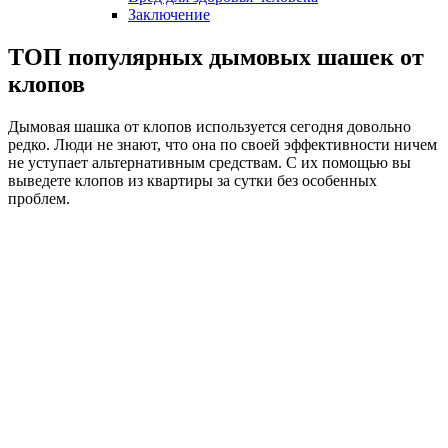
Заключение
ТОП популярных дымовых шашек от
клопов
Дымовая шашка от клопов используется сегодня довольно
редко. Люди не знают, что она по своей эффективности ничем
не уступает альтернативным средствам. С их помощью вы
выведете клопов из квартиры за сутки без особенных
проблем.