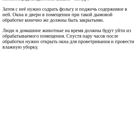
Затем с неё нужно содрать фольгу и поджечь содержимое в
ней. Окна и двери в помещении при такой дымовой
обработке конечно же должны быть закрытыми.
Люди и домашние животные на время должны будут уйти из
обрабатываемого помещения. Спустя пару часов после
обработки нужно открыть окна для проветривания и провести
влажную уборку.