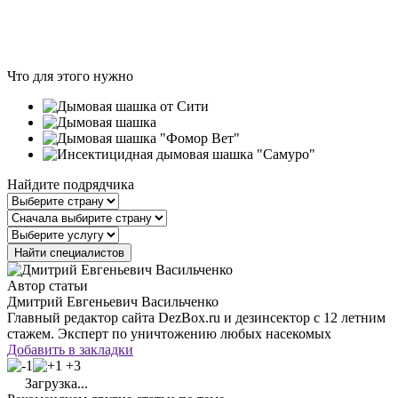
Что для этого нужно
Найдите подрядчика
Автор статьи
Дмитрий Евгеньевич Васильченко
Главный редактор сайта DezBox.ru и дезинсектор с 12 летним
стажем. Эксперт по уничтожению любых насекомых
Добавить в закладки
+3
Загрузка...