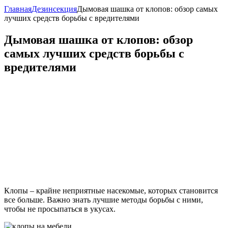
Главная
Дезинсекция
Дымовая шашка от клопов: обзор самых
лучших средств борьбы с вредителями
Дымовая шашка от клопов: обзор
самых лучших средств борьбы с
вредителями
Клопы – крайне неприятные насекомые, которых становится
все больше. Важно знать лучшие методы борьбы с ними,
чтобы не просыпаться в укусах.