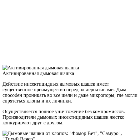
Активированная дымовая шашка
Действие инсектицидных дымовых шашек имеет
существенное преимущество перед альтернативами. Дым
способен проникать во все щели и даже микропоры, где могли
спрятаться клопы и их личинки.
Осуществляется полное уничтожение без компромиссов.
Производители дымовых инсектицидных шашек жестко
конкурируют друг с другом.