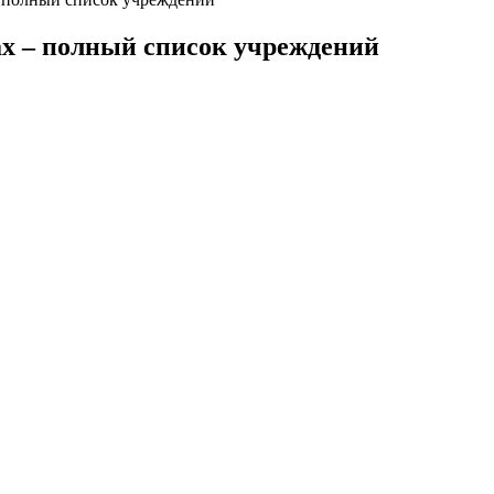
ах – полный список учреждений