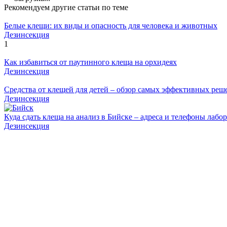
Рекомендуем другие статьи по теме
Белые клещи: их виды и опасность для человека и животных
Дезинсекция
1
Как избавиться от паутинного клеща на орхидеях
Дезинсекция
Средства от клещей для детей – обзор самых эффективных реш
Дезинсекция
Куда сдать клеща на анализ в Бийске – адреса и телефоны лабо
Дезинсекция