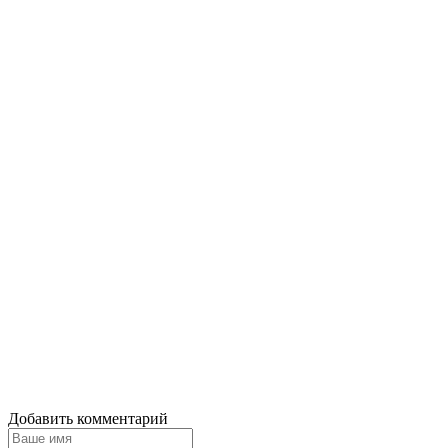
Добавить комментарий