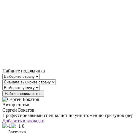
Найдите подрядчика
Автор статьи
Сергей Бокатов
Профессиональный специалист по уничтожению грызунов (дера
Добавить в закладки
0
Загрузка...