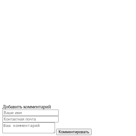
Добавить комментарий