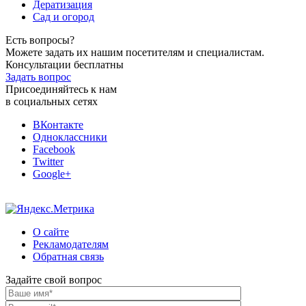
Дератизация
Сад и огород
Есть вопросы?
Можете задать их нашим посетителям и специалистам.
Консультации бесплатны
Задать вопрос
Присоединяйтесь к нам
в социальных сетях
ВКонтакте
Одноклассники
Facebook
Twitter
Google+
О сайте
Рекламодателям
Обратная связь
Задайте свой вопрос