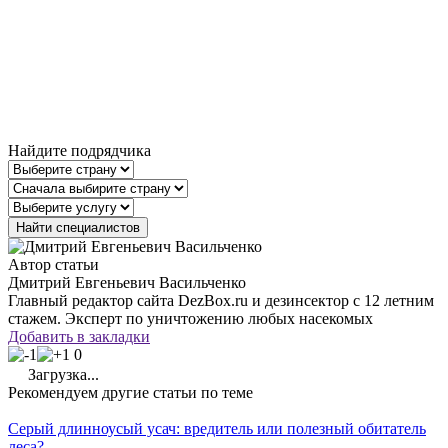
Найдите подрядчика
Автор статьи
Дмитрий Евгеньевич Васильченко
Главный редактор сайта DezBox.ru и дезинсектор с 12 летним
стажем. Эксперт по уничтожению любых насекомых
Добавить в закладки
0
Загрузка...
Рекомендуем другие статьи по теме
Серый длинноусый усач: вредитель или полезный обитатель
леса?