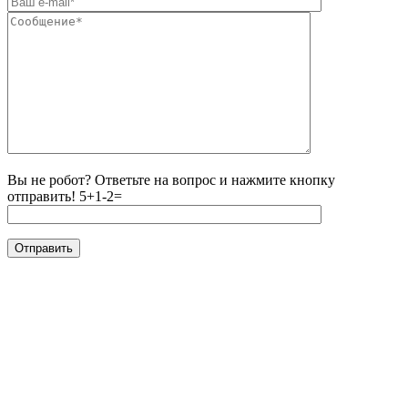
Вы не робот? Ответьте на вопрос и нажмите кнопку
отправить!
5+1-2=