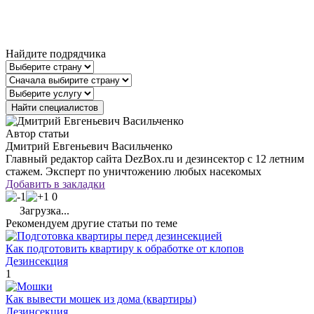
Найдите подрядчика
Автор статьи
Дмитрий Евгеньевич Васильченко
Главный редактор сайта DezBox.ru и дезинсектор с 12 летним
стажем. Эксперт по уничтожению любых насекомых
Добавить в закладки
0
Загрузка...
Рекомендуем другие статьи по теме
Как подготовить квартиру к обработке от клопов
Дезинсекция
1
Как вывести мошек из дома (квартиры)
Дезинсекция