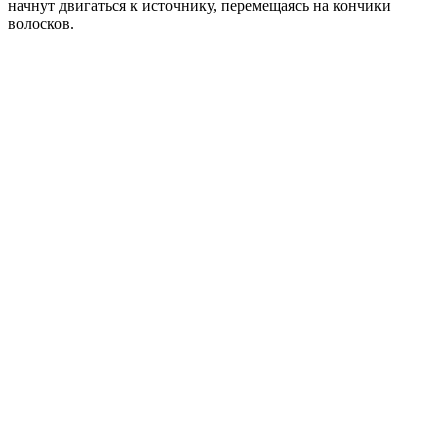
начнут двигаться к источнику, перемещаясь на кончики
волосков.