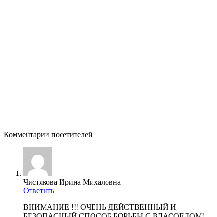
Комментарии посетителей
Чистякова Ирина Михаловна
Ответить
ВНИМАНИЕ !!! ОЧЕНЬ ДЕЙСТВЕННЫЙ И
БЕЗОПАСНЫЙ СПОСОБ БОРЬБЫ С ВЛАСОЕДОМ!