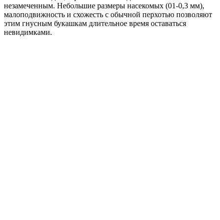
незамеченным. Небольшие размеры насекомых (01-0,3 мм),
малоподвижность и схожесть с обычной перхотью позволяют
этим гнусным букашкам длительное время оставаться
невидимками.