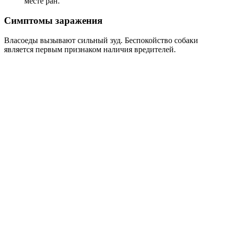
месте ран.
Симптомы заражения
Власоеды вызывают сильный зуд. Беспокойство собаки
является первым признаком наличия вредителей.