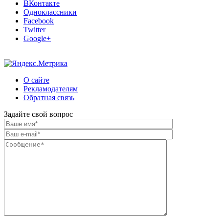
ВКонтакте
Одноклассники
Facebook
Twitter
Google+
О сайте
Рекламодателям
Обратная связь
Задайте свой вопрос