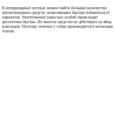
В ветеринарных аптеках можно найти большое количество
инсектицидных средств, позволяющих быстро избавиться от
паразитов. Уничтожение взрослых особей происходит
достаточно быстро. Но многие средства не действуют на яйца
власоедов. Поэтому лечение у собак производится в несколько
этапов.