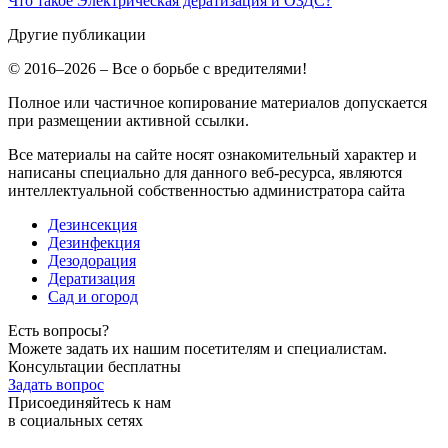
Что такое Электрическая дератизация и ОЗДС?
Другие публикации
© 2016–2026 – Все о борьбе с вредителями!
Полное или частичное копирование материалов допускается
при размещении активной ссылки.
Все материалы на сайте носят ознакомительный характер и
написаны специально для данного веб-ресурса, являются
интеллектуальной собственностью администратора сайта
Дезинсекция
Дезинфекция
Дезодорация
Дератизация
Сад и огород
Есть вопросы?
Можете задать их нашим посетителям и специалистам.
Консультации бесплатны
Задать вопрос
Присоединяйтесь к нам
в социальных сетях