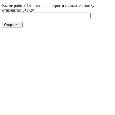
Вы не робот? Ответьте на вопрос и нажмите кнопку
отправить!
5+1-2=