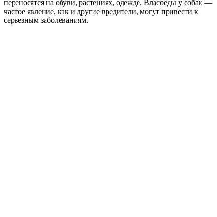
переносятся на обуви, растениях, одежде. Власоеды у собак —
частое явление, как и другие вредители, могут привести к
серьезным заболеваниям.