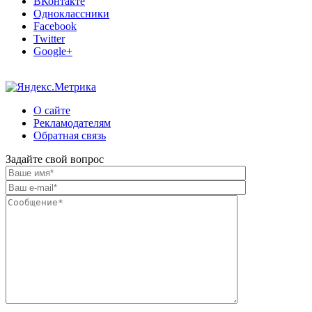
ВКонтакте
Одноклассники
Facebook
Twitter
Google+
О сайте
Рекламодателям
Обратная связь
Задайте свой вопрос