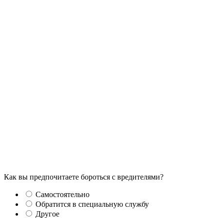
Как вы предпочитаете бороться с вредителями?
Самостоятельно
Обратится в специальную службу
Другое