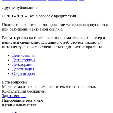
Другие публикации
© 2016–2026 – Все о борьбе с вредителями!
Полное или частичное копирование материалов допускается
при размещении активной ссылки.
Все материалы на сайте носят ознакомительный характер и
написаны специально для данного веб-ресурса, являются
интеллектуальной собственностью администратора сайта
Дезинсекция
Дезинфекция
Дезодорация
Дератизация
Сад и огород
Есть вопросы?
Можете задать их нашим посетителям и специалистам.
Консультации бесплатны
Задать вопрос
Присоединяйтесь к нам
в социальных сетях