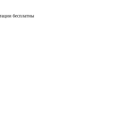
ьтации бесплатны