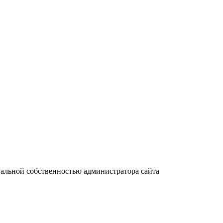
уальной собственностью администратора сайта