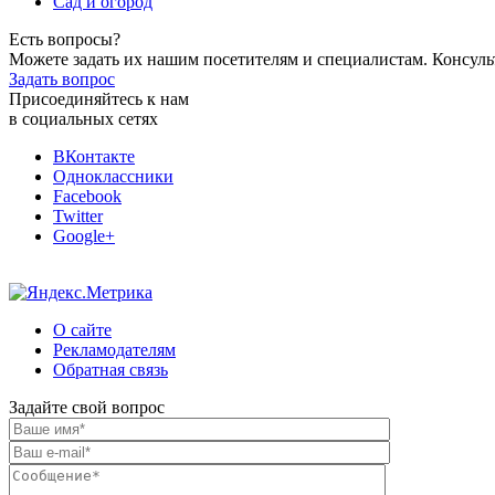
Сад и огород
Есть вопросы?
Можете задать их нашим посетителям и специалистам. Консул
Задать вопрос
Присоединяйтесь к нам
в социальных сетях
ВКонтакте
Одноклассники
Facebook
Twitter
Google+
О сайте
Рекламодателям
Обратная связь
Задайте свой вопрос