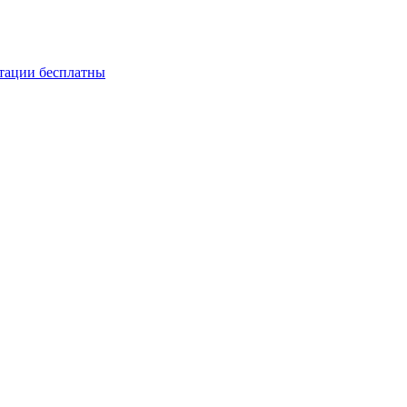
ьтации бесплатны