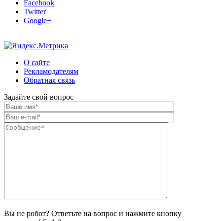
Facebook
Twitter
Google+
О сайте
Рекламодателям
Обратная связь
Задайте свой вопрос
Вы не робот? Ответьте на вопрос и нажмите кнопку