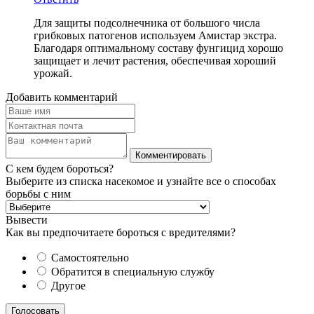
Для защиты подсолнечника от большого числа
грибковых патогенов используем Амистар экстра.
Благодаря оптимальному составу фунгицид хорошо
защищает и лечит растения, обеспечивая хороший
урожай.
Добавить комментарий
С кем будем бороться?
Выберите из списка насекомое и узнайте все о способах
борьбы с ним
Вывести
Как вы предпочитаете бороться с вредителями?
Самостоятельно
Обратится в специальную службу
Другое