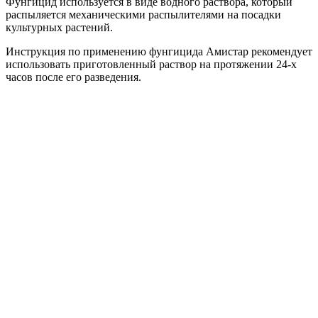
Фунгицид используется в виде водного раствора, который
распыляется механическими распылителями на посадки
культурных растений.
Инструкция по применению фунгицида Амистар рекомендует
использовать приготовленный раствор на протяжении 24-х
часов после его разведения.