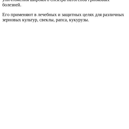
болезней.
Его применяют в лечебных и защитных целях для различных
зерновых культур, свеклы, рапса, кукурузы.