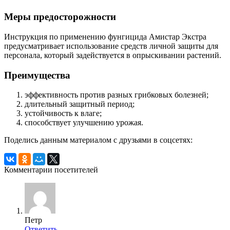
Меры предосторожности
Инструкция по применению фунгицида Амистар Экстра
предусматривает использование средств личной защиты для
персонала, который задействуется в опрыскивании растений.
Преимущества
эффективность против разных грибковых болезней;
длительный защитный период;
устойчивость к влаге;
способствует улучшению урожая.
Поделись данным материалом с друзьями в соцсетях:
Комментарии посетителей
Петр
Ответить