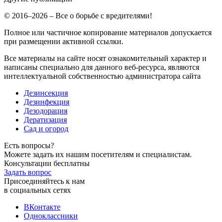
© 2016–2026 – Все о борьбе с вредителями!
Полное или частичное копирование материалов допускается
при размещении активной ссылки.
Все материалы на сайте носят ознакомительный характер и
написаны специально для данного веб-ресурса, являются
интеллектуальной собственностью администратора сайта
Дезинсекция
Дезинфекция
Дезодорация
Дератизация
Сад и огород
Есть вопросы?
Можете задать их нашим посетителям и специалистам.
Консультации бесплатны
Задать вопрос
Присоединяйтесь к нам
в социальных сетях
ВКонтакте
Одноклассники