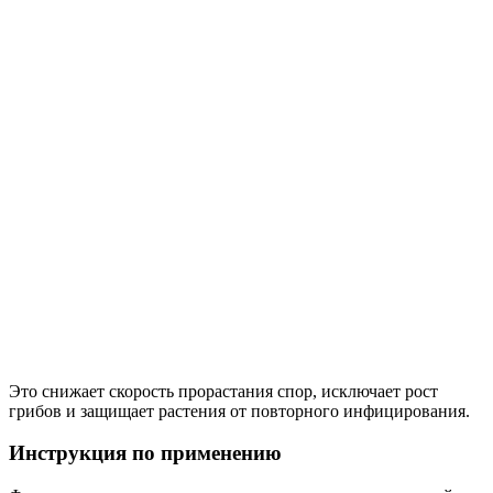
Это снижает скорость прорастания спор, исключает рост
грибов и защищает растения от повторного инфицирования.
Инструкция по применению