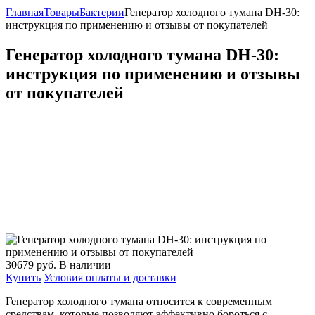
Главная
Товары
Бактерии
Генератор холодного тумана DH-30:
инструкция по применению и отзывы от покупателей
Генератор холодного тумана DH-30:
инструкция по применению и отзывы
от покупателей
30679
руб.
В наличии
Купить
Условия оплаты и доставки
Генератор холодного тумана относится к современным
средствам, которые позволяют эффективно бороться с