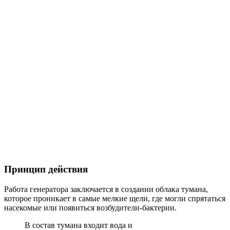
Принцип действия
Работа генератора заключается в создании облака тумана,
которое проникает в самые мелкие щели, где могли спрятаться
насекомые или появиться возбудители-бактерии.
В состав тумана входит вода и