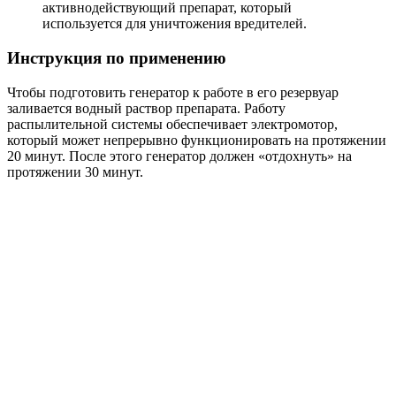
активнодействующий препарат, который
используется для уничтожения вредителей.
Инструкция по применению
Чтобы подготовить генератор к работе в его резервуар
заливается водный раствор препарата. Работу
распылительной системы обеспечивает электромотор,
который может непрерывно функционировать на протяжении
20 минут. После этого генератор должен «отдохнуть» на
протяжении 30 минут.