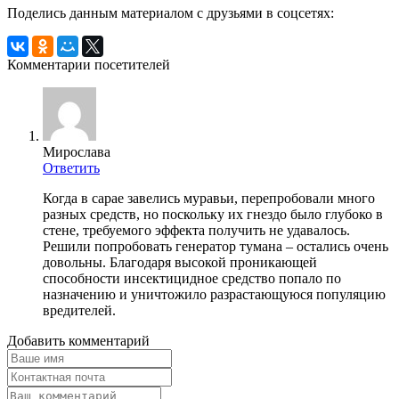
Поделись данным материалом с друзьями в соцсетях:
Комментарии посетителей
Мирослава
Ответить
Когда в сарае завелись муравьи, перепробовали много
разных средств, но поскольку их гнездо было глубоко в
стене, требуемого эффекта получить не удавалось.
Решили попробовать генератор тумана – остались очень
довольны. Благодаря высокой проникающей
способности инсектицидное средство попало по
назначению и уничтожило разрастающуюся популяцию
вредителей.
Добавить комментарий