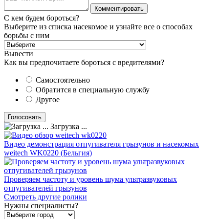
С кем будем бороться?
Выберите из списка насекомое и узнайте все о способах
борьбы с ним
Вывести
Как вы предпочитаете бороться с вредителями?
Самостоятельно
Обратится в специальную службу
Другое
Загрузка ...
Видео демонстрация отпугивателя грызунов и насекомых
weitech WK0220 (Бельгия)
Проверяем частоту и уровень шума ультразвуковых
отпугивателей грызунов
Смотреть другие ролики
Нужны специалисты?