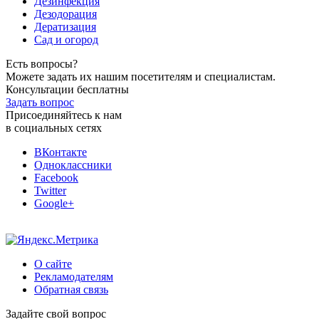
Дезинфекция
Дезодорация
Дератизация
Сад и огород
Есть вопросы?
Можете задать их нашим посетителям и специалистам.
Консультации бесплатны
Задать вопрос
Присоединяйтесь к нам
в социальных сетях
ВКонтакте
Одноклассники
Facebook
Twitter
Google+
О сайте
Рекламодателям
Обратная связь
Задайте свой вопрос