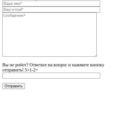
Вы не робот? Ответьте на вопрос и нажмите кнопку
отправить!
5+1-2=