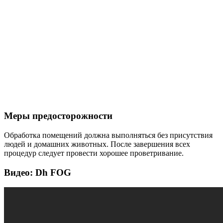
Меры предосторожности
Обработка помещений должна выполняться без присутствия
людей и домашних животных. После завершения всех
процедур следует провести хорошее проветривание.
Видео: Dh FOG