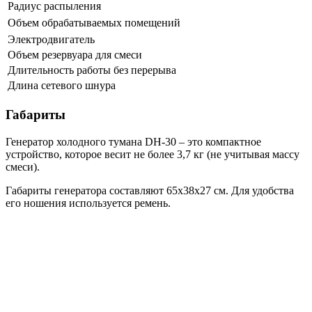
Радиус распыления
Объем обрабатываемых помещений
Электродвигатель
Объем резервуара для смеси
Длительность работы без перерыва
Длина сетевого шнура
Габариты
Генератор холодного тумана DH-30 – это компактное
устройство, которое весит не более 3,7 кг (не учитывая массу
смеси).
Габариты генератора составляют 65х38х27 см. Для удобства
его ношения используется ремень.