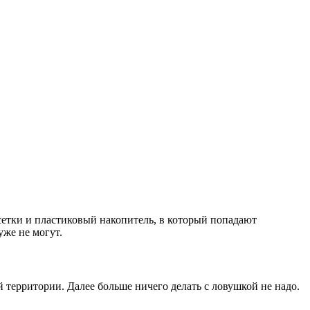
 сетки и пластиковый накопитель, в который попадают
уже не могут.
 территории. Далее больше ничего делать с ловушкой не надо.