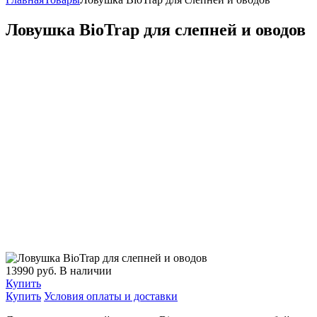
Ловушка BioTrap для слепней и оводов
13990
руб.
В наличии
Купить
Купить
Условия оплаты и доставки