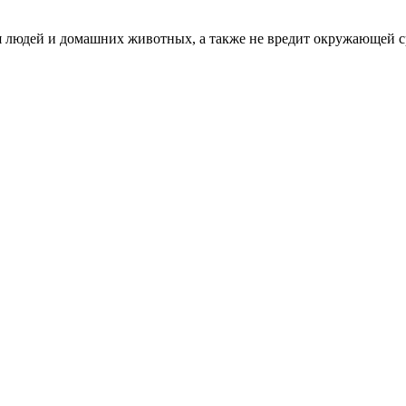
ля людей и домашних животных, а также не вредит окружающей с