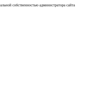
уальной собственностью администратора сайта