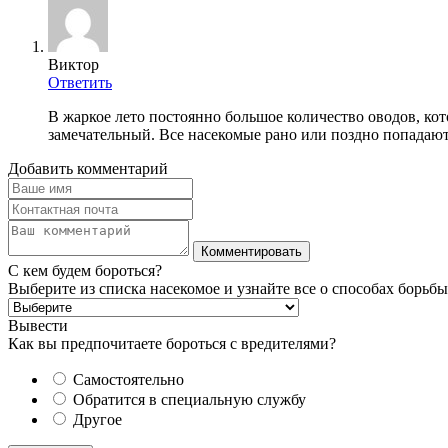
Виктор
Ответить
В жаркое лето постоянно большое количество оводов, ко
замечательный. Все насекомые рано или поздно попадают
Добавить комментарий
С кем будем бороться?
Выберите из списка насекомое и узнайте все о способах борьбы
Вывести
Как вы предпочитаете бороться с вредителями?
Самостоятельно
Обратится в специальную службу
Другое