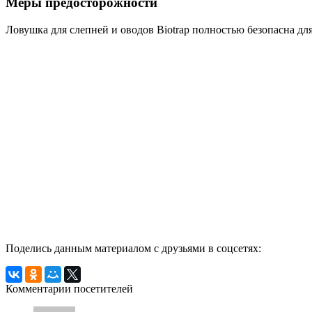
Меры предосторожности
Ловушка для слепней и оводов Biotrap полностью безопасна д
Поделись данным материалом с друзьями в соцсетях:
Комментарии посетителей