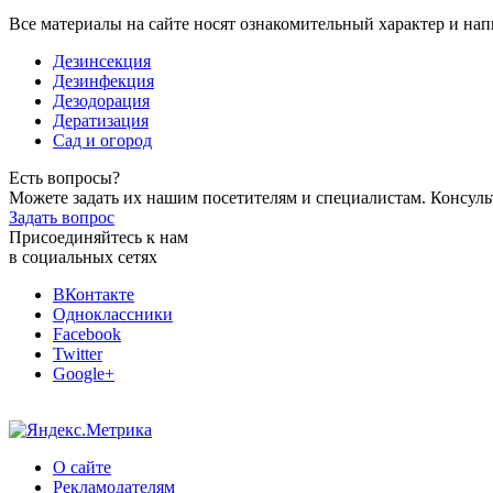
Все материалы на сайте носят ознакомительный характер и нап
Дезинсекция
Дезинфекция
Дезодорация
Дератизация
Сад и огород
Есть вопросы?
Можете задать их нашим посетителям и специалистам. Консул
Задать вопрос
Присоединяйтесь к нам
в социальных сетях
ВКонтакте
Одноклассники
Facebook
Twitter
Google+
О сайте
Рекламодателям