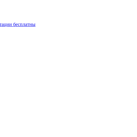
ьтации бесплатны