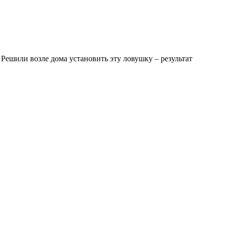
Решили возле дома установить эту ловушку – результат