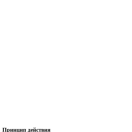
Принцип действия