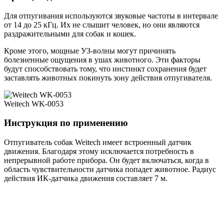
Для отпугивания используются звуковые частоты в интервале
от 14 до 25 кГц. Их не слышит человек, но они являются
раздражительными для собак и кошек.
Кроме этого, мощные УЗ-волны могут причинять
болезненные ощущения в ушах животного. Эти факторы
будут способствовать тому, что инстинкт сохранения будет
заставлять животных покинуть зону действия отпугивателя.
Weitech WK-0053
Инструкция по применению
Отпугиватель собак Weitech имеет встроенный датчик
движения. Благодаря этому исключается потребность в
непрерывной работе прибора. Он будет включаться, когда в
область чувствительности датчика попадет животное. Радиус
действия ИК-датчика движения составляет 7 м.