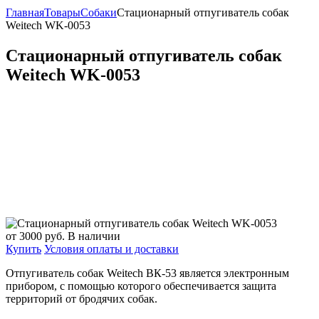
Главная
Товары
Собаки
Стационарный отпугиватель собак
Weitech WK-0053
Стационарный отпугиватель собак
Weitech WK-0053
от 3000
руб.
В наличии
Купить
Условия оплаты и доставки
Отпугиватель собак Weitech ВК-53 является электронным
прибором, с помощью которого обеспечивается защита
территорий от бродячих собак.