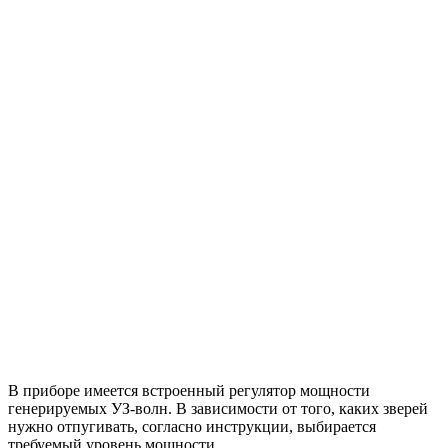
В приборе имеется встроенный регулятор мощности
генерируемых УЗ-волн. В зависимости от того, каких зверей
нужно отпугивать, согласно инструкции, выбирается
требуемый уровень мощности.