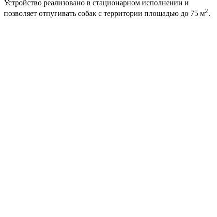
Устройство реализовано в стационарном исполнении и
2
позволяет отпугивать собак с территории площадью до 75 м
.