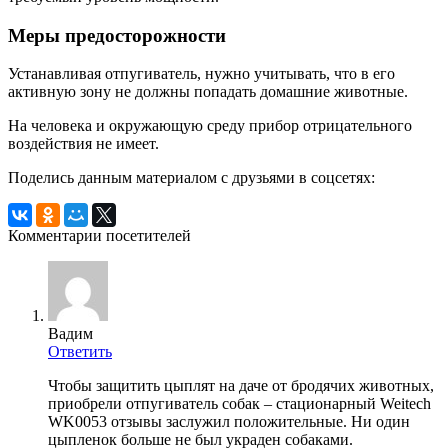
Меры предосторожности
Устанавливая отпугиватель, нужно учитывать, что в его
активную зону не должны попадать домашние животные.
На человека и окружающую среду прибор отрицательного
воздействия не имеет.
Поделись данным материалом с друзьями в соцсетях:
Комментарии посетителей
Вадим
Ответить
Чтобы защитить цыплят на даче от бродячих животных,
приобрели отпугиватель собак – стационарный Weitech
WK0053 отзывы заслужил положительные. Ни один
цыпленок больше не был украден собаками.