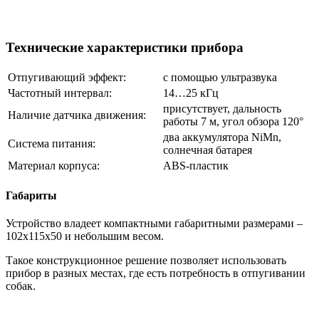
Технические характеристики прибора
Отпугивающий эффект:
с помощью ультразвука
Частотный интервал:
14…25 кГц
присутствует, дальность
Наличие датчика движения:
работы 7 м, угол обзора 120°
два аккумулятора NiMn,
Система питания:
солнечная батарея
Материал корпуса:
ABS-пластик
Габариты
Устройство владеет компактными габаритными размерами –
102х115х50 и небольшим весом.
Такое конструкционное решение позволяет использовать
прибор в разных местах, где есть потребность в отпугивании
собак.