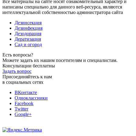
Все материалы на сайте носят ознакомительный характер и
написаны специально для данного веб-ресурса, являются
интеллектуальной собственностью администратора сайта
Дезинсекция
Дезинфекция
Дезодорация
Дератизация
Сад и огород
Есть вопросы?
Можете задать их нашим посетителям и специалистам.
Консультации бесплатны
Задать вопрос
Присоединяйтесь к нам
в социальных сетях
ВКонтакте
Одноклассники
Facebook
Twitter
Google+