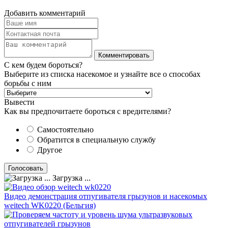
Добавить комментарий
С кем будем бороться?
Выберите из списка насекомое и узнайте все о способах
борьбы с ним
Вывести
Как вы предпочитаете бороться с вредителями?
Самостоятельно
Обратится в специальную службу
Другое
Загрузка ...
Видео демонстрация отпугивателя грызунов и насекомых
weitech WK0220 (Бельгия)