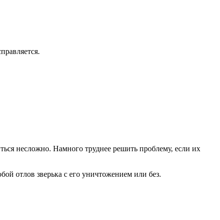
правляется.
ться несложно. Намного труднее решить проблему, если их
бой отлов зверька с его уничтожением или без.