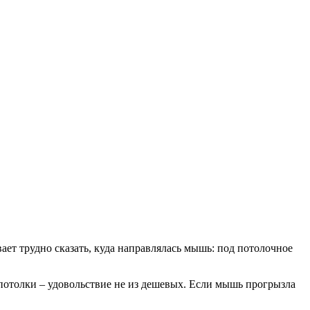
вает трудно сказать, куда направлялась мышь: под потолочное
потолки – удовольствие не из дешевых. Если мышь прогрызла