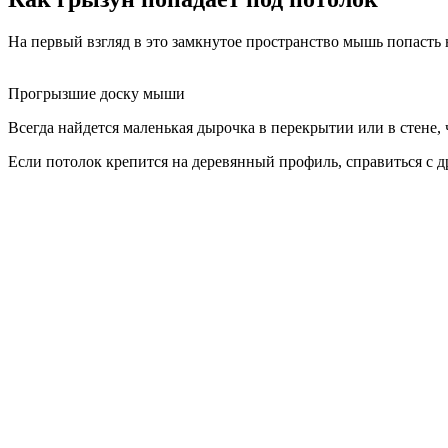
На первый взгляд в это замкнутое пространство мышь попасть 
Прогрызшие доску мыши
Всегда найдется маленькая дырочка в перекрытии или в стене,
Если потолок крепится на деревянный профиль, справиться с д