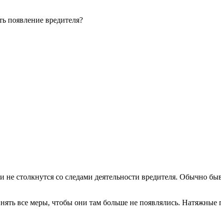
ть появление вредителя?
ми не столкнутся со следами деятельности вредителя. Обычно бы
нять все меры, чтобы они там больше не появлялись. Натяжные 