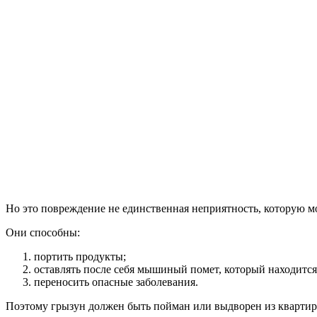
Но это повреждение не единственная неприятность, которую 
Они способны:
портить продукты;
оставлять после себя мышиный помет, который находитс
переносить опасные заболевания.
Поэтому грызун должен быть пойман или выдворен из квартир