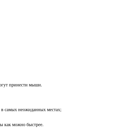
могут принести мыши.
я в самых неожиданных местах;
ы как можно быстрее.