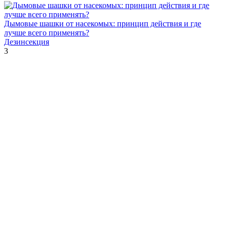
Дымовые шашки от насекомых: принцип действия и где
лучше всего применять?
Дезинсекция
3