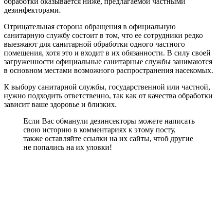
обработки оказывается ниже, предлагаемой частными
дезинфекторами.
Отрицательная сторона обращения в официальную
санитарную службу состоит в том, что ее сотрудники редко
выезжают для санитарной обработки одного частного
помещения, хотя это и входит в их обязанности. В силу своей
загруженности официальные санитарные службы занимаются
в основном местами возможного распространения насекомых.
К выбору санитарной службы, государственной или частной,
нужно подходить ответственно, так как от качества обработки
зависит ваше здоровье и близких.
Если Вас обманули дезинсекторы можете написать
свою историю в комментариях к этому посту,
также оставляйте ссылки на их сайты, чтоб другие
не попались на их уловки!