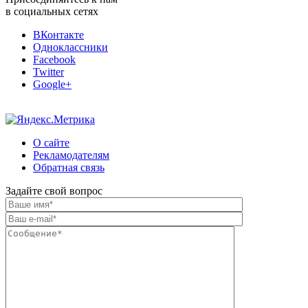
в социальных сетях
ВКонтакте
Одноклассники
Facebook
Twitter
Google+
О сайте
Рекламодателям
Обратная связь
Задайте свой вопрос