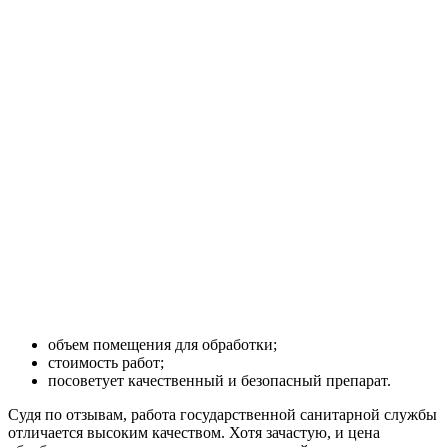
объем помещения для обработки;
стоимость работ;
посоветует качественный и безопасный препарат.
Судя по отзывам, работа государственной санитарной службы
отличается высоким качеством. Хотя зачастую, и цена