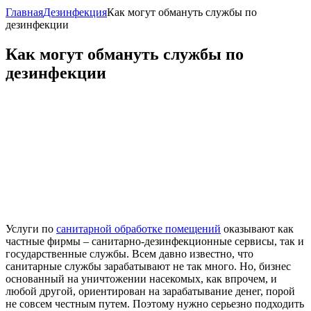
Главная
Дезинфекция
Как могут обмануть службы по
дезинфекции
Как могут обмануть службы по
дезинфекции
Услуги по
санитарной обработке помещений
оказывают как
частные фирмы – санитарно-дезинфекционные сервисы, так и
государственные службы. Всем давно известно, что
санитарные службы зарабатывают не так много. Но, бизнес
основанный на уничтожении насекомых, как впрочем, и
любой другой, ориентирован на зарабатывание денег, порой
не совсем честным путем. Поэтому нужно серьезно подходить