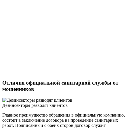
Отличия официальной санитарной службы от
мошенников
Дезинсекторы разводят клиентов
Главное преимущество обращения в официальную компанию,
состоит в заключение договора на проведение санитарных
работ. Подписанный с обеих сторон договор служит