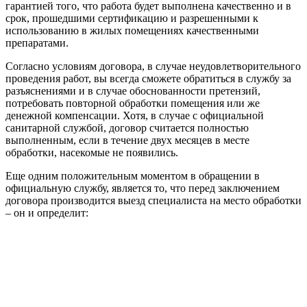
гарантией того, что работа будет выполнена качественно и в
срок, прошедшими сертификацию и разрешенными к
использованию в жилых помещениях качественными
препаратами.
Согласно условиям договора, в случае неудовлетворительного
проведения работ, вы всегда сможете обратиться в службу за
разъяснениями и в случае обоснованности претензий,
потребовать повторной обработки помещения или же
денежной компенсации. Хотя, в случае с официальной
санитарной службой, договор считается полностью
выполненным, если в течение двух месяцев в месте
обработки, насекомые не появились.
Еще одним положительным моментом в обращении в
официальную службу, является то, что перед заключением
договора производится выезд специалиста на место обработки
– он и определит: