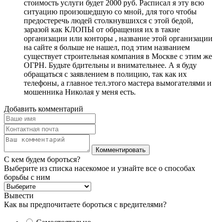
стоимость услуги будет 2000 руб. Расписал я эту всю
ситуацию произошедшую со мной, для того чтобы
предостеречь людей столкнувшихся с этой бедой,
заразой как КЛОПЫ от обращения их в такие
организации или конторы , название этой организации
на сайте я больше не нашел, под этим названием
существует строительная компания в Москве с этим же
ОГРН. Будьте бдительны и внимательнее. А я буду
обращаться с заявлением в полицию, так как их
телефоны, а главное тел.этого мастера вымогателями и
мошенника Николая у меня есть.
Добавить комментарий
С кем будем бороться?
Выберите из списка насекомое и узнайте все о способах
борьбы с ним
Вывести
Как вы предпочитаете бороться с вредителями?