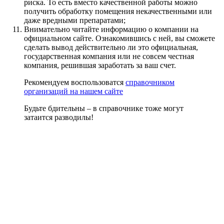
риска. То есть вместо качественной работы можно
получить обработку помещения некачественными или
даже вредными препаратами;
Внимательно читайте информацию о компании на
официальном сайте. Ознакомившись с ней, вы сможете
сделать вывод действительно ли это официальная,
государственная компания или не совсем честная
компания, решившая заработать за ваш счет.
Рекомендуем воспользоватся
справочником
организаций на нашем сайте
Будьте бдительны – в справочнике тоже могут
затаится разводилы!