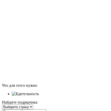
Что для этого нужно
Найдите подрядчика