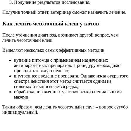
Получение результатов исследования.
Получив точный ответ, ветеринар сможет назначить лечение.
Как лечить чесоточный клещ у котов
После уточнения диагноза, возникает другой вопрос, чем
лечить чесоточный клещ.
Выделяют несколько самых эффективных методик:
купание питомца с применением назначенных
антипаразитных препаратов. Процедуру необходимо
проводить каждую неделю;
внутреннее введение препарата. Однако из-за открытого
спектра действия этот метод считается одним из
сильных и выписывается редко;
обработка пораженных участков кожи специальными
мазями.
Таким образом, чем лечить чесоточный недуг – вопрос сугубо
индивидуальный.