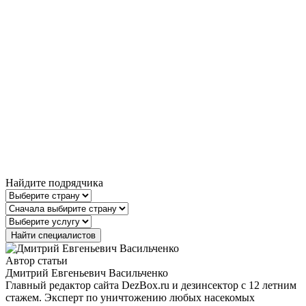
Найдите подрядчика
Автор статьи
Дмитрий Евгеньевич Васильченко
Главный редактор сайта DezBox.ru и дезинсектор с 12 летним
стажем. Эксперт по уничтожению любых насекомых