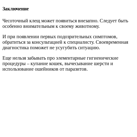
Заключение
Чесоточный клещ может появиться внезапно. Следует быть
особенно внимательным к своему животному.
И при появлении первых подозрительных симптомов,
обратиться за консультацией к специалисту. Своевременная
диагностика поможет не усугубить ситуацию.
Еще нельзя забывать про элементарные гигиенические
процедуры – купание кошек, вычесывание шерсти и
использование ошейников от паразитов.