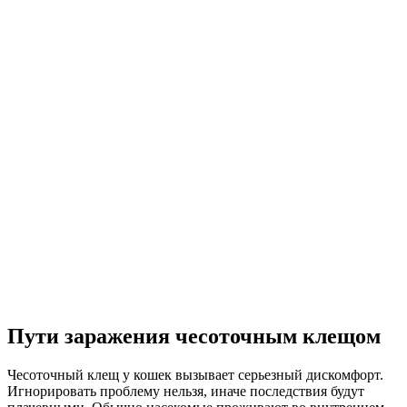
Пути заражения чесоточным клещом
Чесоточный клещ у кошек вызывает серьезный дискомфорт.
Игнорировать проблему нельзя, иначе последствия будут