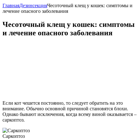
Главная
Дезинсекция
Чесоточный клещ у кошек: симптомы и
лечение опасного заболевания
Чесоточный клещ у кошек: симптомы
и лечение опасного заболевания
Если кот чешется постоянно, то следует обратить на это
внимание. Обычно основной причиной становятся блохи.
Однако бывают исключения, когда всему виной оказывается –
саркоптоз.
Саркоптоз