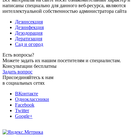
написаны специально для данного веб-ресурса, являются
интеллектуальной собственностью администратора сайта
Дезинсекция
Дезинфекция
Дезодорация
Дератизация
Сад и огород
Есть вопросы?
Можете задать их нашим посетителям и специалистам.
Консультации бесплатны
Задать вопрос
Присоединяйтесь к нам
в социальных сетях
ВКонтакте
Одноклассники
Facebook
Twitter
Google+