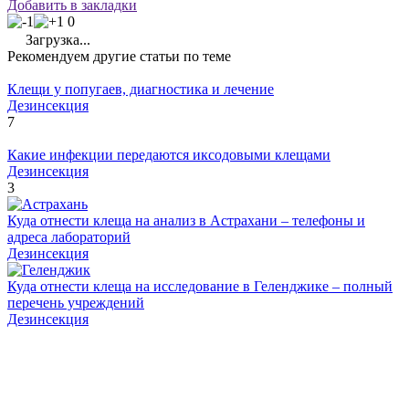
Добавить в закладки
0
Загрузка...
Рекомендуем другие статьи по теме
Клещи у попугаев, диагностика и лечение
Дезинсекция
7
Какие инфекции передаются иксодовыми клещами
Дезинсекция
3
Куда отнести клеща на анализ в Астрахани – телефоны и
адреса лабораторий
Дезинсекция
Куда отнести клеща на исследование в Геленджике – полный
перечень учреждений
Дезинсекция