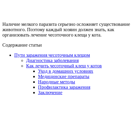
Наличие мелкого паразита серьезно осложняет существование
животного. Поэтому каждый хозяин должен знать, как
организовать лечение чесоточного клеща у кота.
Содержание статьи
Пути заражения чесоточным клещом
Диагностика заболевания
Как лечить чесоточный клещ у котов
Уход в домашних условиях
Медицинские препараты
Народные методы
Профилактика заражения
Заключение