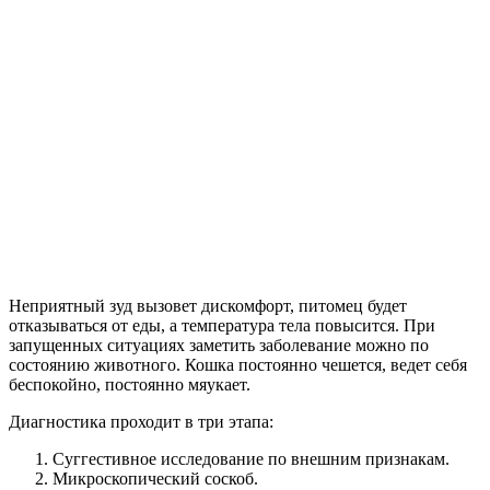
Неприятный зуд вызовет дискомфорт, питомец будет
отказываться от еды, а температура тела повысится. При
запущенных ситуациях заметить заболевание можно по
состоянию животного. Кошка постоянно чешется, ведет себя
беспокойно, постоянно мяукает.
Диагностика проходит в три этапа:
Суггестивное исследование по внешним признакам.
Микроскопический соскоб.