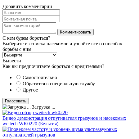
Добавить комментарий
С кем будем бороться?
Выберите из списка насекомое и узнайте все о способах
борьбы с ним
Вывести
Как вы предпочитаете бороться с вредителями?
Самостоятельно
Обратится в специальную службу
Другое
Загрузка ...
Видео демонстрация отпугивателя грызунов и насекомых
weitech WK0220 (Бельгия)