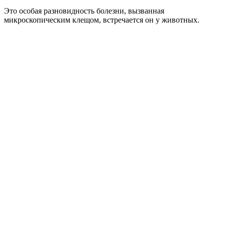
Это особая разновидность болезни, вызванная
микроскопическим клещом, встречается он у животных.