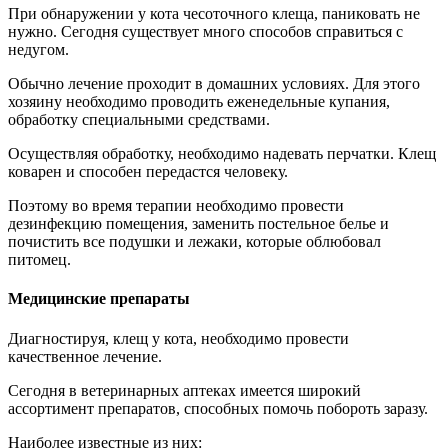
При обнаружении у кота чесоточного клеща, паниковать не
нужно. Сегодня существует много способов справиться с
недугом.
Обычно лечение проходит в домашних условиях. Для этого
хозяину необходимо проводить еженедельные купания,
обработку специальными средствами.
Осуществляя обработку, необходимо надевать перчатки. Клещ
коварен и способен передастся человеку.
Поэтому во время терапии необходимо провести
дезинфекцию помещения, заменить постельное белье и
почистить все подушки и лежаки, которые облюбовал
питомец.
Медицинские препараты
Диагностируя, клещ у кота, необходимо провести
качественное лечение.
Сегодня в ветеринарных аптеках имеется широкий
ассортимент препаратов, способных помочь побороть заразу.
Наиболее известные из них: