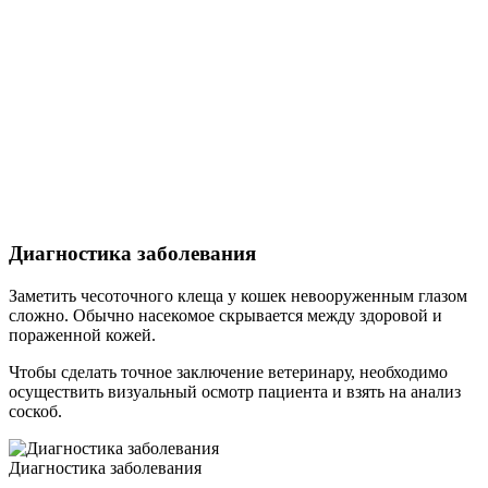
Диагностика заболевания
Заметить чесоточного клеща у кошек невооруженным глазом
сложно. Обычно насекомое скрывается между здоровой и
пораженной кожей.
Чтобы сделать точное заключение ветеринару, необходимо
осуществить визуальный осмотр пациента и взять на анализ
соскоб.
Диагностика заболевания