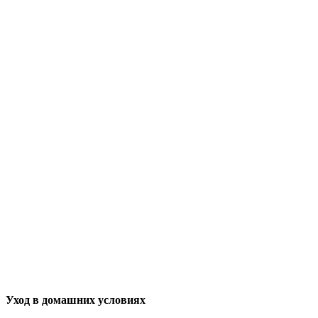
Уход в домашних условиях