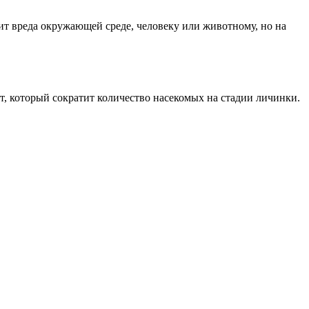
нит вреда окружающей среде, человеку или животному, но на
рат, который сократит количество насекомых на стадии личинки.