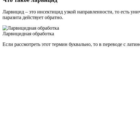
Ларвицид – это инсектицид узкой направленности, то есть уни
паразита действует обратно.
Ларвицидная обработка
Если рассмотреть этот термин буквально, то в переводе с латин