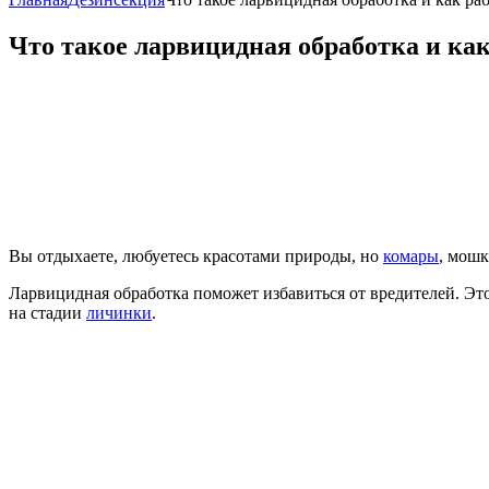
Что такое ларвицидная обработка и как
Вы отдыхаете, любуетесь красотами природы, но
комары
, мошк
Ларвицидная обработка поможет избавиться от вредителей. Эт
на стадии
личинки
.