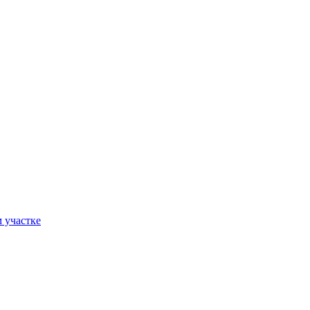
 участке