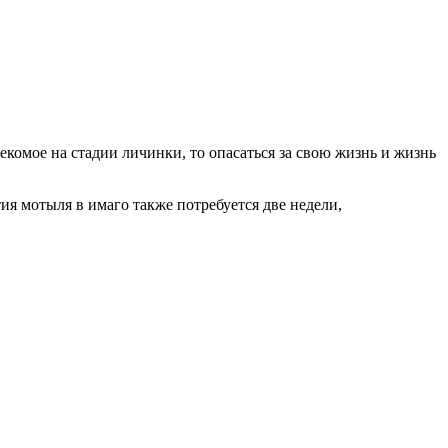
екомое на стадии личинки, то опасаться за свою жизнь и жизнь
ия мотыля в имаго также потребуется две недели,