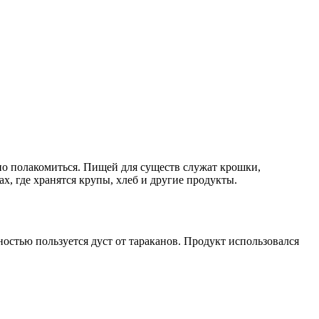
жно полакомиться. Пищей для существ служат крошки,
, где хранятся крупы, хлеб и другие продукты.
остью пользуется дуст от тараканов. Продукт использовался