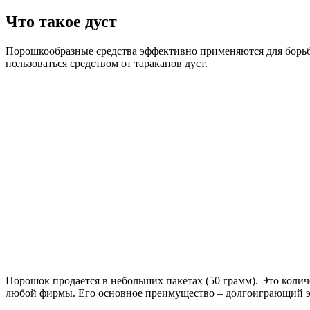
Что такое дуст
Порошкообразные средства эффективно применяются для борьб
пользоваться средством от тараканов дуст.
Порошок продается в небольших пакетах (50 грамм). Это колич
любой фирмы. Его основное преимущество – долгоиграющий эф