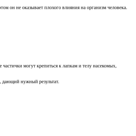
этом он не оказывает плохого влияния на организм человека.
 частички могут крепиться к лапкам и телу насекомых,
я, дающий нужный результат.