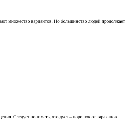
гают множество вариантов. Но большинство людей продолжает
ения. Следует понимать, что дуст – порошок от тараканов