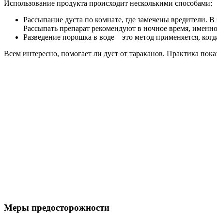
Использование продукта происходит несколькими способами:
Рассыпание дуста по комнате, где замечены вредители. В
Рассыпать препарат рекомендуют в ночное время, именно
Разведение порошка в воде – это метод применяется, ко
Всем интересно, помогает ли дуст от тараканов. Практика пока
Меры предосторожности