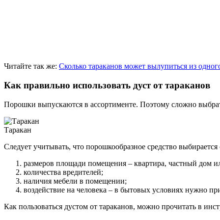
Читайте так же:
Сколько тараканов может вылупиться из одног
Как правильно использовать дуст от тараканов
Порошки выпускаются в ассортименте. Поэтому сложно выбрать
Таракан
Следует учитывать, что порошкообразное средство выбирается
размеров площади помещения – квартира, частный дом 
количества вредителей;
наличия мебели в помещении;
воздействие на человека – в бытовых условиях нужно пр
Как пользоваться дустом от тараканов, можно прочитать в ин