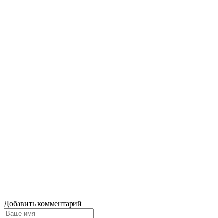
Добавить комментарий