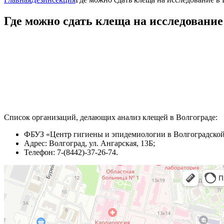
Где можно сдать клеща на исследование
Список организаций, делающих анализ клещей в Волгограде:
ФБУЗ «Центр гигиены и эпидемиологии в Волгоградской
Адрес: Волгоград, ул. Ангарская, 13Б;
Телефон: 7-(8442)-37-26-74.