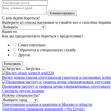
С кем будем бороться?
Выберите из списка насекомое и узнайте все о способах борьбы
Вывести
Как вы предпочитаете бороться с вредителями?
Самостоятельно
Обратится в специальную службу
Другое
Загрузка ...
Видео демонстрация отпугивателя грызунов и насекомых weite
Проверяем частоту и уровень шума ультразвуковых отпугивате
Смотреть другие ролики
Нужны специалисты?
Уничтожение клопов в квартире в Москве и области
Уничтожение тараканов компанией «Дез Групп»