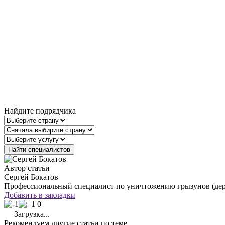
Найдите подрядчика
Автор статьи
Сергей Бокатов
Профессиональный специалист по уничтожению грызунов (дера
Добавить в закладки
0
Загрузка...
Рекомендуем другие статьи по теме