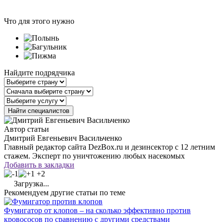
Что для этого нужно
Найдите подрядчика
Автор статьи
Дмитрий Евгеньевич Васильченко
Главный редактор сайта DezBox.ru и дезинсектор с 12 летним
стажем. Эксперт по уничтожению любых насекомых
Добавить в закладки
+2
Загрузка...
Рекомендуем другие статьи по теме
Фумигатор от клопов – на сколько эффективно против
кровососов по сравнению с другими средствами