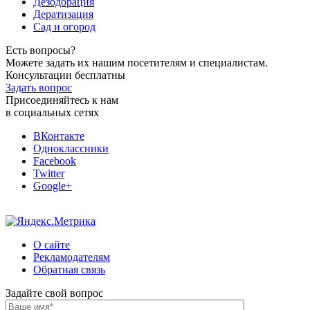
Дезодорация
Дератизация
Сад и огород
Есть вопросы?
Можете задать их нашим посетителям и специалистам.
Консультации бесплатны
Задать вопрос
Присоединяйтесь к нам
в социальных сетях
ВКонтакте
Одноклассники
Facebook
Twitter
Google+
О сайте
Рекламодателям
Обратная связь
Задайте свой вопрос