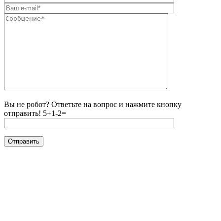
Вы не робот? Ответьте на вопрос и нажмите кнопку
отправить!
5+1-2=