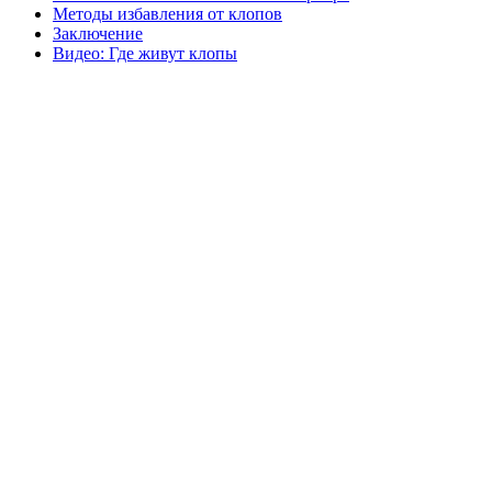
Методы избавления от клопов
Заключение
Видео: Где живут клопы