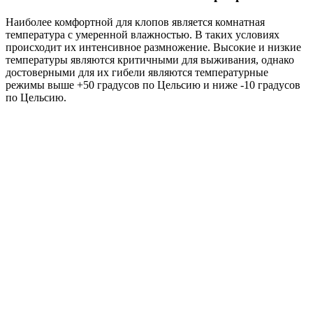
Наиболее комфортной для клопов является комнатная
температура с умеренной влажностью. В таких условиях
происходит их интенсивное размножение. Высокие и низкие
температуры являются критичными для выживания, однако
достоверными для их гибели являются температурные
режимы выше +50 градусов по Цельсию и ниже -10 градусов
по Цельсию.