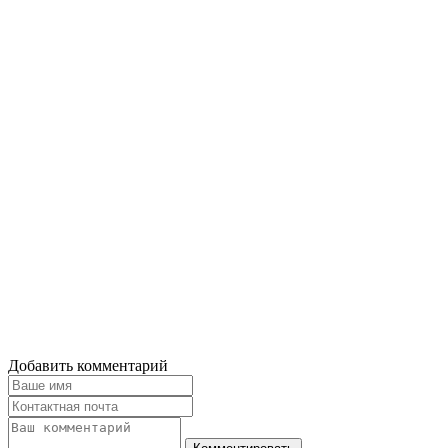
Добавить комментарий