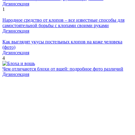
Дезинсекция
1
Народное средство от клопов – все известные способы для
самостоятельной борьбы с клопами своими руками
Дезинсекция
Как выглядят укусы постельных клопов на коже человека
(фото)
Дезинсекция
4
Чем отличаются блохи от вшей: подробное фото различий
Дезинсекция