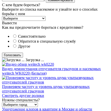
С кем будем бороться?
Выберите из списка насекомое и узнайте все о способах
борьбы с ним
Вывести
Как вы предпочитаете бороться с вредителями?
Самостоятельно
Обратится в специальную службу
Другое
Загрузка ...
Видео демонстрация отпугивателя грызунов и насекомых
weitech WK0220 (Бельгия)
Проверяем частоту и уровень шума ультразвуковых
отпугивателей грызунов
Смотреть другие ролики
Нужны специалисты?
Уничтожение клопов в квартире в Москве и области