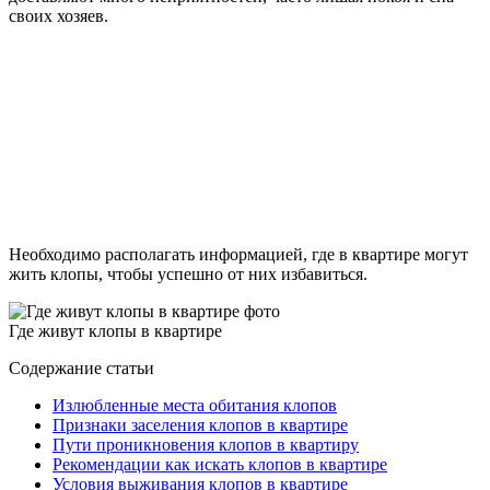
своих хозяев.
Необходимо располагать информацией, где в квартире могут
жить клопы, чтобы успешно от них избавиться.
Где живут клопы в квартире
Содержание статьи
Излюбленные места обитания клопов
Признаки заселения клопов в квартире
Пути проникновения клопов в квартиру
Рекомендации как искать клопов в квартире
Условия выживания клопов в квартире