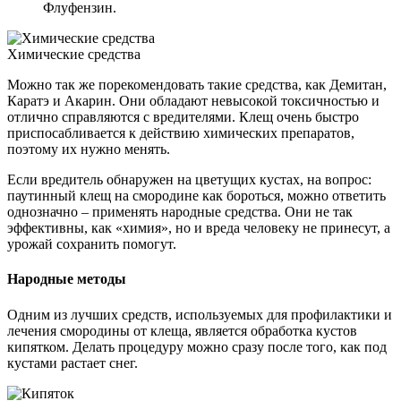
Флуфензин.
Химические средства
Можно так же порекомендовать такие средства, как Демитан,
Каратэ и Акарин. Они обладают невысокой токсичностью и
отлично справляются с вредителями. Клещ очень быстро
приспосабливается к действию химических препаратов,
поэтому их нужно менять.
Если вредитель обнаружен на цветущих кустах, на вопрос:
паутинный клещ на смородине как бороться, можно ответить
однозначно – применять народные средства. Они не так
эффективны, как «химия», но и вреда человеку не принесут, а
урожай сохранить помогут.
Народные методы
Одним из лучших средств, используемых для профилактики и
лечения смородины от клеща, является обработка кустов
кипятком. Делать процедуру можно сразу после того, как под
кустами растает снег.