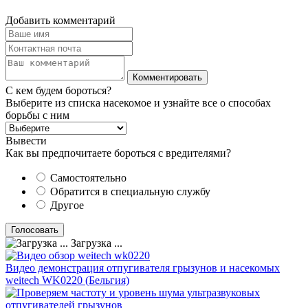
Добавить комментарий
С кем будем бороться?
Выберите из списка насекомое и узнайте все о способах
борьбы с ним
Вывести
Как вы предпочитаете бороться с вредителями?
Самостоятельно
Обратится в специальную службу
Другое
Загрузка ...
Видео демонстрация отпугивателя грызунов и насекомых
weitech WK0220 (Бельгия)