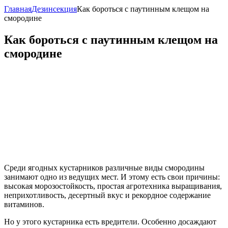
Главная
Дезинсекция
Как бороться с паутинным клещом на
смородине
Как бороться с паутинным клещом на
смородине
Среди ягодных кустарников различные виды смородины
занимают одно из ведущих мест. И этому есть свои причины:
высокая морозостойкость, простая агротехника выращивания,
неприхотливость, десертный вкус и рекордное содержание
витаминов.
Но у этого кустарника есть вредители. Особенно досаждают