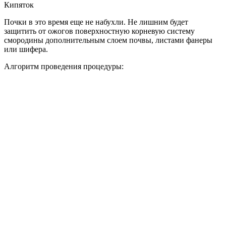
Кипяток
Почки в это время еще не набухли. Не лишним будет
защитить от ожогов поверхностную корневую систему
смородины дополнительным слоем почвы, листами фанеры
или шифера.
Алгоритм проведения процедуры: