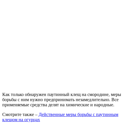
Как только обнаружен паутинный клещ на смородине, меры
борьбы с ним нужно предпринимать незамедлительно. Все
применяемые средства делят на химические и народные.
Смотрите также –
Действенные меры борьбы с паутинным
клещом на огурцах