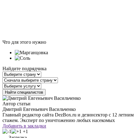
Что для этого нужно
Найдите подрядчика
Автор статьи
Дмитрий Евгеньевич Васильченко
Главный редактор сайта DezBox.ru и дезинсектор с 12 летним
стажем. Эксперт по уничтожению любых насекомых
Добавить в закладки
+1
Загрузка...