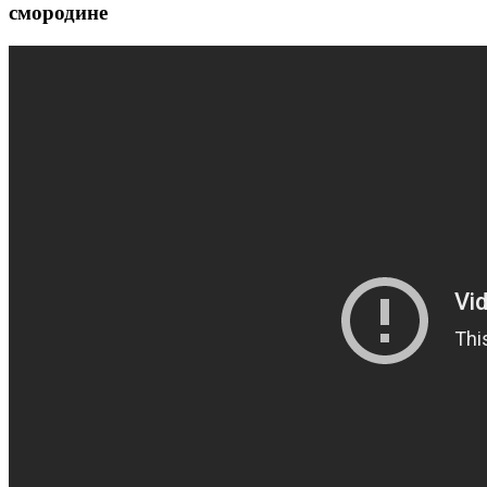
смородине