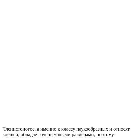
Членистоногое, а именно к классу паукообразных и относят
клещей, обладает очень малыми размерами, поэтому