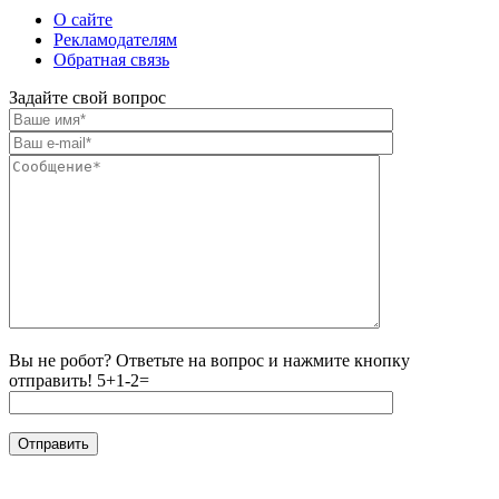
О сайте
Рекламодателям
Обратная связь
Задайте свой вопрос
Вы не робот? Ответьте на вопрос и нажмите кнопку
отправить!
5+1-2=