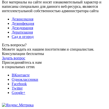
Все материалы на сайте носят ознакомительный характер и
написаны специально для данного веб-ресурса, являются
интеллектуальной собственностью администратора сайта
Дезинсекция
Дезинфекция
Дезодорация
Дератизация
Сад и огород
Есть вопросы?
Можете задать их нашим посетителям и специалистам.
Консультации бесплатны
Задать вопрос
Присоединяйтесь к нам
в социальных сетях
ВКонтакте
Одноклассники
Facebook
Twitter
Google+