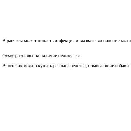
В расчесы может попасть инфекция и вызвать воспаление кожи 
Осмотр головы на наличие педикулеза
В аптеках можно купить разные средства, помогающие избавить