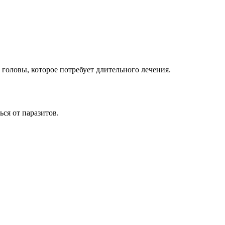
головы, которое потребует длительного лечения.
ся от паразитов.