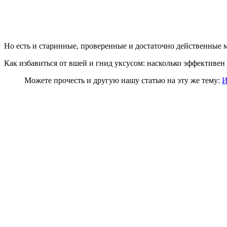
Но есть и старинные, проверенные и достаточно действенные 
Как избавиться от вшей и гнид уксусом: насколько эффективен
Можете прочесть и другую нашу статью на эту же тему:
И