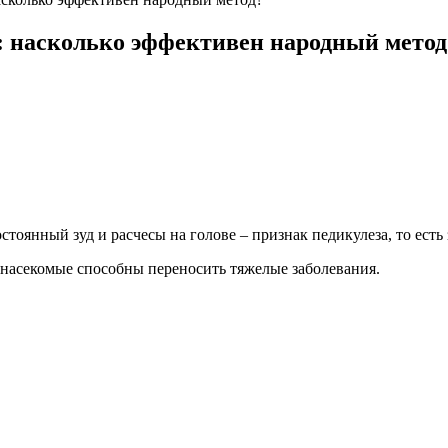
м: насколько эффективен народный метод
тоянный зуд и расчесы на голове – признак педикулеза, то есть
и насекомые способны переносить тяжелые заболевания.