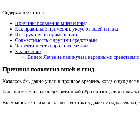
Содержание статьи
Причины появления вшей и гнид
Как правильно применять уксус от вшей и гнид
Инструкция по применению
Совместимость с другими средствами
Эффективность народного метода
Заключение
Видео: Лечение педикулеза народными средствами: 
Причины появления вшей и гнид
Казалось бы, давно ушли в прошлое времена, когда ощущался 
Большинство из нас ведет активный образ жизни, сталкиваясь
Возможно, те, с кем вы были в контакте, даже не подозревают,