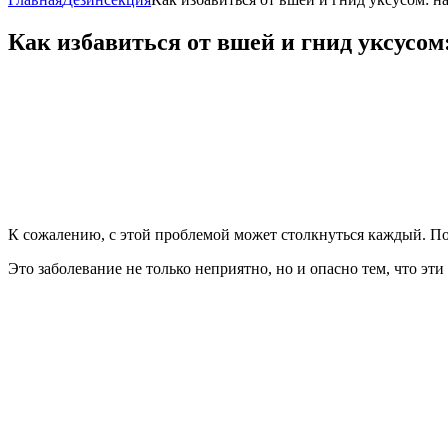
Как избавиться от вшей и гнид уксусо
К сожалению, с этой проблемой может столкнуться каждый. Пос
Это заболевание не только неприятно, но и опасно тем, что эт