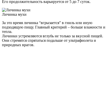
Его продолжительность варьируется от 5 до 7 суток.
Личинка мухи
За это время личинка “вгрызается” в гниль или иную
подходящую пищу. Главный критерий – больше влажности и
тепла.
Личинки устремляются вглубь не только за вкусной пищей.
Они стремятся спрятаться подальше от ультрафиолета и
природных врагов.