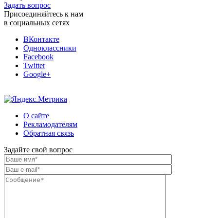
Задать вопрос
Присоединяйтесь к нам
в социальных сетях
ВКонтакте
Одноклассники
Facebook
Twitter
Google+
О сайте
Рекламодателям
Обратная связь
Задайте свой вопрос