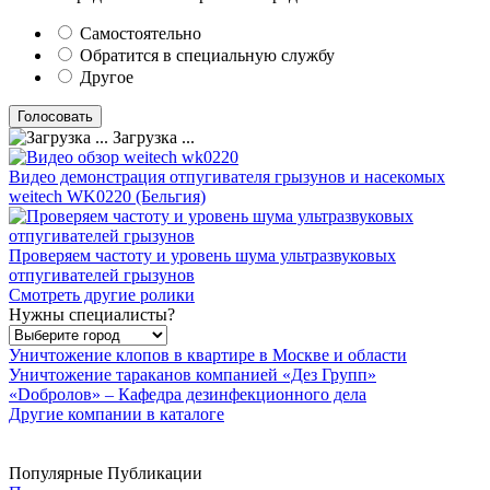
Самостоятельно
Обратится в специальную службу
Другое
Загрузка ...
Видео демонстрация отпугивателя грызунов и насекомых
weitech WK0220 (Бельгия)
Проверяем частоту и уровень шума ультразвуковых
отпугивателей грызунов
Смотреть другие ролики
Нужны специалисты?
Уничтожение клопов в квартире в Москве и области
Уничтожение тараканов компанией «Дез Групп»
«Dобролов» – Кафедра дезинфекционного дела
Другие компании в каталоге
Популярные Публикации