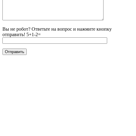
Вы не робот? Ответьте на вопрос и нажмите кнопку
отправить!
5+1-2=