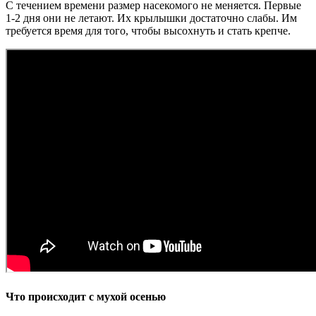
С течением времени размер насекомого не меняется. Первые
1-2 дня они не летают. Их крылышки достаточно слабы. Им
требуется время для того, чтобы высохнуть и стать крепче.
Что происходит с мухой осенью