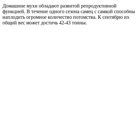
Домашние мухи обладают развитой репродуктивной
функцией. В течение одного сезона самец с самкой способны
наплодить огромное количество потомства. К сентябрю их
общий вес может достичь 42-43 тонны.