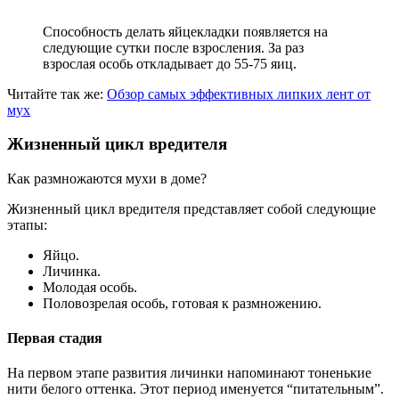
Способность делать яйцекладки появляется на
следующие сутки после взросления. За раз
взрослая особь откладывает до 55-75 яиц.
Читайте так же:
Обзор самых эффективных липких лент от
мух
Жизненный цикл вредителя
Как размножаются мухи в доме?
Жизненный цикл вредителя представляет собой следующие
этапы:
Яйцо.
Личинка.
Молодая особь.
Половозрелая особь, готовая к размножению.
Первая стадия
На первом этапе развития личинки напоминают тоненькие
нити белого оттенка. Этот период именуется “питательным”.