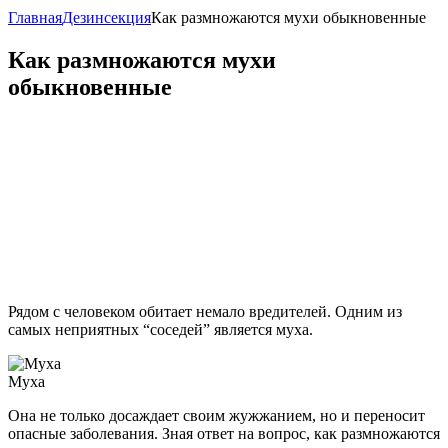
Главная
Дезинсекция
Как размножаются мухи обыкновенные
Как размножаются мухи
обыкновенные
Рядом с человеком обитает немало вредителей. Одним из
самых неприятных “соседей” является муха.
Муха
Она не только досаждает своим жужжанием, но и переносит
опасные заболевания. Зная ответ на вопрос, как размножаются