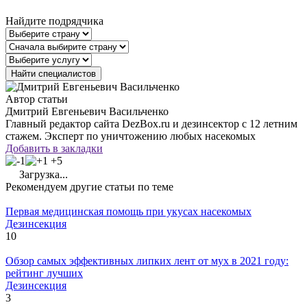
Найдите подрядчика
Автор статьи
Дмитрий Евгеньевич Васильченко
Главный редактор сайта DezBox.ru и дезинсектор с 12 летним
стажем. Эксперт по уничтожению любых насекомых
Добавить в закладки
+5
Загрузка...
Рекомендуем другие статьи по теме
Первая медицинская помощь при укусах насекомых
Дезинсекция
10
Обзор самых эффективных липких лент от мух в 2021 году:
рейтинг лучших
Дезинсекция
3