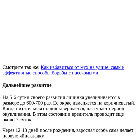
Смотрите так же:
Как избавиться от мух на улице: самые
эффективные способы борьбы с насекомыми
Дальнейшее развитие
На 5-6 сутки своего развития личинка увеличивается в
размере до 600-700 раз. Ее окрас изменяется на коричневатый.
Когда питательная стадия завершается, наступает период
окукливания. В этом состоянии вредитель проводит еще
около 7 суток.
Через 12-13 дней после рождения, взрослая особь сама делает
первую яйцекладку.