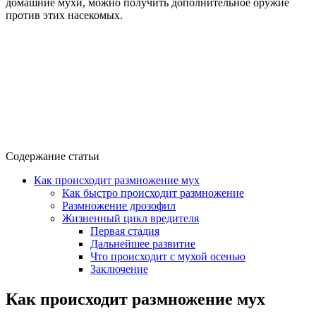
домашние мухи, можно получить дополнительное оружие
против этих насекомых.
Содержание статьи
Как происходит размножение мух
Как быстро происходит размножение
Размножение дрозофил
Жизненный цикл вредителя
Первая стадия
Дальнейшее развитие
Что происходит с мухой осенью
Заключение
Как происходит размножение мух