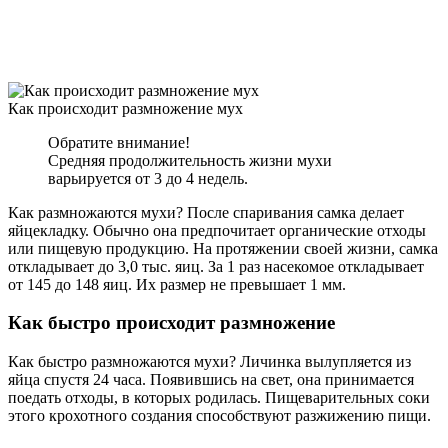
Как происходит размножение мух
Обратите внимание!
Средняя продолжительность жизни мухи
варьируется от 3 до 4 недель.
Как размножаются мухи? После спаривания самка делает
яйцекладку. Обычно она предпочитает органические отходы
или пищевую продукцию. На протяжении своей жизни, самка
откладывает до 3,0 тыс. яиц. За 1 раз насекомое откладывает
от 145 до 148 яиц. Их размер не превышает 1 мм.
Как быстро происходит размножение
Как быстро размножаются мухи? Личинка вылупляется из
яйца спустя 24 часа. Появившись на свет, она принимается
поедать отходы, в которых родилась. Пищеварительных соки
этого крохотного создания способствуют разжижению пищи.