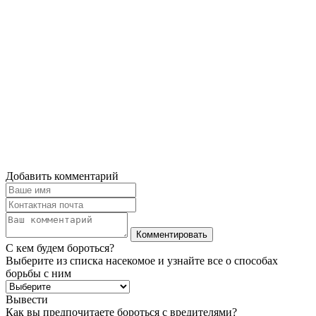
Добавить комментарий
С кем будем бороться?
Выберите из списка насекомое и узнайте все о способах
борьбы с ним
Вывести
Как вы предпочитаете бороться с вредителями?