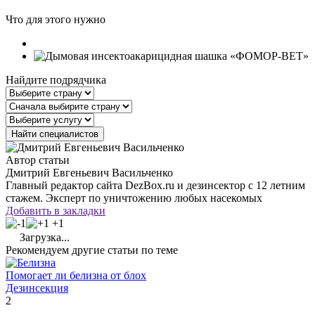
Что для этого нужно
Найдите подрядчика
Автор статьи
Дмитрий Евгеньевич Васильченко
Главный редактор сайта DezBox.ru и дезинсектор с 12 летним
стажем. Эксперт по уничтожению любых насекомых
Добавить в закладки
+1
Загрузка...
Рекомендуем другие статьи по теме
Помогает ли белизна от блох
Дезинсекция
2