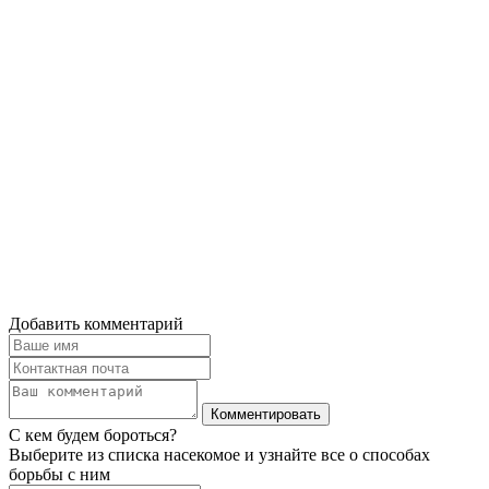
Добавить комментарий
С кем будем бороться?
Выберите из списка насекомое и узнайте все о способах
борьбы с ним