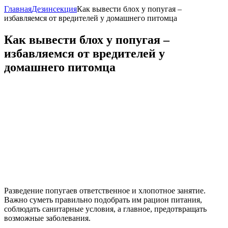
Главная
Дезинсекция
Как вывести блох у попугая –
избавляемся от вредителей у домашнего питомца
Как вывести блох у попугая –
избавляемся от вредителей у
домашнего питомца
Разведение попугаев ответственное и хлопотное занятие.
Важно суметь правильно подобрать им рацион питания,
соблюдать санитарные условия, а главное, предотвращать
возможные заболевания.