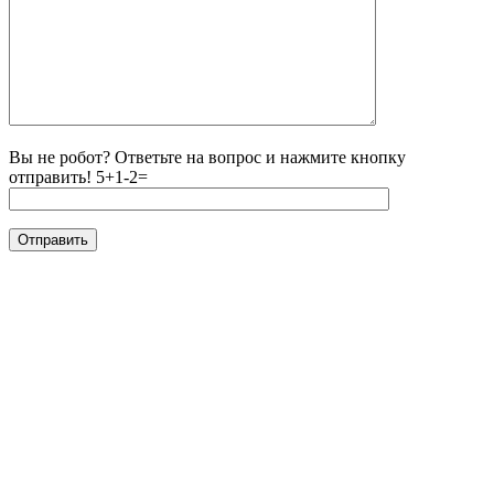
Вы не робот? Ответьте на вопрос и нажмите кнопку
отправить!
5+1-2=