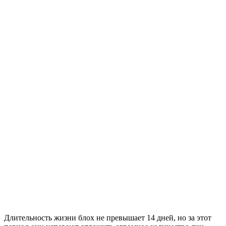
Длительность жизни блох не превышает 14 дней, но за этот