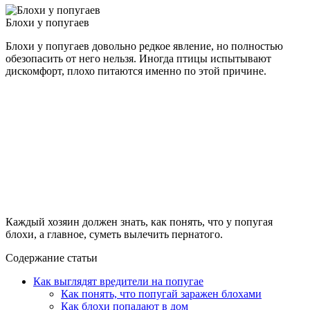
Блохи у попугаев
Блохи у попугаев довольно редкое явление, но полностью
обезопасить от него нельзя. Иногда птицы испытывают
дискомфорт, плохо питаются именно по этой причине.
Каждый хозяин должен знать, как понять, что у попугая
блохи, а главное, суметь вылечить пернатого.
Содержание статьи
Как выглядят вредители на попугае
Как понять, что попугай заражен блохами
Как блохи попадают в дом