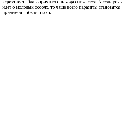
вероятность благоприятного исхода снижается. А если речь
идет о молодых особях, то чаще всего паразиты становятся
причиной гибели птахи.