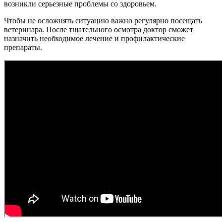
возникли серьезные проблемы со здоровьем.
Чтобы не осложнять ситуацию важно регулярно посещать
ветеринара. После тщательного осмотра доктор сможет
назначить необходимое лечение и профилактические
препараты.