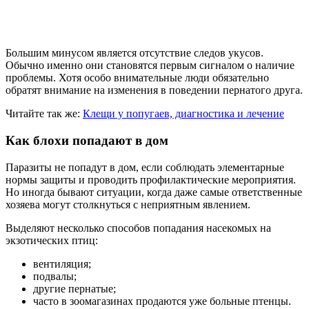
Большим минусом является отсутствие следов укусов.
Обычно именно они становятся первым сигналом о наличие
проблемы. Хотя особо внимательные люди обязательно
обратят внимание на изменения в поведении пернатого друга.
Читайте так же:
Клещи у попугаев, диагностика и лечение
Как блохи попадают в дом
Паразиты не попадут в дом, если соблюдать элементарные
нормы защиты и проводить профилактические мероприятия.
Но иногда бывают ситуации, когда даже самые ответственные
хозяева могут столкнуться с неприятным явлением.
Выделяют несколько способов попадания насекомых на
экзотических птиц:
вентиляция;
подвалы;
другие пернатые;
часто в зоомагазинах продаются уже больные птенцы.