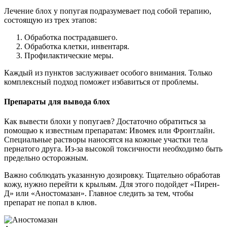
Лечение блох у попугая подразумевает под собой терапию,
состоящую из трех этапов:
Обработка пострадавшего.
Обработка клетки, инвентаря.
Профилактические меры.
Каждый из пунктов заслуживает особого внимания. Только
комплексный подход поможет избавиться от проблемы.
Препараты для вывода блох
Как вывести блохи у попугаев? Достаточно обратиться за
помощью к известным препаратам: Ивомек или Фронтлайн.
Специальные растворы наносятся на кожные участки тела
пернатого друга. Из-за высокой токсичности необходимо быть
предельно осторожным.
Важно соблюдать указанную дозировку. Тщательно обработав
кожу, нужно перейти к крыльям. Для этого подойдет «Пирен-
Д» или «Аностомазан». Главное следить за тем, чтобы
препарат не попал в клюв.