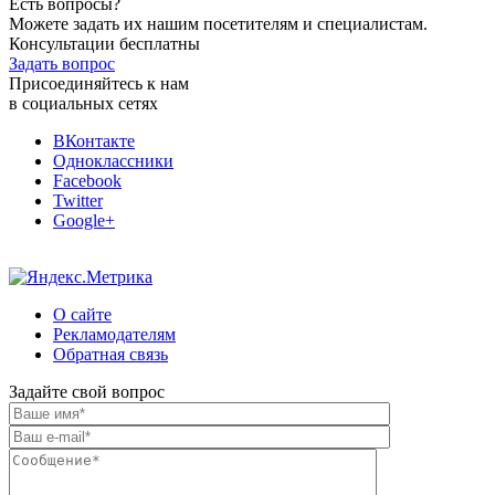
Есть вопросы?
Можете задать их нашим посетителям и специалистам.
Консультации бесплатны
Задать вопрос
Присоединяйтесь к нам
в социальных сетях
ВКонтакте
Одноклассники
Facebook
Twitter
Google+
О сайте
Рекламодателям
Обратная связь
Задайте свой вопрос