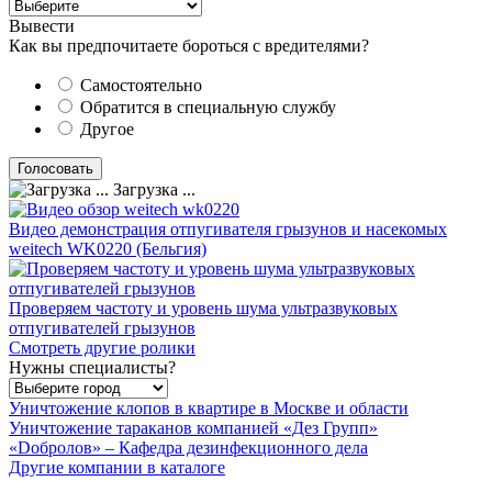
Вывести
Как вы предпочитаете бороться с вредителями?
Самостоятельно
Обратится в специальную службу
Другое
Загрузка ...
Видео демонстрация отпугивателя грызунов и насекомых
weitech WK0220 (Бельгия)
Проверяем частоту и уровень шума ультразвуковых
отпугивателей грызунов
Смотреть другие ролики
Нужны специалисты?
Уничтожение клопов в квартире в Москве и области
Уничтожение тараканов компанией «Дез Групп»
«Dобролов» – Кафедра дезинфекционного дела
Другие компании в каталоге