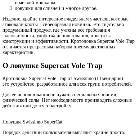
и мелкой мошкары;
ловушки для слизней и многое другое.
Изделие, крайне интересное владельцам участков, которые
атаковали кроты – своеобразная новинка. Это тщательно
продуманный продукт, где учтены все требования
экологичности, удобства использования, простоты
конструкции и эффективности. Кротоловка Supercat Vole Trap
отличается прекрасным набором преимущественных
характеристик.
О ловушке Supercat Vole Trap
Кротоловка Supercat Vole Trap от Swissinno (Швейцария) —
это устройство, разработанное для всех групп потребителей.
Для ее использования не нужно специальных знаний,
физической силы. Нет необходимости производить сложные
действия или долгую настройку.
Ловушка Swissinno SuperCat
Порядок действий пользователя выглядит крайне просто: