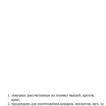
ловушки, рассчитанные на поимку мышей, кротов,
крыс;
продукцию для уничтожения комаров, москитов, мух, ос