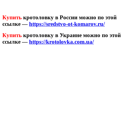
Купить
кротоловку в России можно по этой
ссылке —
https://sredstvo-ot-komarov.ru/
Купить
кротоловку в Украине можно по этой
ссылке —
https://krotolovka.com.ua/