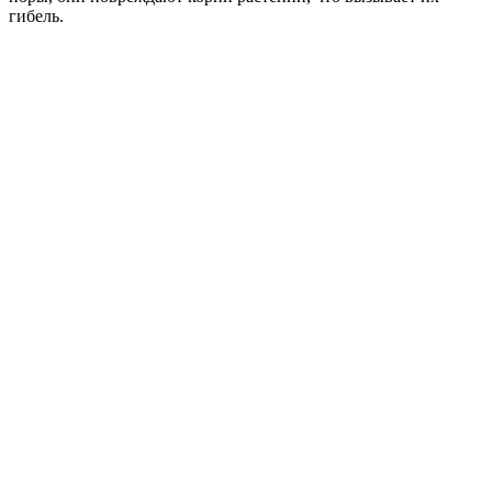
гибель.