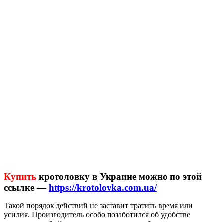
Купить
кротоловку в Украине можно по этой
ссылке —
https://krotolovka.com.ua/
Такой порядок действий не заставит тратить время или
усилия. Производитель особо позаботился об удобстве