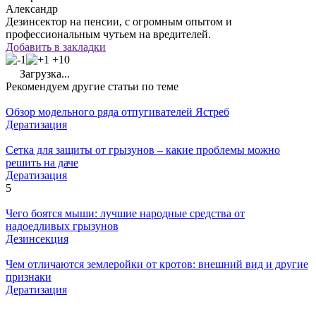
Александр
Дезинсектор на пенсии, с огромным опытом и
профессиональным чутьем на вредителей.
Добавить в закладки
+10
Загрузка...
Рекомендуем другие статьи по теме
Обзор модельного ряда отпугивателей Ястреб
Дератизация
Сетка для защиты от грызунов – какие проблемы можно
решить на даче
Дератизация
5
Чего боятся мыши: лучшие народные средства от
надоедливых грызунов
Дезинсекция
Чем отличаются землеройки от кротов: внешний вид и другие
признаки
Дератизация