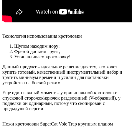
Технология использования кротоловки
Щупом находим нору;
Фрезой достаем грунт;
Устанавливаем кротоловку!
Данный продукт – идеальное решение для тех, кто хочет
купить готовый, качественный инструментальный набор и
тратить минимум времени и усилий для постановки
устройства на боевой режим.
Еще один важный момент – у оригинальной кротоловки
спусковой сторожок\крючок раздвоенный (V-образный), у
подделки он одинарный, потому что скопирован с
предыдущей версии.
Ножи кротоловки SuperCat Vole Trap крупным планом