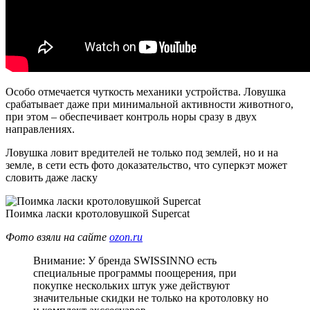
Особо отмечается чуткость механики устройства. Ловушка
срабатывает даже при минимальной активности животного,
при этом – обеспечивает контроль норы сразу в двух
направлениях.
Ловушка ловит вредителей не только под землей, но и на
земле, в сети есть фото доказательство, что суперкэт может
словить даже ласку
Поимка ласки кротоловушкой Supercat
Фото взяли на сайте
ozon.ru
Внимание: У бренда SWISSINNO есть
специальные программы поощерения, при
покупке нескольких штук уже действуют
значительные скидки не только на кротоловку но