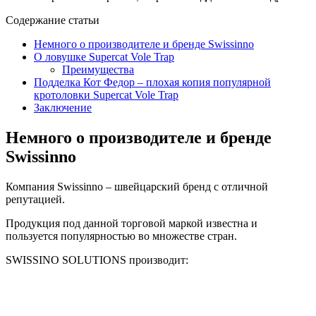
Содержание статьи
Немного о производителе и бренде Swissinno
О ловушке Supercat Vole Trap
Преимущества
Подделка Кот Федор – плохая копия популярной
кротоловки Supercat Vole Trap
Заключение
Немного о производителе и бренде
Swissinno
Компания Swissinno – швейцарский бренд с отличной
репутацией.
Продукция под данной торговой маркой известна и
пользуется популярностью во множестве стран.
SWISSINO SOLUTIONS производит: