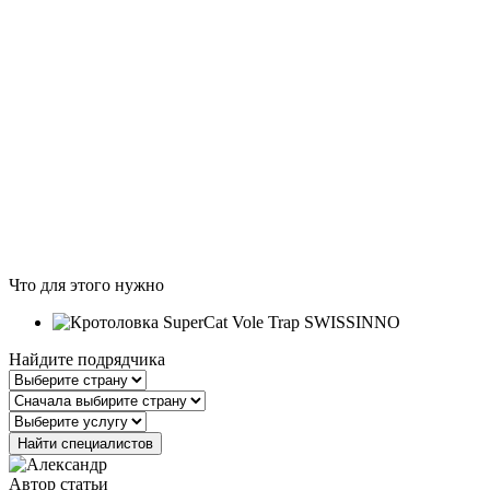
Что для этого нужно
Найдите подрядчика
Автор статьи