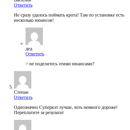
Ответить
Не сразу удалось поймать крота! Там по установке есть
несколько нюансов!
дед
Ответить
> не поделитесь этими нюансами?
Степан
Ответить
Однозначно Суперкэт лучше, хоть немного дороже!
Переплатите за результат