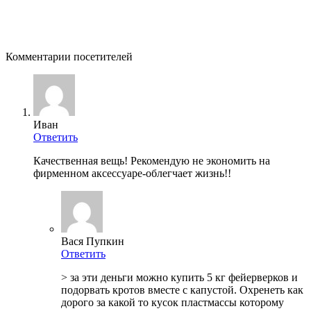
Комментарии посетителей
Иван
Ответить
Качественная вещь! Рекомендую не экономить на
фирменном аксессуаре-облегчает жизнь!!
Вася Пупкин
Ответить
> за эти деньги можно купить 5 кг фейерверков и
подорвать кротов вместе с капустой. Охренеть как
дорого за какой то кусок пластмассы которому