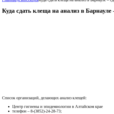
Куда сдать клеща на анализ в Барнауле 
Список организаций, делающих анализ клещей:
Центр гигиены и эпидемиологии в Алтайском крае
телефон – 8-(3852)-24-28-73;