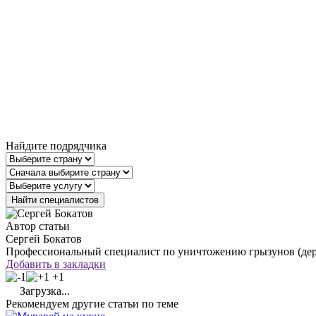
Найдите подрядчика
Автор статьи
Сергей Бокатов
Профессиональный специалист по уничтожению грызунов (дера
Добавить в закладки
+1
Загрузка...
Рекомендуем другие статьи по теме