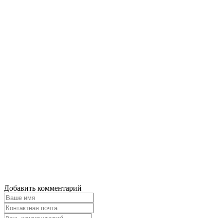
Добавить комментарий