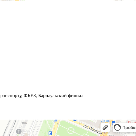
ранспорту, ФБУЗ, Барнаульский филиал