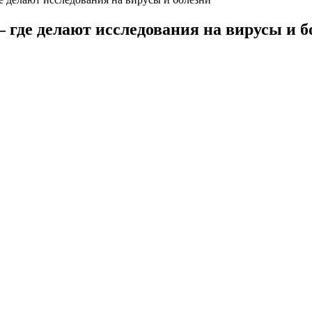
– где делают исследования на вирусы и б