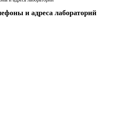
елефоны и адреса лабораторий