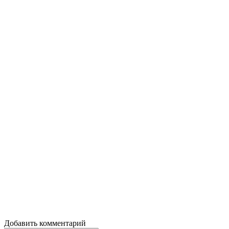
Добавить комментарий