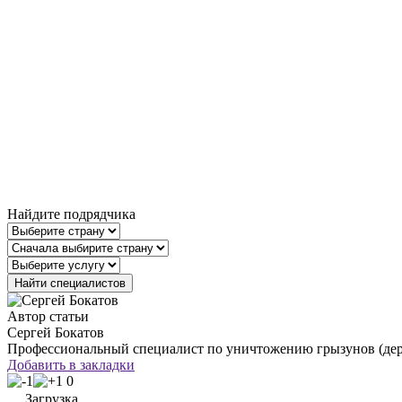
Найдите подрядчика
Автор статьи
Сергей Бокатов
Профессиональный специалист по уничтожению грызунов (дера
Добавить в закладки
0
Загрузка...