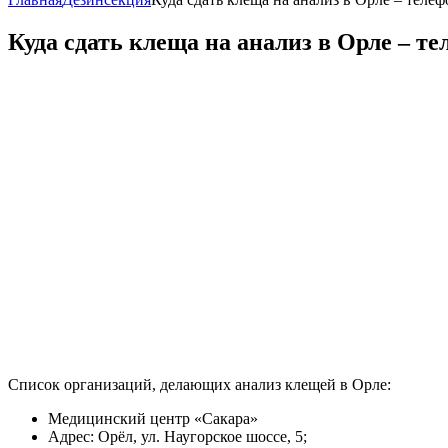
Куда сдать клеща на анализ в Орле – т
Список организаций, делающих анализ клещей в Орле:
Медицинский центр «Сакара»
Адрес: Орёл, ул. Наугорское шоссе, 5;