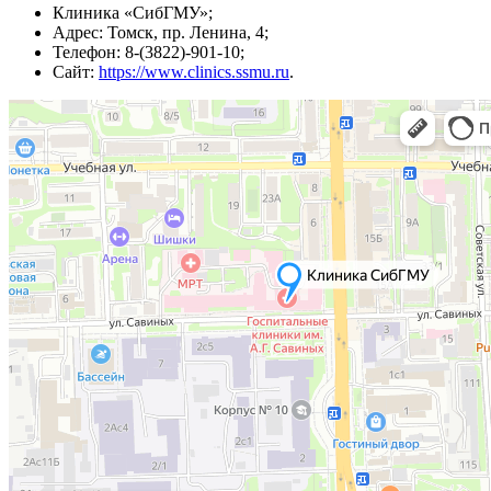
Клиника «СибГМУ»;
Адрес: Томск, пр. Ленина, 4;
Телефон: 8-(3822)-901-10;
Сайт:
https://www.clinics.ssmu.ru
.