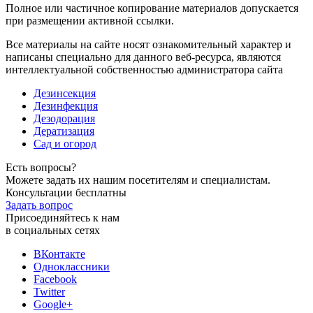
Полное или частичное копирование материалов допускается
при размещении активной ссылки.
Все материалы на сайте носят ознакомительный характер и
написаны специально для данного веб-ресурса, являются
интеллектуальной собственностью администратора сайта
Дезинсекция
Дезинфекция
Дезодорация
Дератизация
Сад и огород
Есть вопросы?
Можете задать их нашим посетителям и специалистам.
Консультации бесплатны
Задать вопрос
Присоединяйтесь к нам
в социальных сетях
ВКонтакте
Одноклассники
Facebook
Twitter
Google+