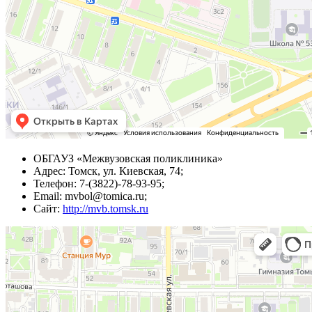
ОБГАУЗ «Межвузовская поликлиника»
Адрес: Томск, ул. Киевская, 74;
Телефон: 7-(3822)-78-93-95;
Email: mvbol@tomica.ru;
Сайт:
http://mvb.tomsk.ru