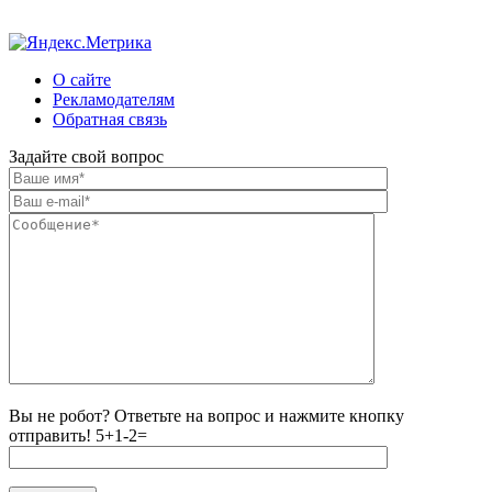
О сайте
Рекламодателям
Обратная связь
Задайте свой вопрос
Вы не робот? Ответьте на вопрос и нажмите кнопку
отправить!
5+1-2=