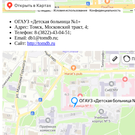
ОГАУЗ «Детская больница №1»
Адрес: Томск, Московский тракт, 4;
Телефон: 8-(3822)-43-04-51;
Email: db1@tomdb.ru;
Сайт:
http://tomdb.ru