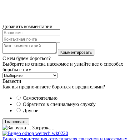
Добавить комментарий
С кем будем бороться?
Выберите из списка насекомое и узнайте все о способах
борьбы с ним
Вывести
Как вы предпочитаете бороться с вредителями?
Самостоятельно
Обратится в специальную службу
Другое
Загрузка ...
Видео демонстрация отпугивателя грызунов и насекомых