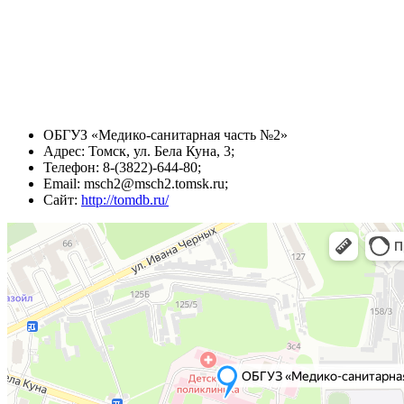
ОБГУЗ «Медико-санитарная часть №2»
Адрес: Томск, ул. Бела Куна, 3;
Телефон: 8-(3822)-644-80;
Email: msch2@msch2.tomsk.ru;
Сайт:
http://tomdb.ru/