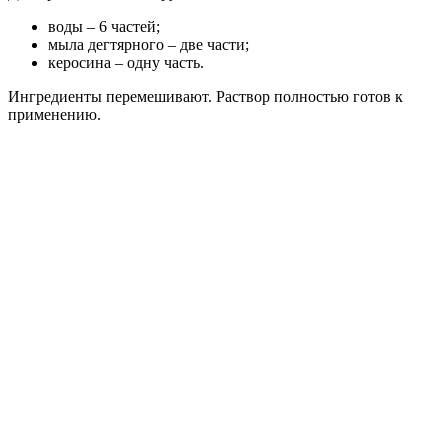
воды – 6 частей;
мыла дегтярного – две части;
керосина – одну часть.
Ингредиенты перемешивают. Раствор полностью готов к
применению.