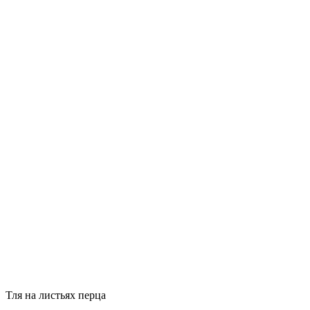
Тля на листьях перца