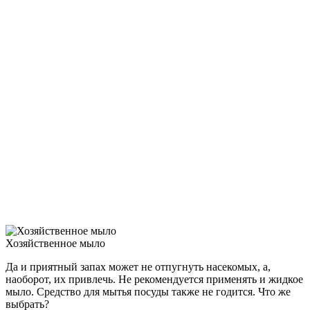
Хозяйственное мыло
Да и приятный запах может не отпугнуть насекомых, а,
наоборот, их привлечь. Не рекомендуется применять и жидкое
мыло. Средство для мытья посуды также не годится. Что же
выбрать?