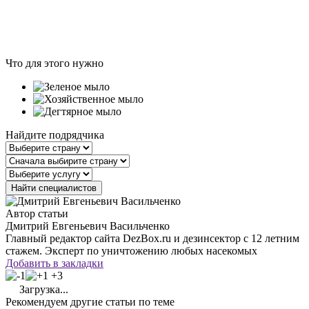
Что для этого нужно
Найдите подрядчика
Автор статьи
Дмитрий Евгеньевич Васильченко
Главный редактор сайта DezBox.ru и дезинсектор с 12 летним
стажем. Эксперт по уничтожению любых насекомых
Добавить в закладки
+3
Загрузка...
Рекомендуем другие статьи по теме