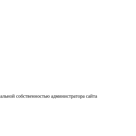
уальной собственностью администратора сайта