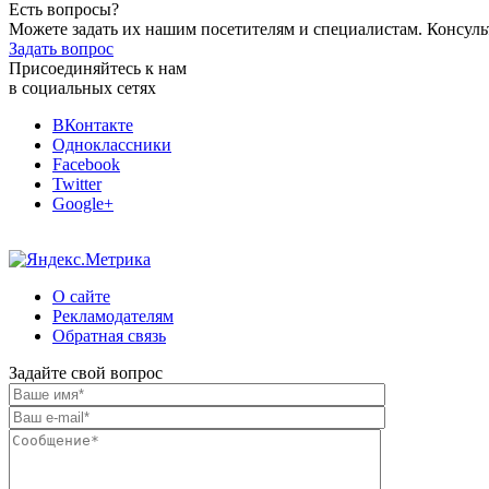
Есть вопросы?
Можете задать их нашим посетителям и специалистам. Консул
Задать вопрос
Присоединяйтесь к нам
в социальных сетях
ВКонтакте
Одноклассники
Facebook
Twitter
Google+
О сайте
Рекламодателям
Обратная связь
Задайте свой вопрос