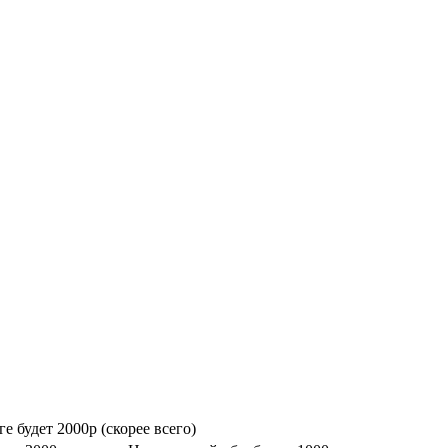
е будет 2000р (скорее всего)