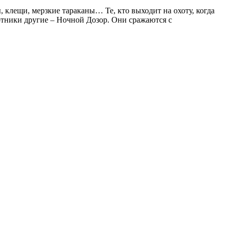
, клещи, мерзкие тараканы… Те, кто выходит на охоту, когда
хотники другие – Ночной Дозор. Они сражаются с