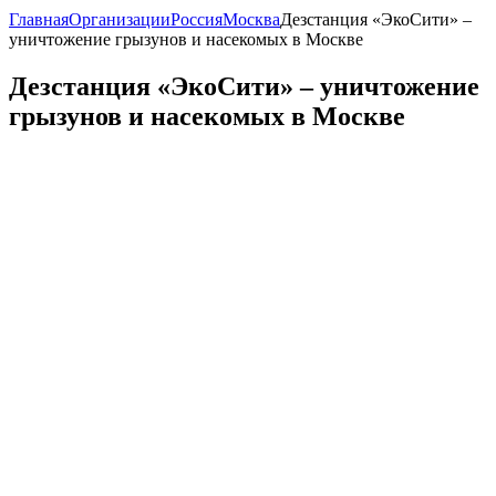
Главная
Организации
Россия
Москва
Дезстанция «ЭкоСити» –
уничтожение грызунов и насекомых в Москве
Дезстанция «ЭкоСити» – уничтожение
грызунов и насекомых в Москве