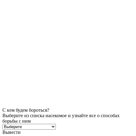
С кем будем бороться?
Выберите из списка насекомое и узнайте все о способах
борьбы с ним
Вывести