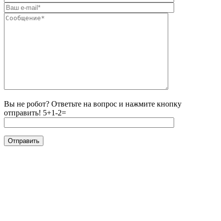
Вы не робот? Ответьте на вопрос и нажмите кнопку
отправить!
5+1-2=