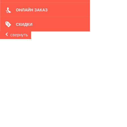
ОНЛАЙН ЗАКАЗ
СКИДКИ
свернуть