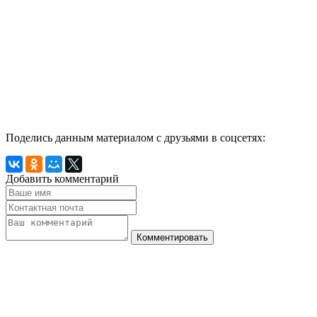
Поделись данным материалом с друзьями в соцсетях:
Добавить комментарий