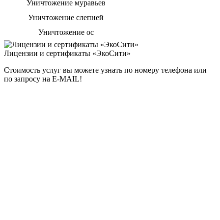
Уничтожение муравьев
Уничтожение слепней
Уничтожение ос
Лицензии и сертификаты «ЭкоСити»
Стоимость услуг вы можете узнать по номеру телефона или
по запросу на E-MAIL!