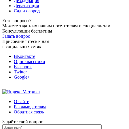
Дезодорация
Дератизация
Сад и огород
Есть вопросы?
Можете задать их нашим посетителям и специалистам.
Консультации бесплатны
Задать вопрос
Присоединяйтесь к нам
в социальных сетях
ВКонтакте
Одноклассники
Facebook
Twitter
Google+
О сайте
Рекламодателям
Обратная связь
Задайте свой вопрос