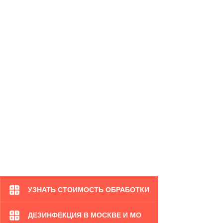
УЗНАТЬ СТОИМОСТЬ ОБРАБОТКИ
ДЕЗИНФЕКЦИЯ В МОСКВЕ И МО