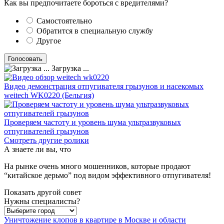
Как вы предпочитаете бороться с вредителями?
Самостоятельно
Обратится в специальную службу
Другое
Загрузка ...
Видео демонстрация отпугивателя грызунов и насекомых
weitech WK0220 (Бельгия)
Проверяем частоту и уровень шума ультразвуковых
отпугивателей грызунов
Смотреть другие ролики
А знаете ли вы, что
На рынке очень много мошенников, которые продают
“китайское дерьмо” под видом эффективного отпугивателя!
Показать другой совет
Нужны специалисты?
Уничтожение клопов в квартире в Москве и области