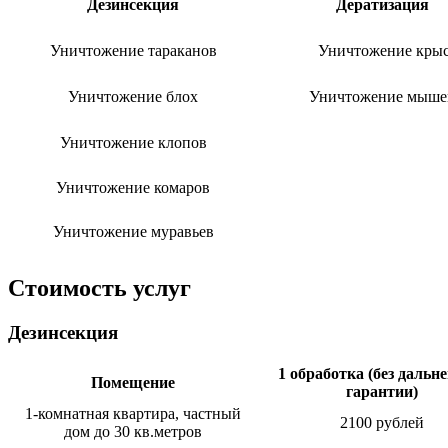
Дезинсекция
Дератизация
Уничтожение тараканов
Уничтожение кры
Уничтожение блох
Уничтожение мыше
Уничтожение клопов
Уничтожение комаров
Уничтожение муравьев
Стоимость услуг
Дезинсекция
1 обработка (без дальн
Помещение
гарантии)
1-комнатная квартира, частный
2100 рублей
дом до 30 кв.метров