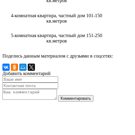
кв.метров
4-комнатная квартира, частный дом 101-150
кв.метров
5-комнатная квартира, частный дом 151-250
кв.метров
Поделись данным материалом с друзьями в соцсетях:
Добавить комментарий