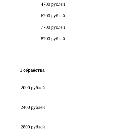
4700 рублей
6700 рублей
7700 рублей
8700 рублей
1 обработка
2000 рублей
2400 рублей
2800 рублей