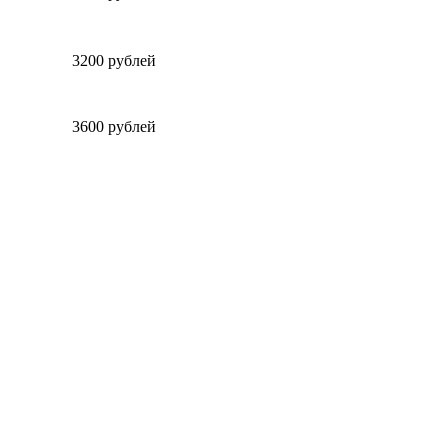
3200 рублей
3600 рублей