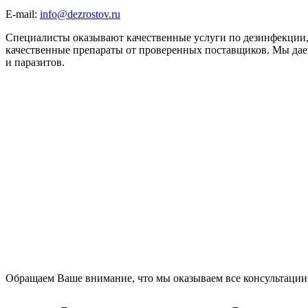
E-mail:
info@dezrostov.ru
Специалисты оказывают качественные услуги по дезинфекции,
качественные препараты от проверенных поставщиков. Мы даем
и паразитов.
Обращаем Ваше внимание, что мы оказываем все консультации 