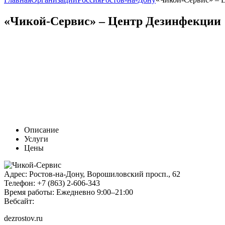
«Чикой-Сервис» – Центр Дезинфекции
Описание
Услуги
Цены
Адрес:
Ростов-на-Дону, Ворошиловский просп., 62
Телефон:
+7 (863) 2-606-343
Время работы:
Ежедневно 9:00–21:00
Вебсайт:
dezrostov.ru