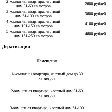
2-комнатная квартира, частный
2600 рублей
дом 31-60 кв.метров
3-комнатная квартира, частный
3600 рублей
дом 61-100 кв.метров
4-комнатная квартира, частный
4100 рублей
дом 101-150 кв.метров
5-комнатная квартира, частный
4600 рублей
дом 151-250 кв.метров
Дератизация
Помещение
1-комнатная квартира, частный дом до 30
кв.метров
2-комнатная квартира, частный дом 31-60
кв.метров
3-комнатная квартира, частный дом 61-100