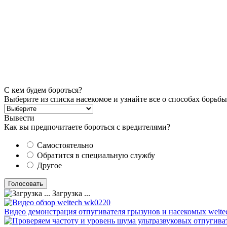
С кем будем бороться?
Выберите из списка насекомое и узнайте все о способах борьбы
Вывести
Как вы предпочитаете бороться с вредителями?
Самостоятельно
Обратится в специальную службу
Другое
Загрузка ...
Видео демонстрация отпугивателя грызунов и насекомых weite