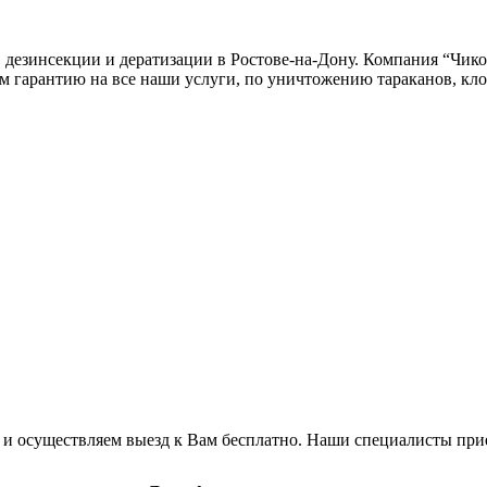
 дезинсекции и дератизации в Ростове-на-Дону. Компания “Чико
 гарантию на все наши услуги, по уничтожению тараканов, клоп
и осуществляем выезд к Вам бесплатно. Наши специалисты приед