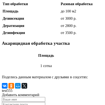
Тип обработки
Разовая обработка
Площадь
до 100 м2
Дезинсекция
от 3000 р.
Дератизация
от 2800 р.
Дезинфекция
от 3500 р.
Акарицидная обработка участка
Площадь
1 сотка
Поделись данным материалом с друзьями в соцсетях:
test555
Добавить комментарий