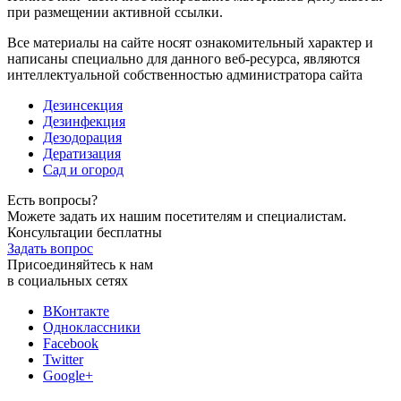
при размещении активной ссылки.
Все материалы на сайте носят ознакомительный характер и
написаны специально для данного веб-ресурса, являются
интеллектуальной собственностью администратора сайта
Дезинсекция
Дезинфекция
Дезодорация
Дератизация
Сад и огород
Есть вопросы?
Можете задать их нашим посетителям и специалистам.
Консультации бесплатны
Задать вопрос
Присоединяйтесь к нам
в социальных сетях
ВКонтакте
Одноклассники
Facebook
Twitter
Google+