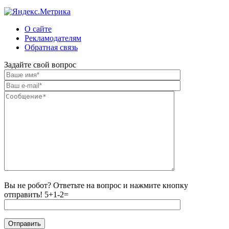
О сайте
Рекламодателям
Обратная связь
Задайте свой вопрос
Вы не робот? Ответьте на вопрос и нажмите кнопку
отправить!
5+1-2=