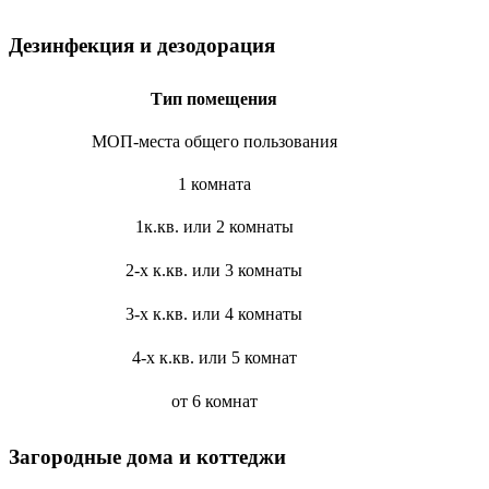
Дезинфекция и дезодорация
Тип помещения
МОП-места общего пользования
1 комната
1к.кв. или 2 комнаты
2-х к.кв. или 3 комнаты
3-х к.кв. или 4 комнаты
4-х к.кв. или 5 комнат
от 6 комнат
Загородные дома и коттеджи