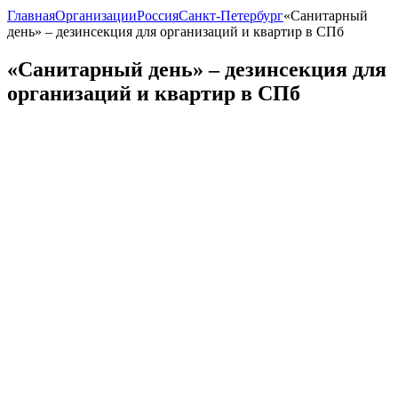
Главная
Организации
Россия
Санкт-Петербург
«Санитарный
день» – дезинсекция для организаций и квартир в СПб
«Санитарный день» – дезинсекция для
организаций и квартир в СПб