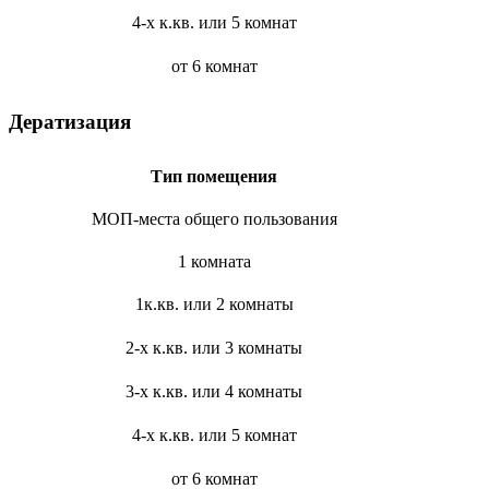
4-х к.кв. или 5 комнат
от 6 комнат
Дератизация
Тип помещения
МОП-места общего пользования
1 комната
1к.кв. или 2 комнаты
2-х к.кв. или 3 комнаты
3-х к.кв. или 4 комнаты
4-х к.кв. или 5 комнат
от 6 комнат