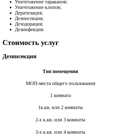
Уничтожение тараканов;
Уничтожение клопов;
Дератизация;
Дезинсекция;
Дезодорация;
Дезинфекция.
Стоимость услуг
Дезинсекция
Тип помещения
МОП-места общего пользования
1 комната
1к.кв. или 2 комнаты
2-х к.кв. или 3 комнаты
3-х к.кв. или 4 комнаты