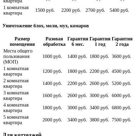
квартира
1 комнатная
1500 руб.
2200 руб.
2700 руб.
5400 руб.
квартира
Уничтожение блох, моли, мух, комаров
Размер
Разовая
Гарантия
Гарантия
Гарантия
помещения
обработка
6 мес.
1 год
2 года
Места общего
пользования
1000 руб.
1400 руб.
1800 руб.
3600 руб.
(МОП)
1 комнатная
1200 руб.
1800 руб.
2200 руб.
4500 руб.
квартира
2 комнатная
1400 руб.
2200 руб.
2600 руб.
5200 руб.
квартира
3 комнатная
1600 руб.
2600 руб.
3000 руб.
6000 руб.
квартира
4 комнатная
1800 руб.
3000 руб.
3400 руб.
6800 руб.
квартира
5 комнатная
2000 руб.
3400 руб.
3800 руб.
7500 руб.
квартира
Для коттеджей