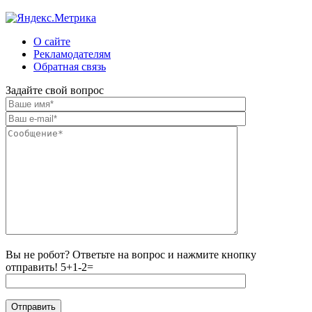
О сайте
Рекламодателям
Обратная связь
Задайте свой вопрос
Вы не робот? Ответьте на вопрос и нажмите кнопку
отправить!
5+1-2=