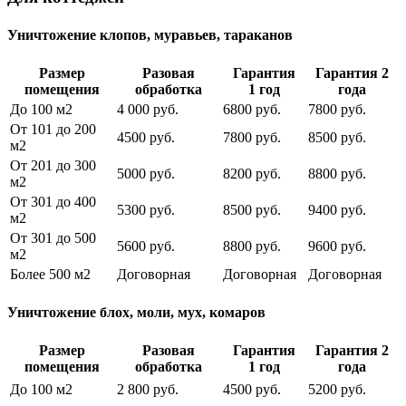
Уничтожение клопов, муравьев, тараканов
Размер
Разовая
Гарантия
Гарантия 2
помещения
обработка
1 год
года
До 100 м2
4 000 руб.
6800 руб.
7800 руб.
От 101 до 200
4500 руб.
7800 руб.
8500 руб.
м2
От 201 до 300
5000 руб.
8200 руб.
8800 руб.
м2
От 301 до 400
5300 руб.
8500 руб.
9400 руб.
м2
От 301 до 500
5600 руб.
8800 руб.
9600 руб.
м2
Более 500 м2
Договорная
Договорная
Договорная
Уничтожение блох, моли, мух, комаров
Размер
Разовая
Гарантия
Гарантия 2
помещения
обработка
1 год
года
До 100 м2
2 800 руб.
4500 руб.
5200 руб.