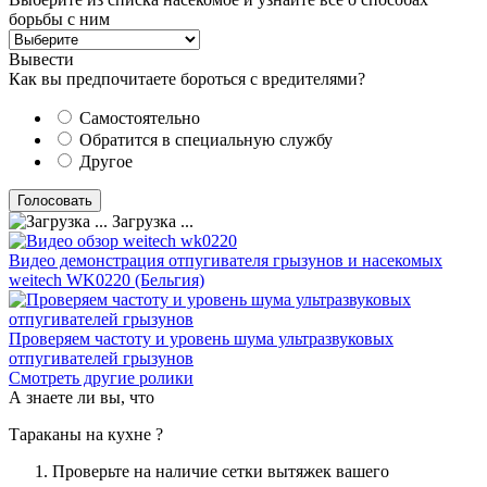
борьбы с ним
Вывести
Как вы предпочитаете бороться с вредителями?
Самостоятельно
Обратится в специальную службу
Другое
Загрузка ...
Видео демонстрация отпугивателя грызунов и насекомых
weitech WK0220 (Бельгия)
Проверяем частоту и уровень шума ультразвуковых
отпугивателей грызунов
Смотреть другие ролики
А знаете ли вы, что
Тараканы на кухне ?
Проверьте на наличие сетки вытяжек вашего