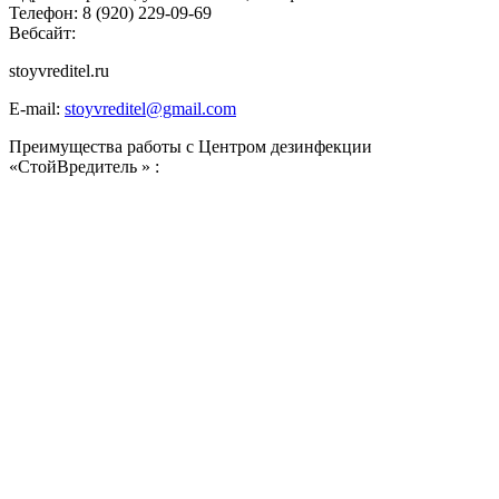
Телефон:
8 (920) 229-09-69
Вебсайт:
stoyvreditel.ru
E-mail:
stoyvreditel@gmail.com
Преимущества работы с Центром дезинфекции
«СтойВредитель » :