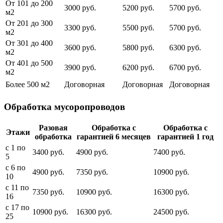
От 101 до 200
3000 руб.
5200 руб.
5700 руб.
м2
От 201 до 300
3300 руб.
5500 руб.
5700 руб.
м2
От 301 до 400
3600 руб.
5800 руб.
6300 руб.
м2
От 401 до 500
3900 руб.
6200 руб.
6700 руб.
м2
Более 500 м2
Договорная
Договорная
Договорная
Обработка мусоропроводов
Разовая
Обработка с
Обработка с
Этажи
обработка
гарантией 6 месяцев
гарантией 1 год
с 1 по
3400 руб.
4900 руб.
7400 руб.
5
с 6 по
4900 руб.
7350 руб.
10900 руб.
10
с 11 по
7350 руб.
10900 руб.
16300 руб.
16
с 17 по
10900 руб.
16300 руб.
24500 руб.
25