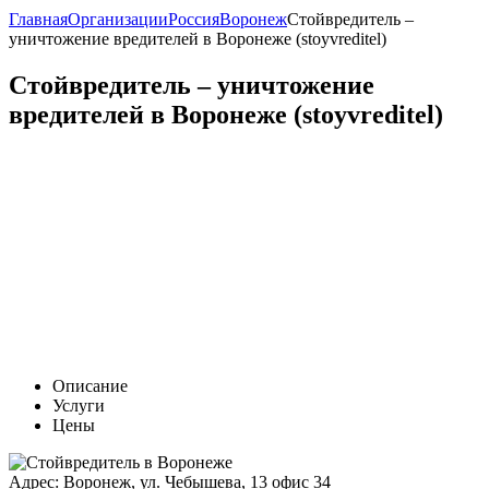
Главная
Организации
Россия
Воронеж
Стойвредитель –
уничтожение вредителей в Воронеже (stoyvreditel)
Стойвредитель – уничтожение
вредителей в Воронеже (stoyvreditel)
Описание
Услуги
Цены
Адрес:
Воронеж, ул. Чебышева, 13 офис 34