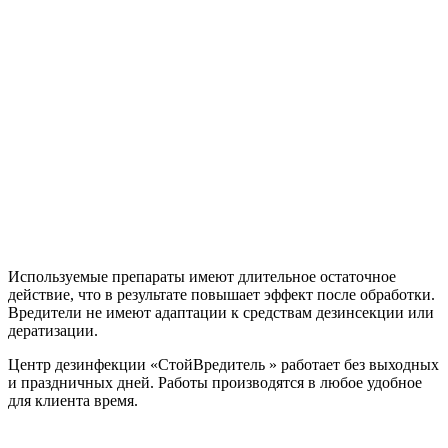
Используемые препараты имеют длительное остаточное
действие, что в результате повышает эффект после обработки.
Вредители не имеют адаптации к средствам дезинсекции или
дератизации.
Центр дезинфекции «СтойВредитель » работает без выходных
и праздничных дней. Работы производятся в любое удобное
для клиента время.