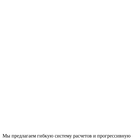
Мы предлагаем гибкую систему расчетов и прогрессивную