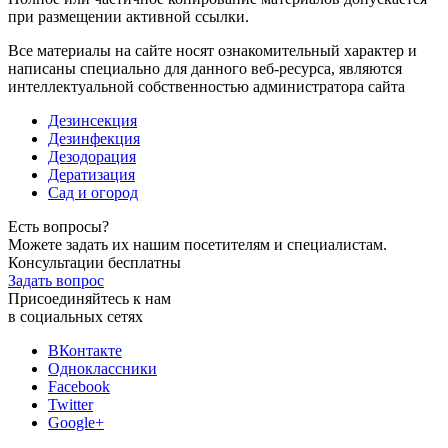
при размещении активной ссылки.
Все материалы на сайте носят ознакомительный характер и
написаны специально для данного веб-ресурса, являются
интеллектуальной собственностью администратора сайта
Дезинсекция
Дезинфекция
Дезодорация
Дератизация
Сад и огород
Есть вопросы?
Можете задать их нашим посетителям и специалистам.
Консультации бесплатны
Задать вопрос
Присоединяйтесь к нам
в социальных сетях
ВКонтакте
Одноклассники
Facebook
Twitter
Google+