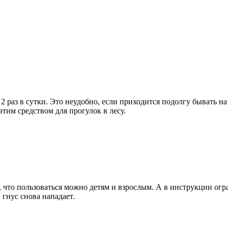
2 раз в сутки. Это неудобно, если приходится подолгу бывать на 
тим средством для прогулок в лесу.
, что пользоваться можно детям и взрослым. А в инструкции огр
 гнус снова нападает.