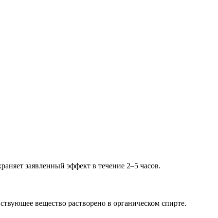
раняет заявленный эффект в течение 2–5 часов.
ствующее вещество растворено в органическом спирте.