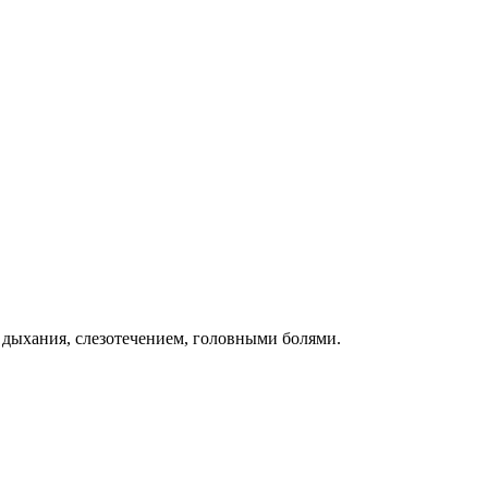
 дыхания, слезотечением, головными болями.