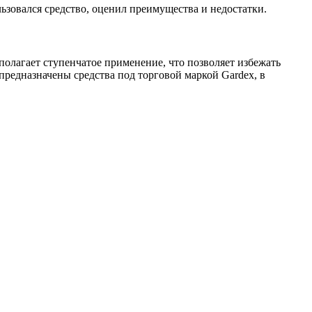
ьзовался средство, оценил преимущества и недостатки.
полагает ступенчатое применение, что позволяет избежать
 предназначены средства под торговой маркой Gardex, в