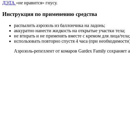
ДЭТА
«не нравится» гнусу.
Инструкция по применению средства
распылить аэрозоль из баллончика на ладонь;
аккуратно нанести жидкость на открытые участки тела;
не втирать и не применять вместе с кремом для лица/тела;
использовать повторно спустя 4 часа (при необходимости)
Аэрозоль-репеллент от комаров Gardex Family сохраняет 