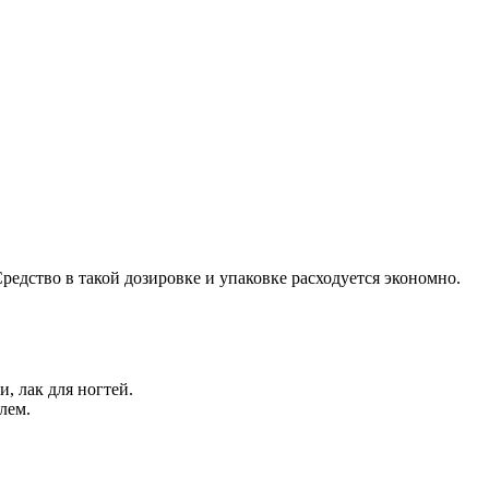
Средство в такой дозировке и упаковке расходуется экономно.
, лак для ногтей.
лем.