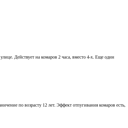
улице. Действует на комаров 2 часа, вместо 4-х. Еще один
аничение по возрасту 12 лет. Эффект отпугивания комаров есть,