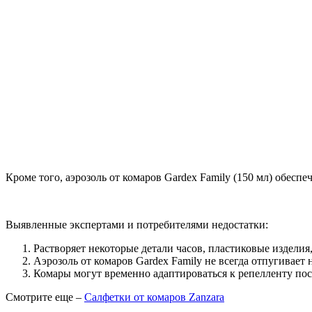
Кроме того, аэрозоль от комаров Gardex Family (150 мл) обеспе
Выявленные экспертами и потребителями недостатки:
Растворяет некоторые детали часов, пластиковые изделия
Аэрозоль от комаров Gardex Family не всегда отпугивает
Комары могут временно адаптироваться к репелленту пос
Смотрите еще –
Салфетки от комаров Zanzara