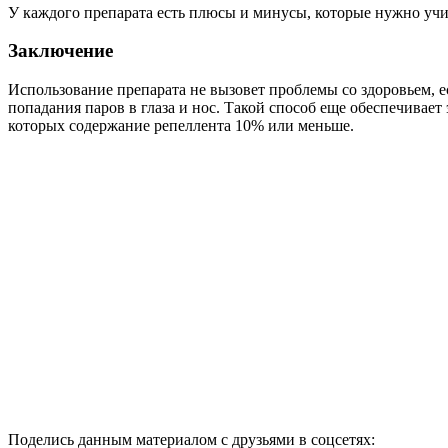
У каждого препарата есть плюсы и минусы, которые нужно учи
Заключение
Использование препарата не вызовет проблемы со здоровьем, е
попадания паров в глаза и нос. Такой способ еще обеспечивает
которых содержание репеллента 10% или меньше.
Поделись данным материалом с друзьями в соцсетях: