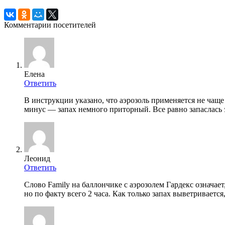
Комментарии посетителей
Елена
Ответить
В инструкции указано, что аэрозоль применяется не чаще 
минус — запах немного приторный. Все равно запаслась э
Леонид
Ответить
Слово Family на баллончике с аэрозолем Гардекс означает
но по факту всего 2 часа. Как только запах выветривается,