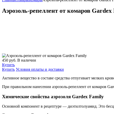
Аэрозоль-репеллент от комаров Gardex 
450
руб.
В наличии
Купить
Купить
Условия оплаты и доставки
Активное вещество в составе средства отпугивает мелких кров
При правильном нанесении аэрозоль-репеллент от комаров Gard
Химические свойства аэрозоля Gardex Family
Основной компонент в рецептуре — диэтилтолуамид. Это бесцв