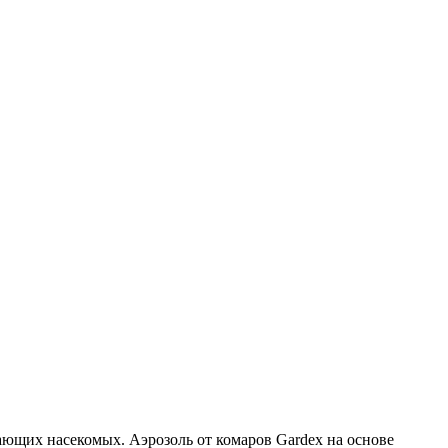
ающих насекомых. Аэрозоль от комаров Gardex на основе