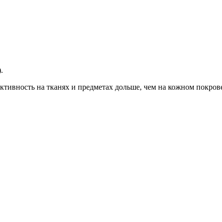
.
активность на тканях и предметах дольше, чем на кожном покров