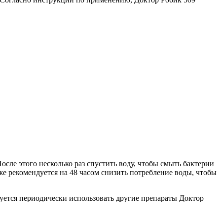
После этого несколько раз спустить воду, чтобы смыть бактерии
же рекомендуется на 48 часом снизить потребление воды, чтобы
уется периодически использовать другие препараты Доктор