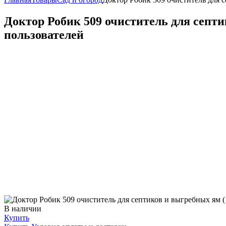
Доктор Робик 509 очиститель для септи
пользователей
В наличии
Купить