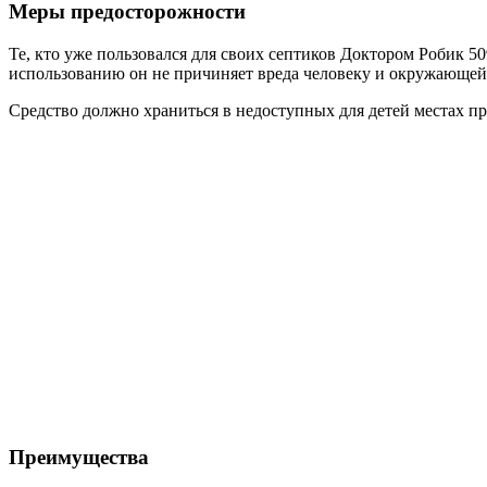
Меры предосторожности
Те, кто уже пользовался для своих септиков Доктором Робик 5
использованию он не причиняет вреда человеку и окружающей 
Средство должно храниться в недоступных для детей местах пр
Преимущества