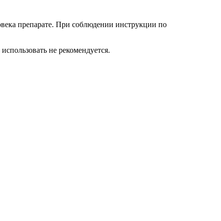
ловека препарате. При соблюдении инструкции по
 использовать не рекомендуется.