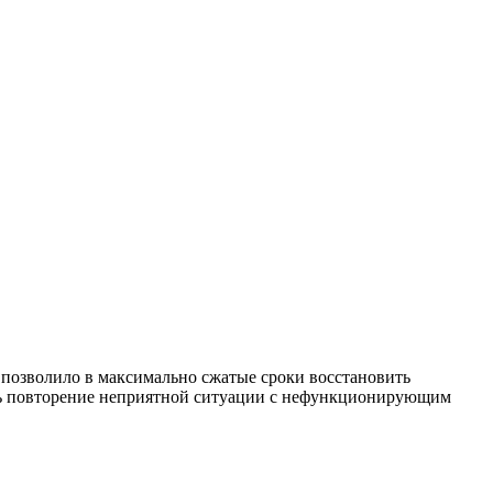
о позволило в максимально сжатые сроки восстановить
ть повторение неприятной ситуации с нефункционирующим