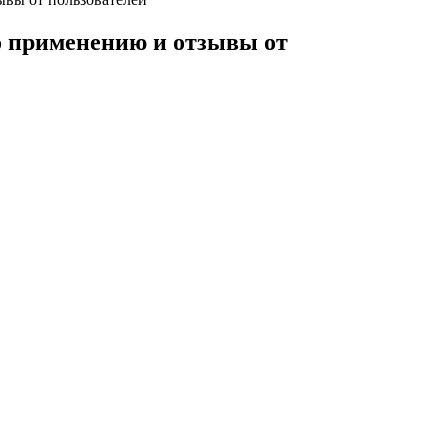
по применению и отзывы от