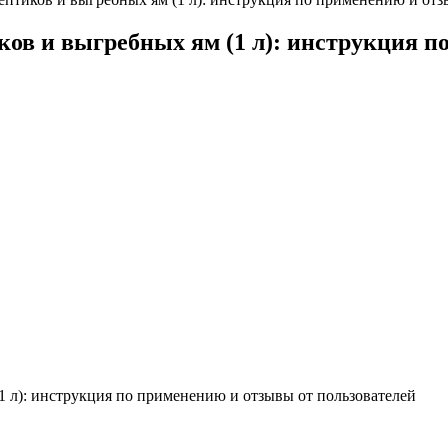
ков и выгребных ям (1 л): инструкция 