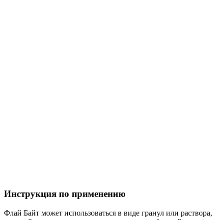
Инструкция по применению
Флай Байт может использоваться в виде гранул или раствора,