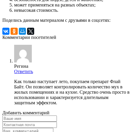
может применяться на разных объектах;
невысокая стоимость.
Поделись данным материалом с друзьями в соцсетях:
Комментарии посетителей
Регина
Ответить
Как только наступает лето, покупаем препарат Флай
Байт. Он позволяет контролировать количество мух в
жилых помещениях и на кухне. Средство очень просто в
использовании и характеризуется длительным
защитным эффектом.
Добавить комментарий