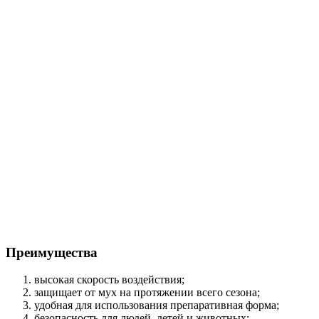
Преимущества
высокая скорость воздействия;
защищает от мух на протяжении всего сезона;
удобная для использования препаративная форма;
безопасность для людей, детей и животных;