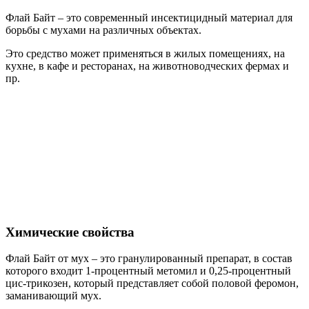
Флай Байт – это современный инсектицидный материал для
борьбы с мухами на различных объектах.
Это средство может применяться в жилых помещениях, на
кухне, в кафе и ресторанах, на животноводческих фермах и
пр.
Химические свойства
Флай Байт от мух – это гранулированный препарат, в состав
которого входит 1-процентный метомил и 0,25-процентный
цис-трикозен, который представляет собой половой феромон,
заманивающий мух.