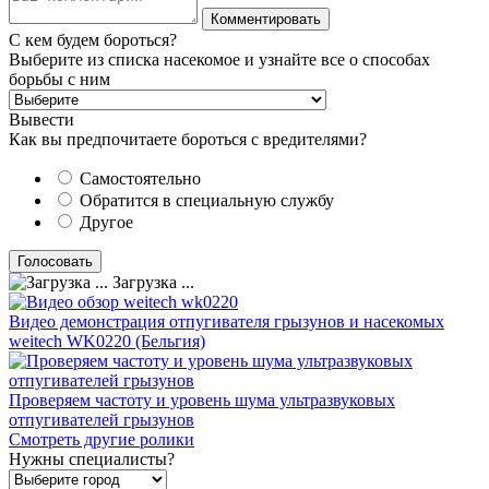
С кем будем бороться?
Выберите из списка насекомое и узнайте все о способах
борьбы с ним
Вывести
Как вы предпочитаете бороться с вредителями?
Самостоятельно
Обратится в специальную службу
Другое
Загрузка ...
Видео демонстрация отпугивателя грызунов и насекомых
weitech WK0220 (Бельгия)
Проверяем частоту и уровень шума ультразвуковых
отпугивателей грызунов
Смотреть другие ролики
Нужны специалисты?