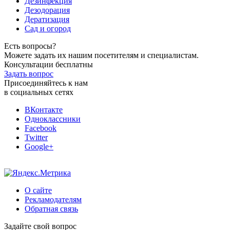
Дезинфекция
Дезодорация
Дератизация
Сад и огород
Есть вопросы?
Можете задать их нашим посетителям и специалистам.
Консультации бесплатны
Задать вопрос
Присоединяйтесь к нам
в социальных сетях
ВКонтакте
Одноклассники
Facebook
Twitter
Google+
О сайте
Рекламодателям
Обратная связь
Задайте свой вопрос