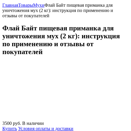
Главная
Товары
Мухи
Флай Байт пищевая приманка для
уничтожения мух (2 кг): инструкция по применению и
отзывы от покупателей
Флай Байт пищевая приманка для
уничтожения мух (2 кг): инструкция
по применению и отзывы от
покупателей
3500
руб.
В наличии
Купить
Условия оплаты и доставки