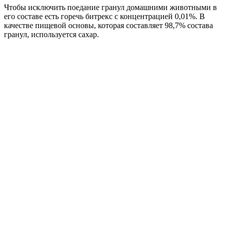
Чтобы исключить поедание гранул домашними животными в
его составе есть горечь битрекс с концентрацией 0,01%. В
качестве пищевой основы, которая составляет 98,7% состава
гранул, используется сахар.