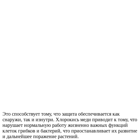
Это способствует тому, что защита обеспечивается как
снаружи, так и изнутри. Хлорокись меди приводит к тому, что
нарушает нормальную работу жизненно важных функций
клеток грибков и бактерий, что приостанавливает их развитие
и дальнейшее поражение растений.