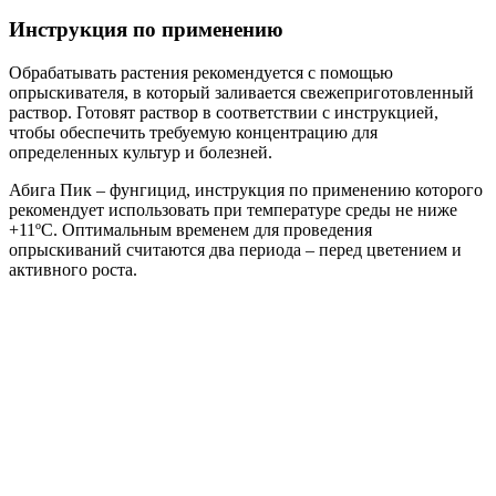
Инструкция по применению
Обрабатывать растения рекомендуется с помощью
опрыскивателя, в который заливается свежеприготовленный
раствор. Готовят раствор в соответствии с инструкцией,
чтобы обеспечить требуемую концентрацию для
определенных культур и болезней.
Абига Пик – фунгицид, инструкция по применению которого
рекомендует использовать при температуре среды не ниже
+11ºС. Оптимальным временем для проведения
опрыскиваний считаются два периода – перед цветением и
активного роста.