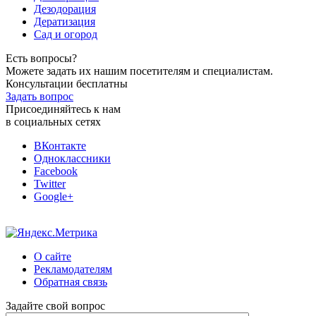
Дезодорация
Дератизация
Сад и огород
Есть вопросы?
Можете задать их нашим посетителям и специалистам.
Консультации бесплатны
Задать вопрос
Присоединяйтесь к нам
в социальных сетях
ВКонтакте
Одноклассники
Facebook
Twitter
Google+
О сайте
Рекламодателям
Обратная связь
Задайте свой вопрос