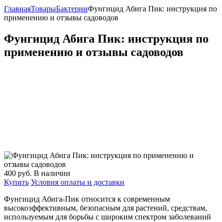
Главная
Товары
Бактерии
Фунгицид Абига Пик: инструкция по
применению и отзывы садоводов
Фунгицид Абига Пик: инструкция по
применению и отзывы садоводов
400
руб.
В наличии
Купить
Условия оплаты и доставки
Фунгицид Абига-Пик относится к современным
высокоэффективным, безопасным для растений, средствам,
используемым для борьбы с широким спектром заболеваний