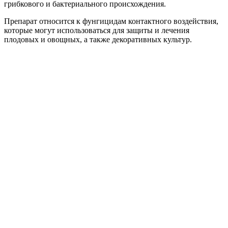
грибкового и бактериального происхождения.
Препарат относится к фунгицидам контактного воздействия,
которые могут использоваться для защиты и лечения
плодовых и овощных, а также декоративных культур.