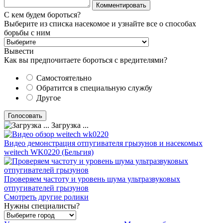
С кем будем бороться?
Выберите из списка насекомое и узнайте все о способах
борьбы с ним
Вывести
Как вы предпочитаете бороться с вредителями?
Самостоятельно
Обратится в специальную службу
Другое
Загрузка ...
Видео демонстрация отпугивателя грызунов и насекомых
weitech WK0220 (Бельгия)
Проверяем частоту и уровень шума ультразвуковых
отпугивателей грызунов
Смотреть другие ролики
Нужны специалисты?