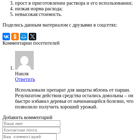
прост в приготовлении раствора и его использовании;
низкая норма расхода;
невысокая стоимость.
Поделись данным материалом с друзьями в соцсетях:
Комментарии посетителей
Наиля
Ответить
Использовали препарат для защиты яблонь от парши.
Результатом действия средства остались довольны – он
быстро избавил деревья от начинающейся болезни, что
позволило получить хороший урожай.
Добавить комментарий