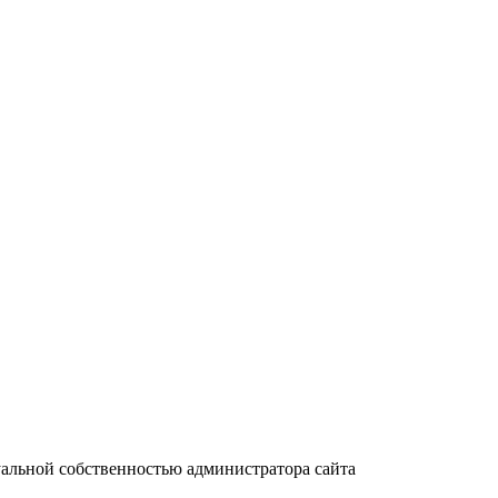
уальной собственностью администратора сайта