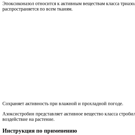
Эпоксиконазол относится к активным веществам класса триазо
распространяется по всем тканям.
Сохраняет активность при влажной и прохладной погоде.
Азоксистробин представляет активное вещество класса строб
воздействие на растение.
Инструкция по применению