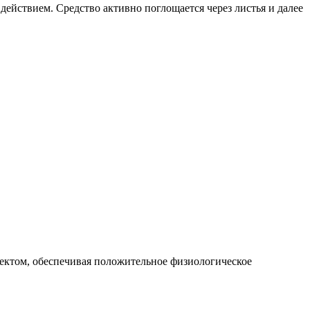
ействием. Средство активно поглощается через листья и далее
ектом, обеспечивая положительное физиологическое