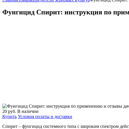
Фунгицид Спирит: инструкция по при
20
руб.
В наличии
Купить
Условия оплаты и доставки
Спирит – фунгицид системного типа с широким спектром дейст