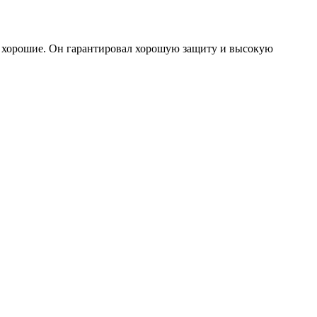
л хорошие. Он гарантировал хорошую защиту и высокую