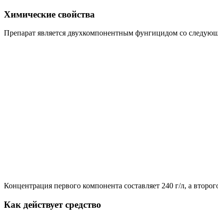
Химические свойства
Препарат является двухкомпонентным фунгицидом со следующ
Концентрация первого компонента составляет 240 г/л, а второго
Как действует средство