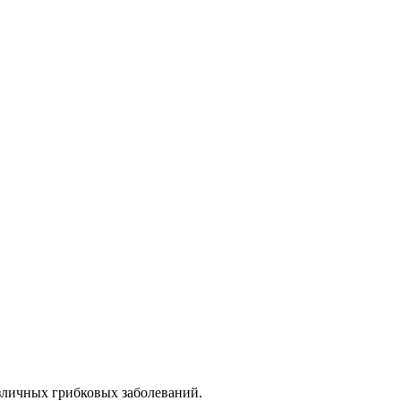
азличных грибковых заболеваний.