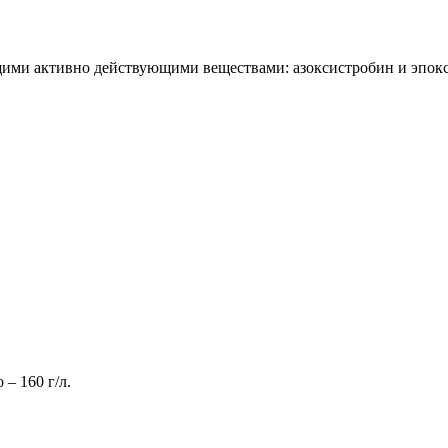
ими активно действующими веществами: азоксистробин и эпокс
 – 160 г/л.