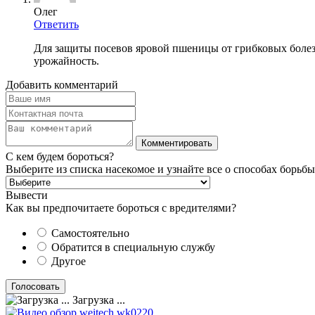
Олег
Ответить
Для защиты посевов яровой пшеницы от грибковых боле
урожайность.
Добавить комментарий
С кем будем бороться?
Выберите из списка насекомое и узнайте все о способах борьбы
Вывести
Как вы предпочитаете бороться с вредителями?
Самостоятельно
Обратится в специальную службу
Другое
Загрузка ...