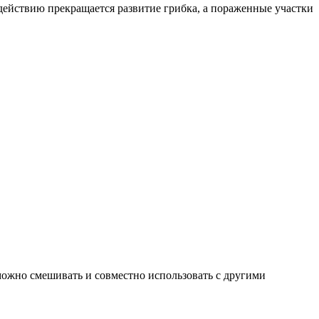
действию прекращается развитие грибка, а пораженные участки
можно смешивать и совместно использовать с другими