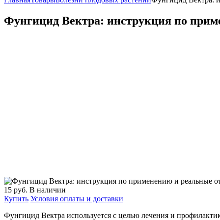
Фунгицид Вектра: инструкция по прим
15
руб.
В наличии
Купить
Условия оплаты и доставки
Фунгицид Вектра используется с целью лечения и профилактик