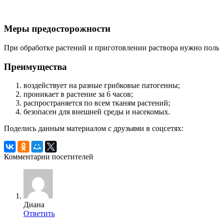
Меры предосторожности
При обработке растений и приготовлении раствора нужно поль
Преимущества
воздействует на разные грибковые патогенны;
проникает в растение за 6 часов;
распространяется по всем тканям растений;
безопасен для внешней среды и насекомых.
Поделись данным материалом с друзьями в соцсетях:
Комментарии посетителей
Диана
Ответить