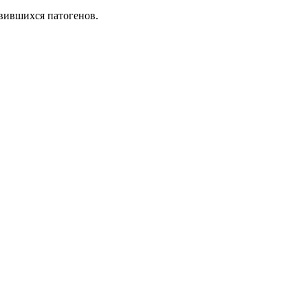
явившихся патогенов.