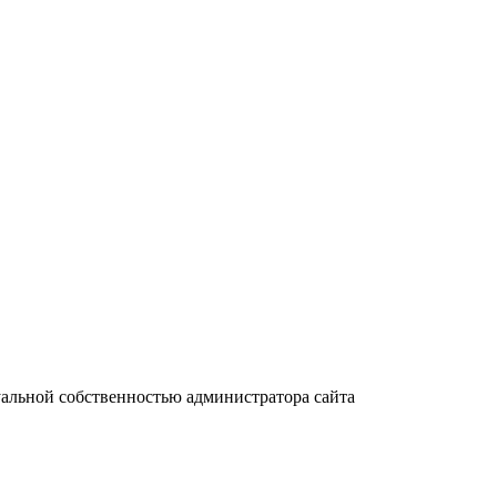
уальной собственностью администратора сайта