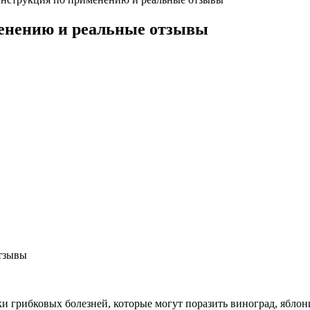
енению и реальные отзывы
и грибковых болезней, которые могут поразить виноград, яблон