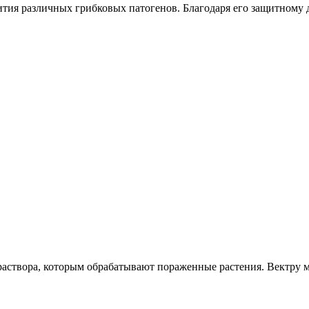
тия различных грибковых патогенов. Благодаря его защитному 
раствора, которым обрабатывают пораженные растения. Вектру 