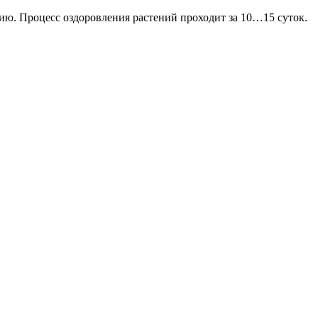
ю. Процесс оздоровления растений проходит за 10…15 суток.