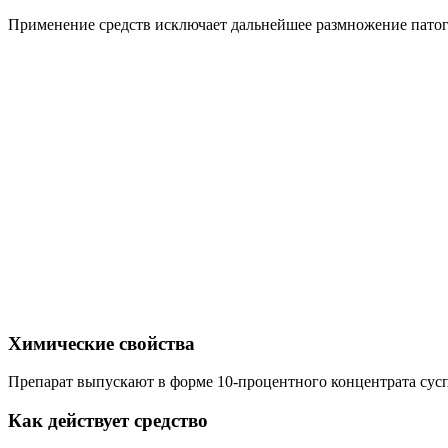
Применение средств исключает дальнейшее размножение патог
Химические свойства
Препарат выпускают в форме 10-процентного концентрата суспе
Как действует средство