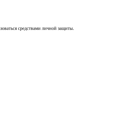
зоваться средствами личной защиты.