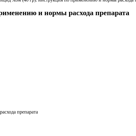
применению и нормы расхода препарата