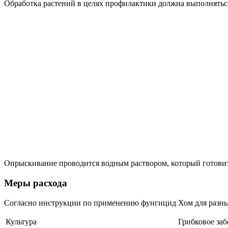
Обработка растений в целях профилактики должна выполняться
Опрыскивание проводится водным раствором, который готовит
Меры расхода
Согласно инструкции по применению фунгицид Хом для разных
Культура
Грибковое за