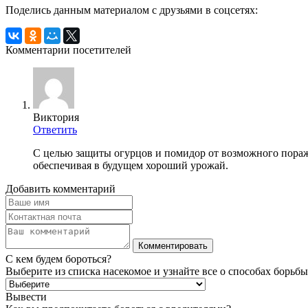
Поделись данным материалом с друзьями в соцсетях:
Комментарии посетителей
Виктория
Ответить
С целью защиты огурцов и помидор от возможного пора
обеспечивая в будущем хороший урожай.
Добавить комментарий
С кем будем бороться?
Выберите из списка насекомое и узнайте все о способах борьбы
Вывести