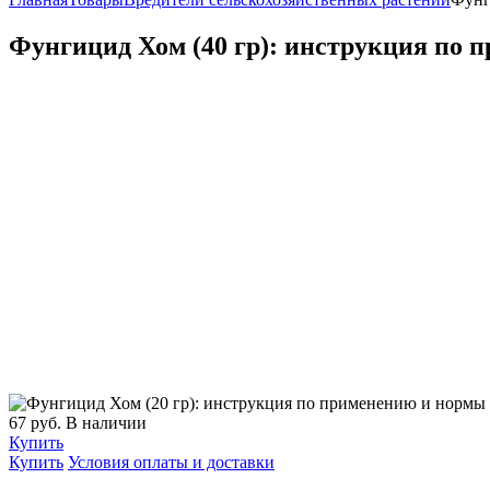
Фунгицид Хом (40 гр): инструкция по 
67
руб.
В наличии
Купить
Купить
Условия оплаты и доставки