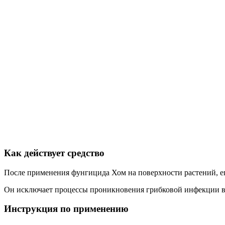
Как действует средство
После применения фунгицида Хом на поверхности растений, его
Он исключает процессы проникновения грибковой инфекции вн
Инструкция по применению