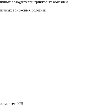
ичных возбудителей грибковых болезней.
личных грибковых болезней.
оставляет 90%.