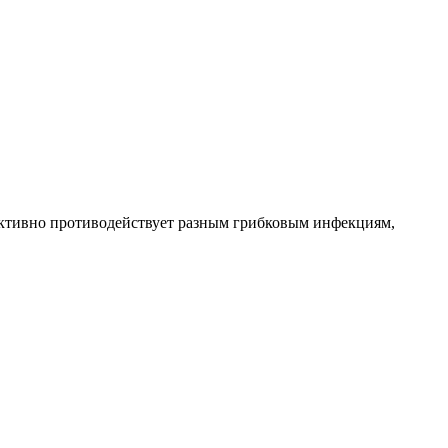
ктивно противодействует разным грибковым инфекциям,