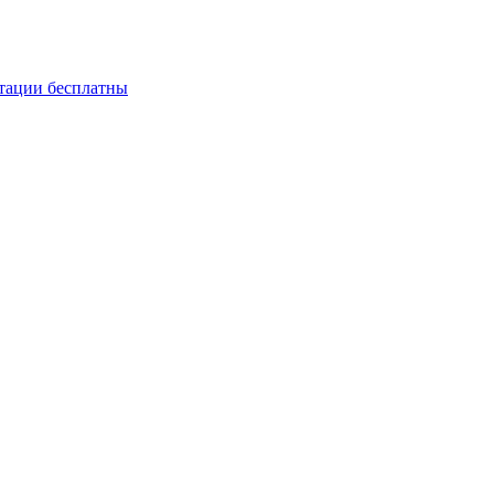
ьтации бесплатны