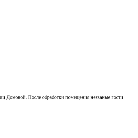
приц Домовой. После обработки помещения незваные гости