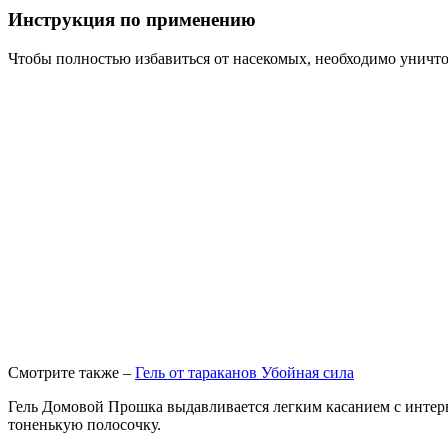
Инструкция по применению
Чтобы полностью избавиться от насекомых, необходимо уничтож
Смотрите также –
Гель от тараканов Убойная сила
Гель Домовой Прошка выдавливается легким касанием с интерв
тоненькую полосочку.