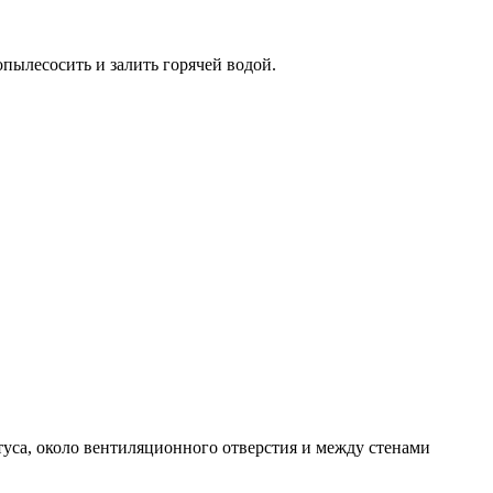
пылесосить и залить горячей водой.
уса, около вентиляционного отверстия и между стенами