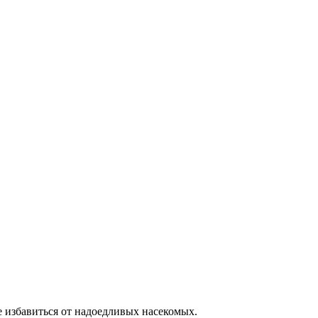
е избавиться от надоедливых насекомых.