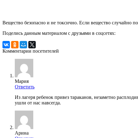
Вещество безопасно и не токсично. Если вещество случайно по
Поделись данным материалом с друзьями в соцсетях:
Комментарии посетителей
Мария
Ответить
Из лагеря ребенок привез тараканов, незаметно расплод
ушли от нас навсегда.
Арина