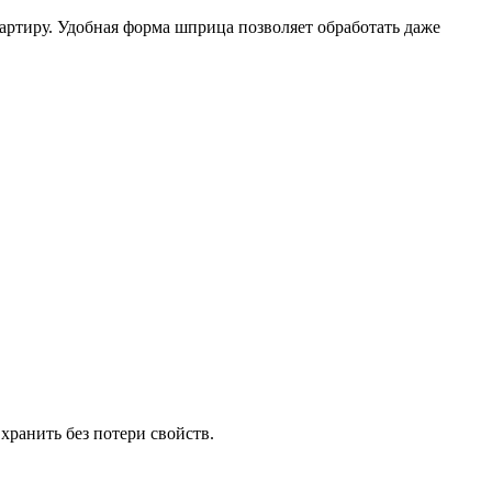
вартиру. Удобная форма шприца позволяет обработать даже
хранить без потери свойств.