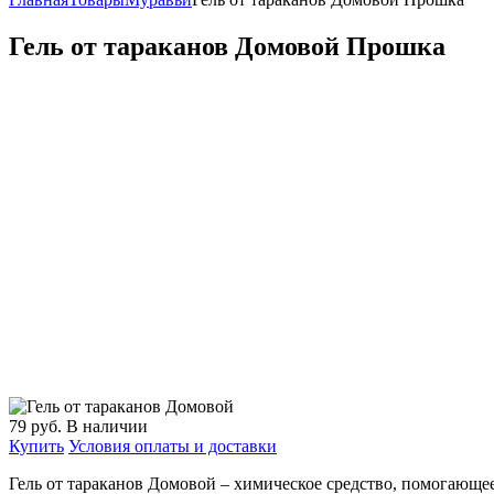
Гель от тараканов Домовой Прошка
79
руб.
В наличии
Купить
Условия оплаты и доставки
Гель от тараканов Домовой – химическое средство, помогающе