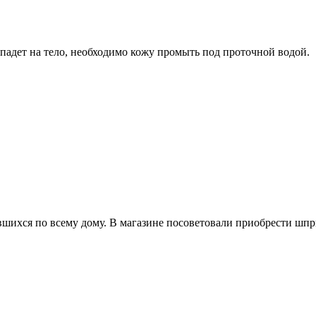
падет на тело, необходимо кожу промыть под проточной водой.
ившихся по всему дому. В магазине посоветовали приобрести ш