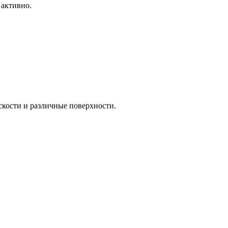
 активно.
оскости и различные поверхности.