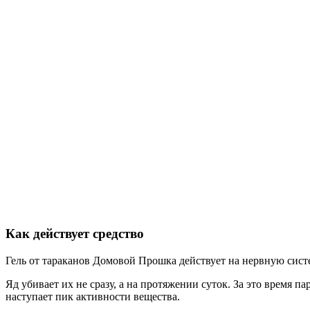
Как действует средство
Гель от тараканов Домовой Прошка действует на нервную сист
Яд убивает их не сразу, а на протяжении суток. За это время
наступает пик активности вещества.