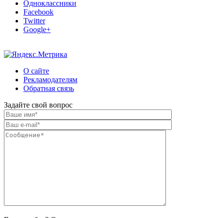
Одноклассники
Facebook
Twitter
Google+
О сайте
Рекламодателям
Обратная связь
Задайте свой вопрос