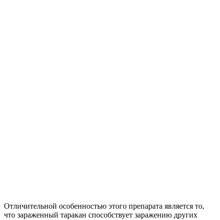
Отличительной особенностью этого препарата является то,
что зараженный таракан способствует заражению других