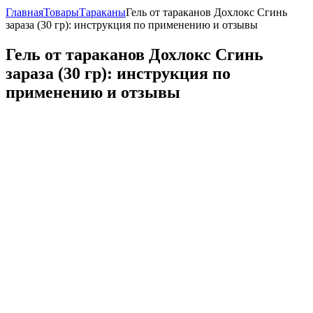
Главная
Товары
Тараканы
Гель от тараканов Дохлокс Сгинь
зараза (30 гр): инструкция по применению и отзывы
Гель от тараканов Дохлокс Сгинь
зараза (30 гр): инструкция по
применению и отзывы