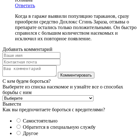
Ответить
Когда в гараже выявили популяцию тараканов, сразу
приобрели средство Дохлокс Сгинь Зараза, отзывы о
препарате остались только положительными. Он быстро
справился с большим количеством насекомых и
исключил их повторное появление.
Добавить комментарий
С кем будем бороться?
Выберите из списка насекомое и узнайте все о способах
борьбы с ним
Вывести
Как вы предпочитаете бороться с вредителями?
Самостоятельно
Обратится в специальную службу
Другое