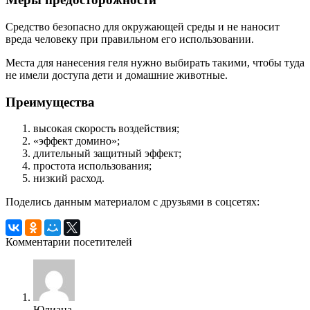
Средство безопасно для окружающей среды и не наносит
вреда человеку при правильном его использовании.
Места для нанесения геля нужно выбирать такими, чтобы туда
не имели доступа дети и домашние животные.
Преимущества
высокая скорость воздействия;
«эффект домино»;
длительный защитный эффект;
простота использования;
низкий расход.
Поделись данным материалом с друзьями в соцсетях:
Комментарии посетителей
Юлиана