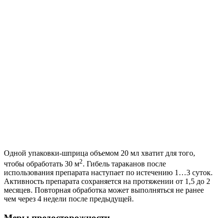
Одной упаковки-шприца объемом 20 мл хватит для того,
2
чтобы обработать 30 м
. Гибель тараканов после
использования препарата наступает по истечению 1…3 суток.
Активность препарата сохраняется на протяжении от 1,5 до 2
месяцев. Повторная обработка может выполняться не ранее
чем через 4 недели после предыдущей.
Меры предосторожности