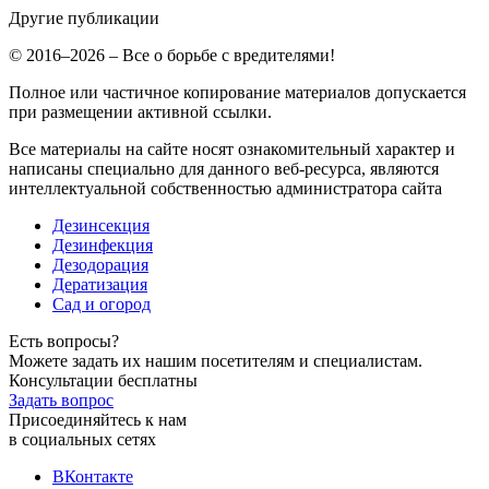
Другие публикации
© 2016–2026 – Все о борьбе с вредителями!
Полное или частичное копирование материалов допускается
при размещении активной ссылки.
Все материалы на сайте носят ознакомительный характер и
написаны специально для данного веб-ресурса, являются
интеллектуальной собственностью администратора сайта
Дезинсекция
Дезинфекция
Дезодорация
Дератизация
Сад и огород
Есть вопросы?
Можете задать их нашим посетителям и специалистам.
Консультации бесплатны
Задать вопрос
Присоединяйтесь к нам
в социальных сетях
ВКонтакте