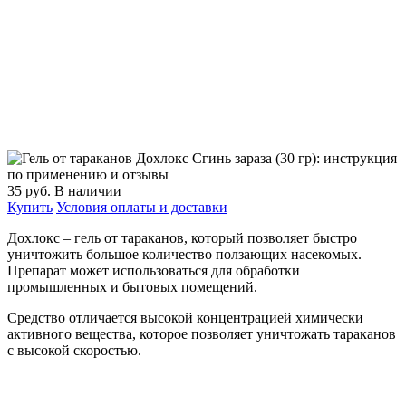
35
руб.
В наличии
Купить
Условия оплаты и доставки
Дохлокс – гель от тараканов, который позволяет быстро
уничтожить большое количество ползающих насекомых.
Препарат может использоваться для обработки
промышленных и бытовых помещений.
Средство отличается высокой концентрацией химически
активного вещества, которое позволяет уничтожать тараканов
с высокой скоростью.