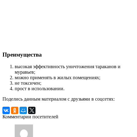
Преимущества
высокая эффективность уничтожения тараканов и
муравьев;
можно применять в жилых помещениях;
не токсичен;
прост в использовании.
Поделись данным материалом с друзьями в соцсетях:
Комментарии посетителей