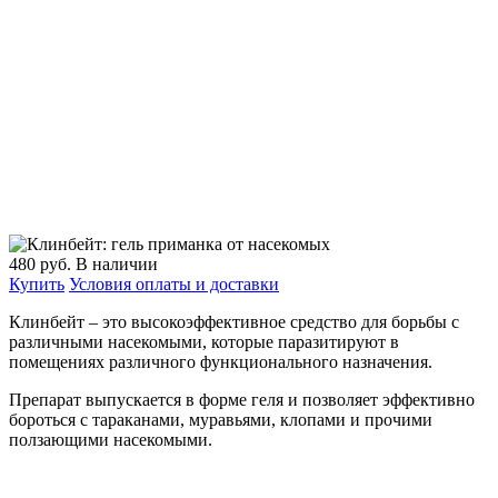
480
руб.
В наличии
Купить
Условия оплаты и доставки
Клинбейт – это высокоэффективное средство для борьбы с
различными насекомыми, которые паразитируют в
помещениях различного функционального назначения.
Препарат выпускается в форме геля и позволяет эффективно
бороться с тараканами, муравьями, клопами и прочими
ползающими насекомыми.