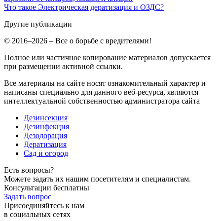
Что такое Электрическая дератизация и ОЗДС?
Другие публикации
© 2016–2026 – Все о борьбе с вредителями!
Полное или частичное копирование материалов допускается
при размещении активной ссылки.
Все материалы на сайте носят ознакомительный характер и
написаны специально для данного веб-ресурса, являются
интеллектуальной собственностью администратора сайта
Дезинсекция
Дезинфекция
Дезодорация
Дератизация
Сад и огород
Есть вопросы?
Можете задать их нашим посетителям и специалистам.
Консультации бесплатны
Задать вопрос
Присоединяйтесь к нам
в социальных сетях