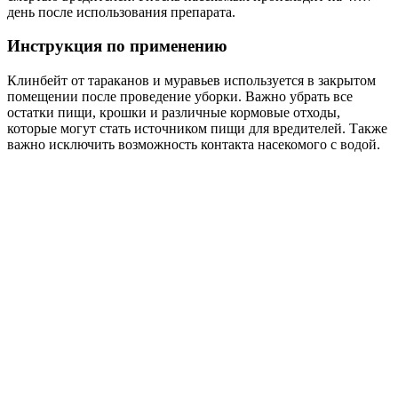
день после использования препарата.
Инструкция по применению
Клинбейт от тараканов и муравьев используется в закрытом
помещении после проведение уборки. Важно убрать все
остатки пищи, крошки и различные кормовые отходы,
которые могут стать источником пищи для вредителей. Также
важно исключить возможность контакта насекомого с водой.