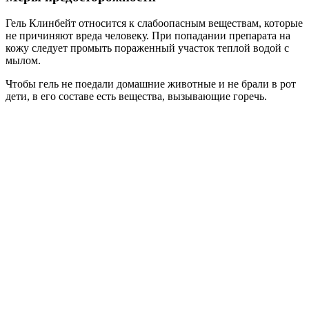
Гель Клинбейт относится к слабоопасным веществам, которые
не причиняют вреда человеку. При попадании препарата на
кожу следует промыть пораженный участок теплой водой с
мылом.
Чтобы гель не поедали домашние животные и не брали в рот
дети, в его составе есть вещества, вызывающие горечь.