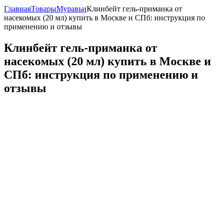
Главная
Товары
Муравьи
Клинбейт гель-приманка от
насекомых (20 мл) купить в Москве и СПб: инструкция по
применению и отзывы
Клинбейт гель-приманка от
насекомых (20 мл) купить в Москве и
СПб: инструкция по применению и
отзывы