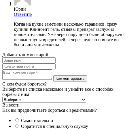
Юрий
Ответить
Когда на кухне заметили несколько тараканов, сразу
купили Клинбейт гель, отзывы препарат заслужил
положительные. Уже через пару дней были обнаружены
первые трупы вредителей, а через неделю и вовсе все
были они уничтожены.
Добавить комментарий
С кем будем бороться?
Выберите из списка насекомое и узнайте все о способах
борьбы с ним
Вывести
Как вы предпочитаете бороться с вредителями?
Самостоятельно
Обратится в специальную службу