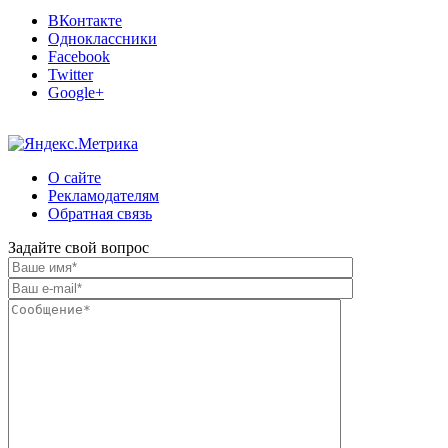
ВКонтакте
Одноклассники
Facebook
Twitter
Google+
О сайте
Рекламодателям
Обратная связь
Задайте свой вопрос