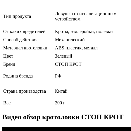
Ловушка с сигнализационным
Тип продукта
устройством
От каких вредителей
Кроты, землеройки, полевки
Способ действия
Механический
Материал кротоловки
ABS пластик, металл
Цвет
Зеленый
Бренд
СТОП КРОТ
Родина бренда
РФ
Страна производства
Китай
Вес
200 г
Видео обзор кротоловки СТОП КРОТ