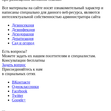
Все материалы на сайте носят ознакомительный характер и
написаны специально для данного веб-ресурса, являются
интеллектуальной собственностью администратора сайта
Дезинсекция
Дезинфекция
Дезодорация
Дератизация
Сад и огород
Есть вопросы?
Можете задать их нашим посетителям и специалистам.
Консультации бесплатны
Задать вопрос
Присоединяйтесь к нам
в социальных сетях
ВКонтакте
Одноклассники
Facebook
Twitter
Google+