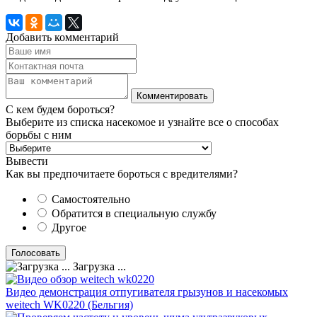
Добавить комментарий
С кем будем бороться?
Выберите из списка насекомое и узнайте все о способах
борьбы с ним
Вывести
Как вы предпочитаете бороться с вредителями?
Самостоятельно
Обратится в специальную службу
Другое
Загрузка ...
Видео демонстрация отпугивателя грызунов и насекомых
weitech WK0220 (Бельгия)