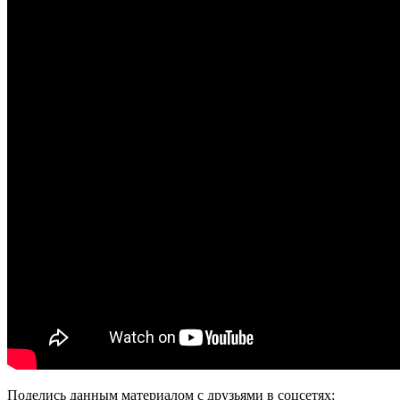
Поделись данным материалом с друзьями в соцсетях: