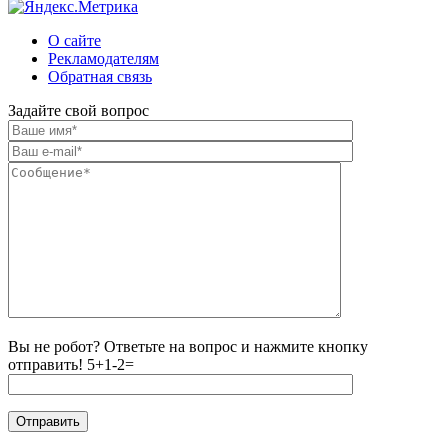
О сайте
Рекламодателям
Обратная связь
Задайте свой вопрос
Вы не робот? Ответьте на вопрос и нажмите кнопку
отправить!
5+1-2=