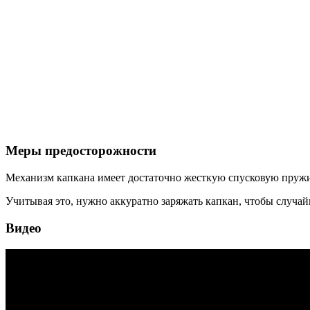
Меры предосторожности
Механизм капкана имеет достаточно жесткую спусковую пружин
Учитывая это, нужно аккуратно заряжать капкан, чтобы случай
Видео