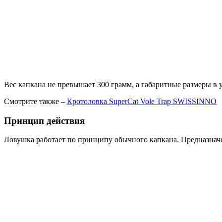
Вес капкана не превышает 300 грамм, а габаритные размеры в 
Смотрите также –
Кротоловка SuperCat Vole Trap SWISSINNO
Принцип действия
Ловушка работает по принципу обычного капкана. Предназначе