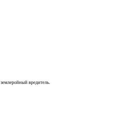
 землеройный вредитель.