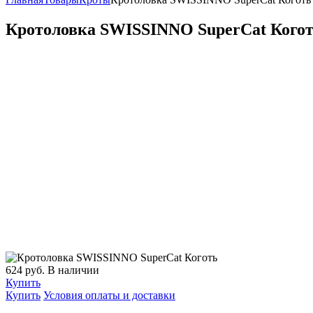
Кротоловка SWISSINNO SuperCat Кого
624
руб.
В наличии
Купить
Купить
Условия оплаты и доставки