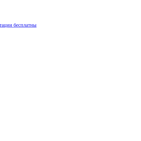
ьтации бесплатны