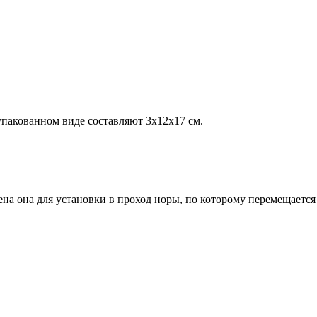
упакованном виде составляют 3х12х17 см.
на она для установки в проход норы, по которому перемещается