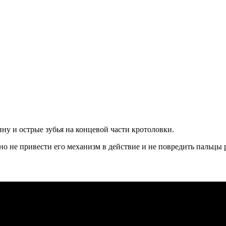
у и острые зубья на концевой части кротоловки.
но не привести его механизм в действие и не повредить пальцы 