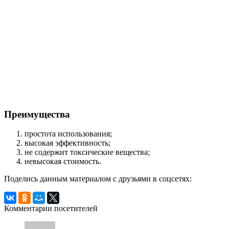
Преимущества
простота использования;
высокая эффективность;
не содержит токсические вещества;
невысокая стоимость.
Поделись данным материалом с друзьями в соцсетях:
Комментарии посетителей