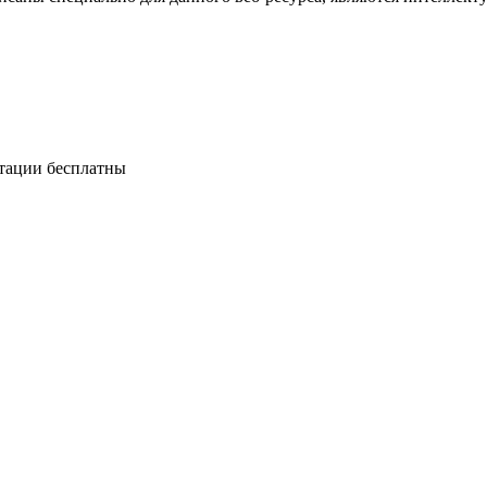
ьтации бесплатны