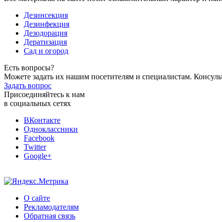
Дезинсекция
Дезинфекция
Дезодорация
Дератизация
Сад и огород
Есть вопросы?
Можете задать их нашим посетителям и специалистам. Консул
Задать вопрос
Присоединяйтесь к нам
в социальных сетях
ВКонтакте
Одноклассники
Facebook
Twitter
Google+
О сайте
Рекламодателям
Обратная связь