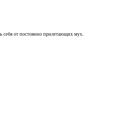
ть себя от постоянно прилетающих мух.