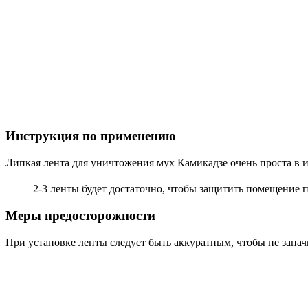
Инструкция по применению
Липкая лента для уничтожения мух Камикадзе очень проста в и
2-3 ленты будет достаточно, чтобы защитить помещение 
Меры предосторожности
При установке ленты следует быть аккуратным, чтобы не запачк