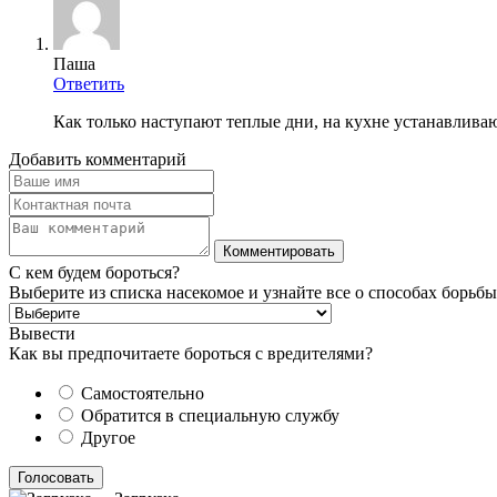
Паша
Ответить
Как только наступают теплые дни, на кухне устанавлива
Добавить комментарий
С кем будем бороться?
Выберите из списка насекомое и узнайте все о способах борьбы
Вывести
Как вы предпочитаете бороться с вредителями?
Самостоятельно
Обратится в специальную службу
Другое