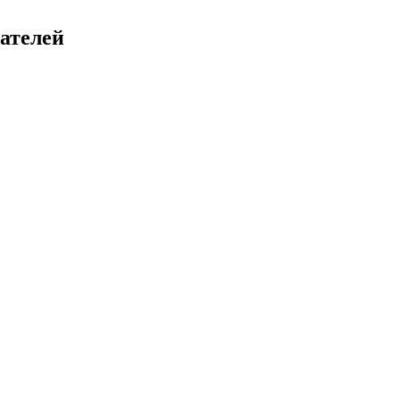
ателей