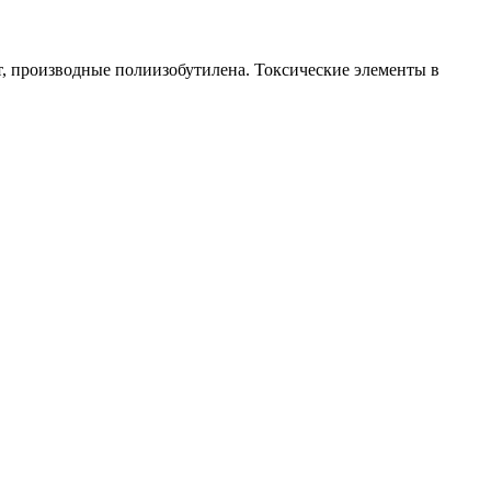
т, производные полиизобутилена. Токсические элементы в