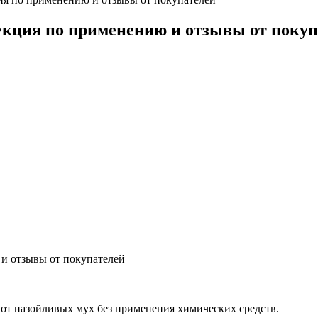
укция по применению и отзывы от покуп
 от назойливых мух без применения химических средств.