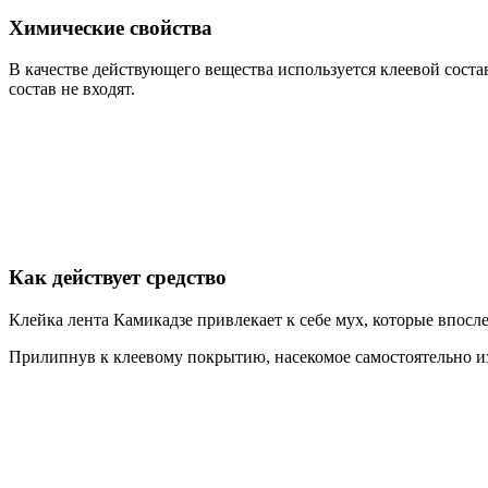
Химические свойства
В качестве действующего вещества используется клеевой соста
состав не входят.
Как действует средство
Клейка лента Камикадзе привлекает к себе мух, которые впосле
Прилипнув к клеевому покрытию, насекомое самостоятельно из 