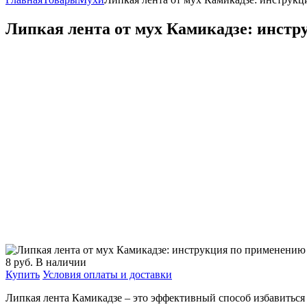
Липкая лента от мух Камикадзе: инстр
8
руб.
В наличии
Купить
Условия оплаты и доставки
Липкая лента Камикадзе – это эффективный способ избавиться