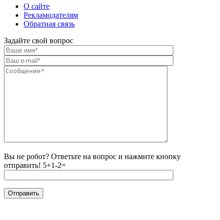
О сайте
Рекламодателям
Обратная связь
Задайте свой вопрос
Вы не робот? Ответьте на вопрос и нажмите кнопку
отправить!
5+1-2=