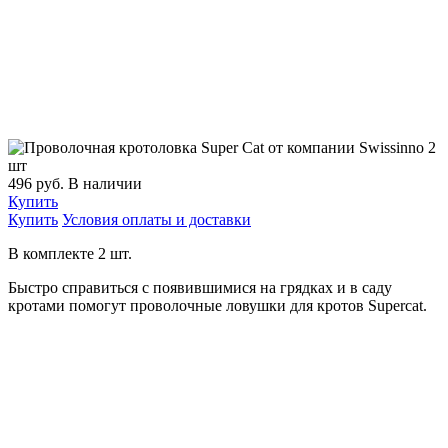
496
руб.
В наличии
Купить
Купить
Условия оплаты и доставки
В комплекте 2 шт.
Быстро справиться с появившимися на грядках и в саду
кротами помогут проволочные ловушки для кротов Supercat.