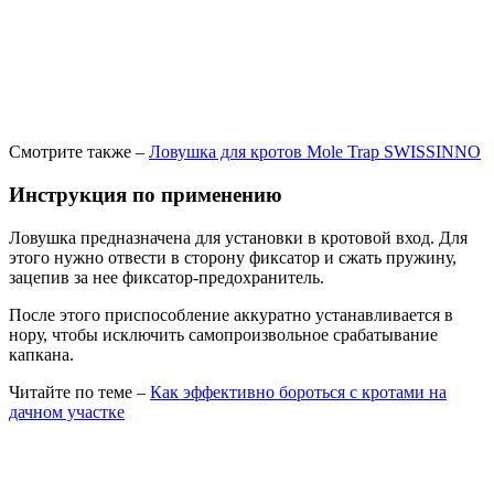
Смотрите также –
Ловушка для кротов Mole Trap SWISSINNO
Инструкция по применению
Ловушка предназначена для установки в кротовой вход. Для
этого нужно отвести в сторону фиксатор и сжать пружину,
зацепив за нее фиксатор-предохранитель.
После этого приспособление аккуратно устанавливается в
нору, чтобы исключить самопроизвольное срабатывание
капкана.
Читайте по теме –
Как эффективно бороться с кротами на
дачном участке