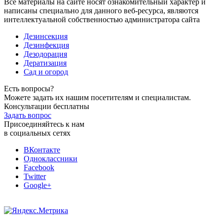
Все материалы на сайте носят ознакомительный характер и
написаны специально для данного веб-ресурса, являются
интеллектуальной собственностью администратора сайта
Дезинсекция
Дезинфекция
Дезодорация
Дератизация
Сад и огород
Есть вопросы?
Можете задать их нашим посетителям и специалистам.
Консультации бесплатны
Задать вопрос
Присоединяйтесь к нам
в социальных сетях
ВКонтакте
Одноклассники
Facebook
Twitter
Google+