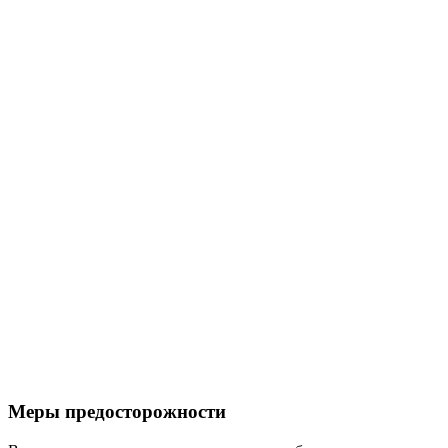
Меры предосторожности