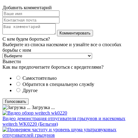
Добавить комментарий
С кем будем бороться?
Выберите из списка насекомое и узнайте все о способах
борьбы с ним
Вывести
Как вы предпочитаете бороться с вредителями?
Самостоятельно
Обратится в специальную службу
Другое
Загрузка ...
Видео демонстрация отпугивателя грызунов и насекомых
weitech WK0220 (Бельгия)