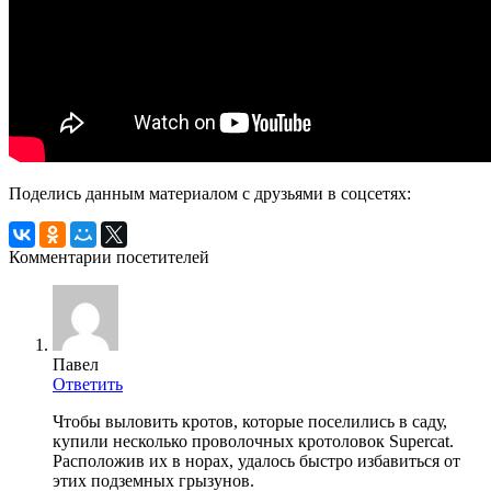
Поделись данным материалом с друзьями в соцсетях:
Комментарии посетителей
Павел
Ответить
Чтобы выловить кротов, которые поселились в саду,
купили несколько проволочных кротоловок Supercat.
Расположив их в норах, удалось быстро избавиться от
этих подземных грызунов.