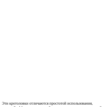
Эти кротоловки отличаются простотой использования,