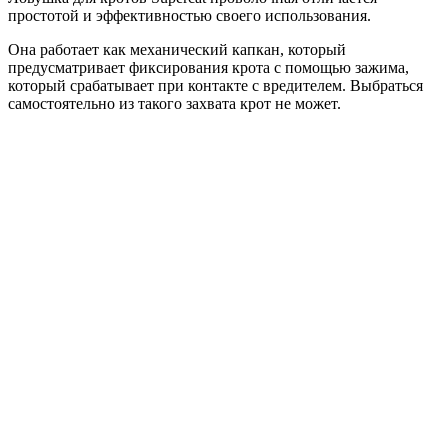
простотой и эффективностью своего использования.
Она работает как механический капкан, который
предусматривает фиксирования крота с помощью зажима,
который срабатывает при контакте с вредителем. Выбраться
самостоятельно из такого захвата крот не может.