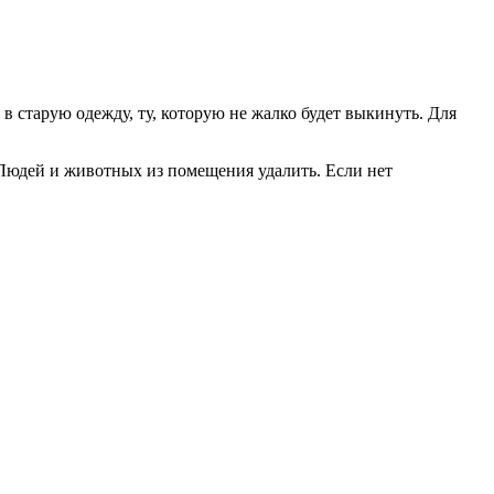
 в старую одежду, ту, которую не жалко будет выкинуть. Для
 Людей и животных из помещения удалить. Если нет