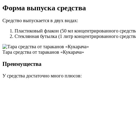
Форма выпуска средства
Средство выпускается в двух видах:
Пластиковый флакон (50 мл концентрированного средства
Стеклянная бутылка (1 литр концентрированного средства
Тара средства от тараканов «Кукарача»
Преимущества
У средства достаточно много плюсов: