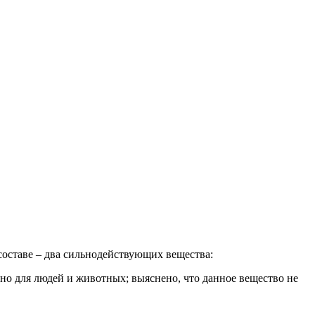
составе – два сильнодействующих вещества:
но для людей и животных; выяснено, что данное вещество не