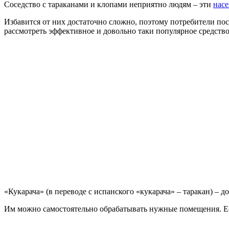
Соседство с тараканами и клопами неприятно людям – эти
нас
Избавится от них достаточно сложно, поэтому потребители пос
рассмотреть эффективное и довольно таки популярное средство
«Кукарача» (в переводе с испанского «кукарача» – таракан) –
Им можно самостоятельно обрабатывать нужные помещения. Ес