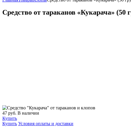
Средство от тараканов «Кукарача» (50 г
47
руб.
В наличии
Купить
Купить
Условия оплаты и доставки