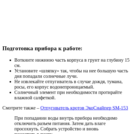
Подготовка прибора к работе:
Воткните нижнюю часть корпуса в грунт на глубину 15
см.
Установите «шляпку» так, чтобы на нее большую часть
дня попадали солнечные лучи.
Не извлекайте отпугиватель в случае дождя, тумана,
росы, его корпус водонепроницаемый.
Солнечный элемент при необходимости протирайте
влажной салфеткой.
Смотрите также –
Отпугиватель кротов ЭкоСнайпер SM-153
При попадании воды внутрь прибора необходимо
отключить разъем питания. Затем дать влаге
просохнуть. Собрать устройство и вновь