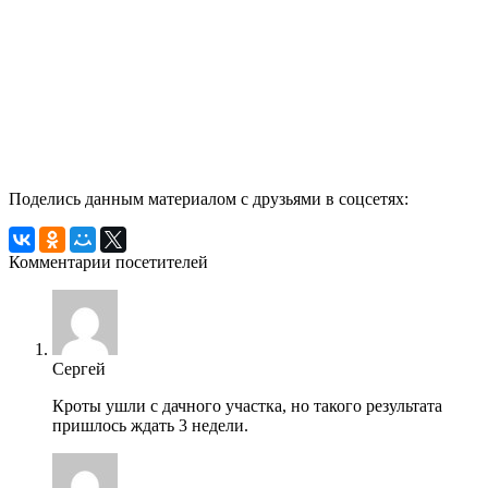
Поделись данным материалом с друзьями в соцсетях:
Комментарии посетителей
Сергей
Кроты ушли с дачного участка, но такого результата
пришлось ждать 3 недели.