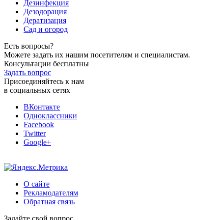
Дезинфекция
Дезодорация
Дератизация
Сад и огород
Есть вопросы?
Можете задать их нашим посетителям и специалистам.
Консультации бесплатны
Задать вопрос
Присоединяйтесь к нам
в социальных сетях
ВКонтакте
Одноклассники
Facebook
Twitter
Google+
О сайте
Рекламодателям
Обратная связь
Задайте свой вопрос