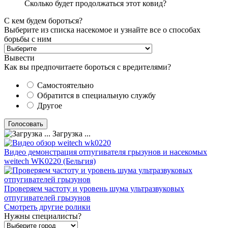
Сколько будет продолжаться этот ковид?
С кем будем бороться?
Выберите из списка насекомое и узнайте все о способах
борьбы с ним
Вывести
Как вы предпочитаете бороться с вредителями?
Самостоятельно
Обратится в специальную службу
Другое
Загрузка ...
Видео демонстрация отпугивателя грызунов и насекомых
weitech WK0220 (Бельгия)
Проверяем частоту и уровень шума ультразвуковых
отпугивателей грызунов
Смотреть другие ролики
Нужны специалисты?