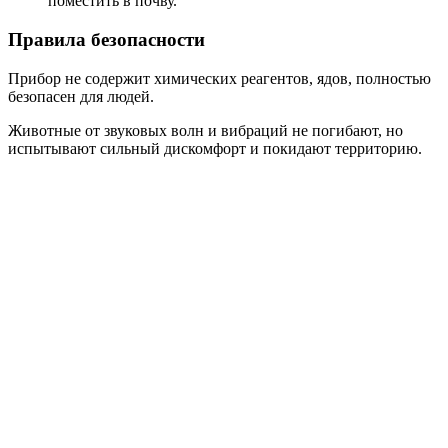
поместить в почву.
Правила безопасности
Прибор не содержит химических реагентов, ядов, полностью
безопасен для людей.
Животные от звуковых волн и вибраций не погибают, но
испытывают сильный дискомфорт и покидают территорию.