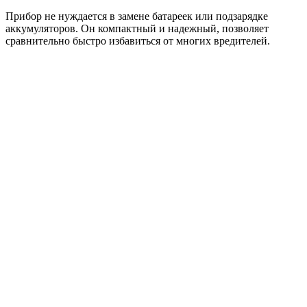
Прибор не нуждается в замене батареек или подзарядке
аккумуляторов. Он компактный и надежный, позволяет
сравнительно быстро избавиться от многих вредителей.