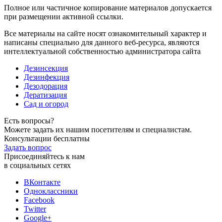
Полное или частичное копирование материалов допускается
при размещении активной ссылки.
Все материалы на сайте носят ознакомительный характер и
написаны специально для данного веб-ресурса, являются
интеллектуальной собственностью администратора сайта
Дезинсекция
Дезинфекция
Дезодорация
Дератизация
Сад и огород
Есть вопросы?
Можете задать их нашим посетителям и специалистам.
Консультации бесплатны
Задать вопрос
Присоединяйтесь к нам
в социальных сетях
ВКонтакте
Одноклассники
Facebook
Twitter
Google+