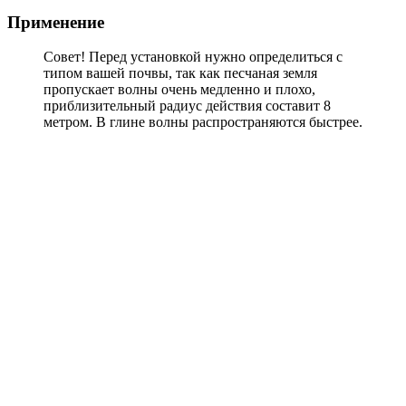
Применение
Совет! Перед установкой нужно определиться с
типом вашей почвы, так как песчаная земля
пропускает волны очень медленно и плохо,
приблизительный радиус действия составит 8
метром. В глине волны распространяются быстрее.