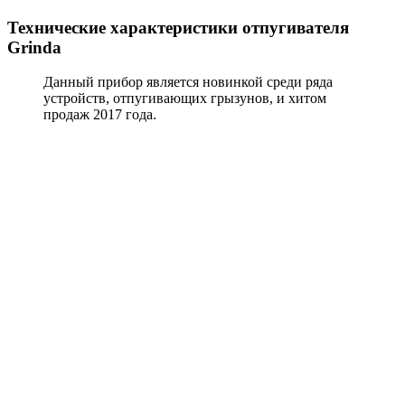
Технические характеристики отпугивателя
Grinda
Данный прибор является новинкой среди ряда
устройств, отпугивающих грызунов, и хитом
продаж 2017 года.