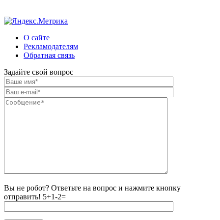
О сайте
Рекламодателям
Обратная связь
Задайте свой вопрос
Вы не робот? Ответьте на вопрос и нажмите кнопку
отправить!
5+1-2=