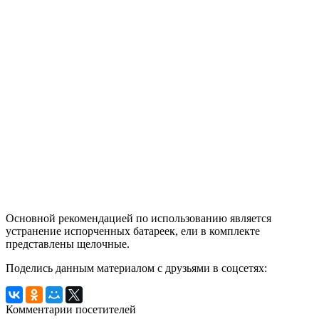
Основной рекомендацией по использованию является
устранение испорченных батареек, ели в комплекте
представлены щелочные.
Поделись данным материалом с друзьями в соцсетях:
Комментарии посетителей