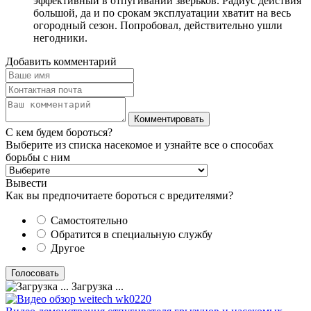
эффективный в отпугивании зверьков. Радиус действия
большой, да и по срокам эксплуатации хватит на весь
огородный сезон. Попробовал, действительно ушли
негодники.
Добавить комментарий
С кем будем бороться?
Выберите из списка насекомое и узнайте все о способах
борьбы с ним
Вывести
Как вы предпочитаете бороться с вредителями?
Самостоятельно
Обратится в специальную службу
Другое
Загрузка ...