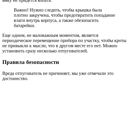
ямку не придется копать.
Важно! Нужно следить, чтобы крышка была
плотно закручена, чтобы предотвратить попадание
влаги внутрь корпуса, а также обезопасить
батарейки.
Еще одним, не маловажным моментом, является
периодическое перемещение прибора по участку, чтобы кроты
не привыкли к мысли, что в другом месте его нет. Можно
установить сразу несколько отпугивателей.
Правила безопасности
Вреда отпугиватель не причиняет, мы уже отмечали это
достоинство.