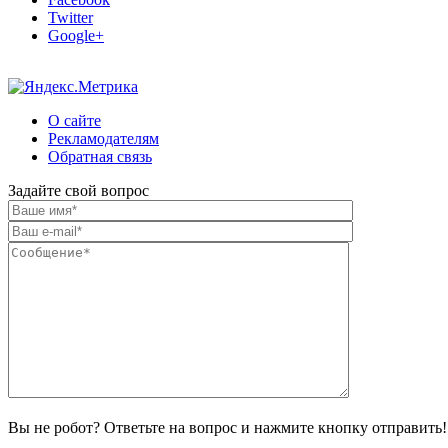
Twitter
Google+
О сайте
Рекламодателям
Обратная связь
Задайте свой вопрос
Вы не робот? Ответьте на вопрос и нажмите кнопку отправить