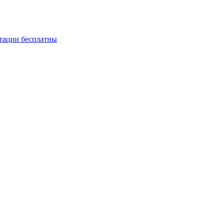
ьтации бесплатны