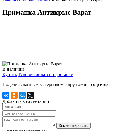
Приманка Антикрыс Варат
В наличии
Купить
Условия оплаты и доставки
Поделись данным материалом с друзьями в соцсетях:
Добавить комментарий