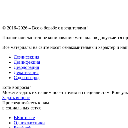
© 2016–2026 – Все о борьбе с вредителями!
Полное или частичное копирование материалов допускается п
Все материалы на сайте носят ознакомительный характер и нап
Дезинсекция
Дезинфекция
Дезодорация
Дератизация
Сад и огород
Есть вопросы?
Можете задать их нашим посетителям и специалистам. Консул
Задать вопрос
Присоединяйтесь к нам
в социальных сетях
ВКонтакте
Одноклассники
Facebook