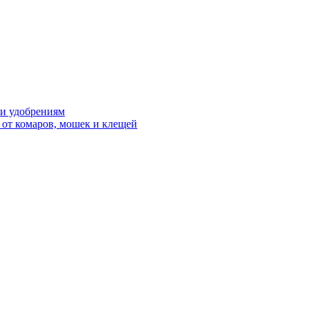
 и удобрениям
 от комаров, мошек и клещей