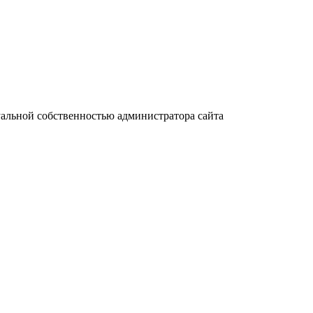
уальной собственностью администратора сайта